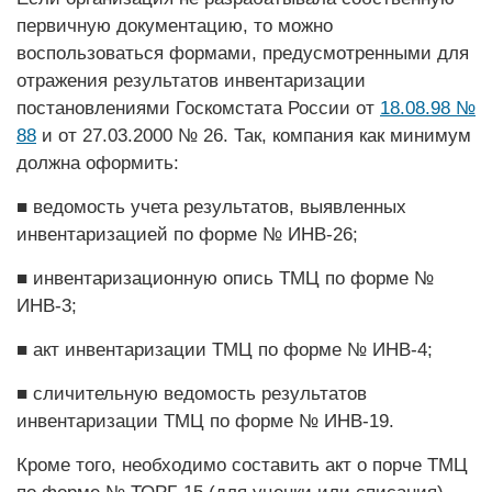
первичную документацию, то можно
воспользоваться формами, предусмотренными для
отражения результатов инвентаризации
постановлениями Госкомстата России от
18.08.98 №
88
и от 27.03.2000 № 26. Так, компания как минимум
должна оформить:
■ ведомость учета результатов, выявленных
инвентаризацией по форме № ИНВ-26;
■ инвентаризационную опись ТМЦ по форме №
ИНВ-3;
■ акт инвентаризации ТМЦ по форме № ИНВ-4;
■ сличительную ведомость результатов
инвентаризации ТМЦ по форме № ­ИНВ-19.
Кроме того, необходимо составить акт о порче ТМЦ