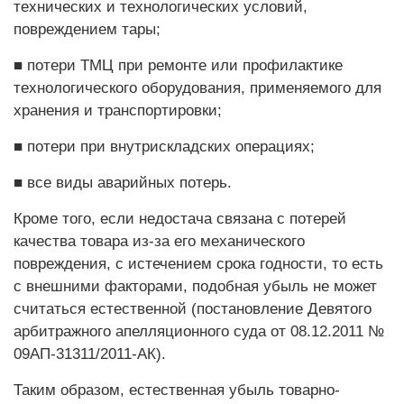
технических и технологических условий,
повреждением тары;
■ потери ТМЦ при ремонте или профилактике
технологического оборудования, применяемого для
хранения и транспортировки;
■ потери при внутрискладских опе­рациях;
■ все виды аварийных потерь.
Кроме того, если недостача связана с потерей
качества товара из-за его механического
повреждения, с истечением срока годности, то есть
с внешними факторами, подобная убыль не может
считаться естественной (постановление Девятого
арбитражного апелляционного суда от 08.12.2011 №
­09АП-31311/2011-АК).
Таким образом, естественная убыль товарно-