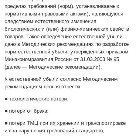
пределах требований (норм), устанавливаемых
нормативными правовыми актами), являющуюся
следствием естест­венного изменения
биологических и (или) физико-химических свойств
товаров. Такое определение естественной убыли
дано в Методических рекомендациях по разработке
норм естественной убыли, утвержденных приказом
Мин­экономразвития России от 31.03.2003 № 95
(далее — Методические рекомендации).
К естественной убыли согласно Методическим
рекомендациям нельзя от­нести:
■ технологические потери;
■ потери от брака;
■ потери ТМЦ при их хранении и транспортировке
из-за нарушения требований стандартов,