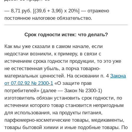
— 8,71 руб. [(39,6 + 3,96) х 20%] — отражено
постоянное налоговое обязательство.
Срок годности истек: что делать?
Как мы уже сказали в самом начале, если
недостачи возникли, к примеру, в связи с
истечением срока годности продукции, то это уже
не естественная убыль, а порча товарно-
материальных ценнос­тей. На основании п. 4
Закона
от 07.02.92 № 2300-1
«О защите прав
потребителей» (далее — Закон № 2300-1)
изготовитель обязан установить срок годности, по
истечении которого товар становится непригодным
для использования, на продукты питания,
парфюмерно-косметические товары, медикаменты,
товары бытовой химии и иные подобные товары. По