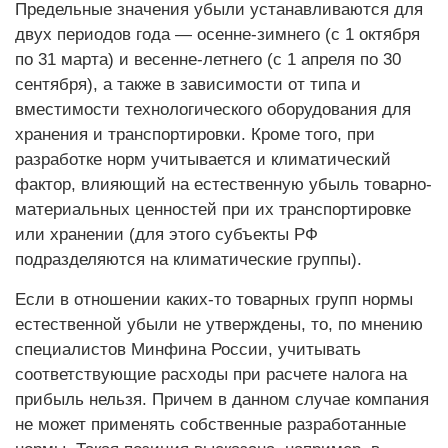
Предельные значения убыли устанавливаются для
двух периодов года — осенне-зимнего (с 1 октября
по 31 марта) и весенне-летнего (с 1 апреля по 30
сентября), а также в зависимости от типа и
вместимости технологического оборудования для
хранения и транспортировки. Кроме того, при
разработке норм учитывается и климатический
фактор, влияющий на естественную убыль товарно-
материальных ценнос­тей при их транспортировке
или хранении (для этого субъекты РФ
подразделяются на климатические группы).
Если в отношении каких-то товарных групп нормы
естественной убыли не утверждены, то, по мнению
специа­листов Минфина России, учитывать
соответствующие расходы при расчете налога на
прибыль нельзя. Причем в данном случае компания
не может применять собственные разработанные