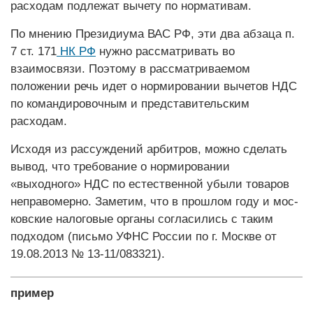
расходам подлежат вычету по нормативам.
По мнению Президиума ВАС РФ, эти два абзаца п.
7 ст. 171
НК РФ
нужно рассматривать во
взаимосвязи. Поэтому в рассматриваемом
положении речь идет о нормировании вычетов НДС
по командировочным и представительским
расходам.
Исходя из рассуждений арбитров, можно сделать
вывод, что требование о нормировании
«выходного» НДС по естественной убыли товаров
неправомерно. Заметим, что в прошлом году и мос­
ковские налоговые органы согласились с таким
подходом (письмо УФНС России по г. Москве от
19.08.2013 № 13-11/083321).
пример