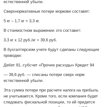
естественной убыли.
Сверхнормативные потери моркови составят:
5 кг – 1,7 кг = 3,3 кг.
В стоимостном выражении это составит:
3,3 кг х 12 руб./кг = 39,6 руб.
В бухгалтерском учете будут сделаны следующие
проводки:
Дебет 91, субсчет «Прочие расходы» Кредит 94
— 39,6 руб. — списаны потери сверх норм
естественной убыли.
Эта сумма потери при расчете налога на прибыль
не учитывается. Кроме того, если компания будет
следовать фискальной позиции, то ей придется