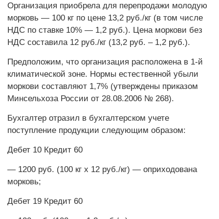
Организация приобрела для перепродажи молодую
морковь — 100 кг по цене 13,2 руб./кг (в том числе
НДС по ставке 10% — 1,2 руб.). Цена моркови без
НДС составила 12 руб./кг (13,2 руб. – 1,2 руб.).
Предположим, что организация расположена в 1-й
климатической зоне. Нормы естественной убыли
моркови составляют 1,7% (утверждены приказом
Минсельхоза России от 28.08.2006 № 268).
Бухгалтер отразил в бухгалтерском учете
поступление продукции следующим образом:
Дебет 10 Кредит 60
— 1200 руб. (100 кг х 12 руб./кг) — оприходована
морковь;
Дебет 19 Кредит 60