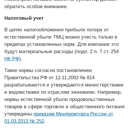
обратить особое внимание.
Налоговый учет
В целях налогообложения прибыли потери от
естественной убыли ТМЦ можно учесть только в
пределах установленных норм. Для компании это
будут материальные расходы (подп. 2 п. 7 ст. 254
НК РФ
).
Такие нормы согласно постановлению
Правительства РФ от 12.11.2002 № 814
разрабатываются и утверждаются министерствами
и ведомствами по отраслям экономики. Например,
нормы естественной убыли продовольственных
товаров в сфере торговли и общественного питания
утверждены
приказом Минпромторга России от
01.03.2013 № 252
.