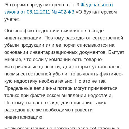
Это прямо предусмотрено в ст. 9
Федерального
закона от 06.12.2011 № 402-ФЗ
«О бухгалтерском
учете».
Обычно факт недостачи выявляется в ходе
инвентаризации. Поэтому расходы от естественной
убыли продукции или ее порчи списываются на
основании инвентаризационных документов. Бытует
мнение, что если у компании есть товарно-
материальные ценности, для которых установлены
нормы естественной убыли, то выявлять фактичес­
кую недостачу необязательно. Но это не так.
Предельные величины потерь могут применяться
только при фактическом выявлении недостачи.
Поэтому, на наш взгляд, для списания таких
расходов все же необходимо провести
инвентаризацию.
Если организация не разрабатывала собственную