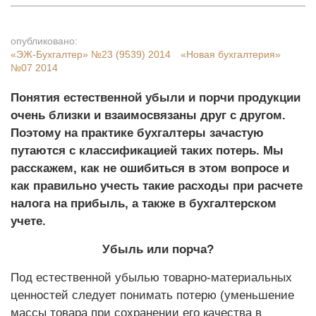
опубликовано:
«ЭЖ-Бухгалтер»
№23 (9539) 2014
«Новая бухгалтерия»
№07 2014
Понятия естественной убыли и порчи продукции
очень близки и взаимосвязаны друг с другом.
Поэтому на практике бухгалтеры зачастую
путаются с классификацией таких потерь. Мы
расскажем, как не ошибиться в этом вопросе и
как правильно учесть такие расходы при расчете
налога на прибыль, а также в бухгалтерском
учете.
Убыль или порча?
Под естественной убылью товарно-материальных
ценностей следует понимать потерю (уменьшение
массы товара при сохранении его качества в