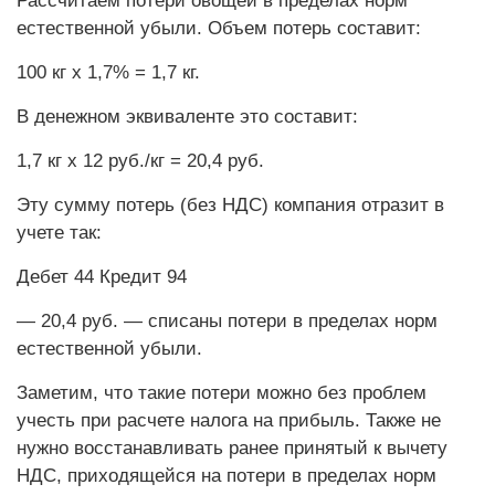
Рассчитаем потери овощей в пределах норм
естественной убыли. Объем потерь составит:
100 кг х 1,7% = 1,7 кг.
В денежном эквиваленте это составит:
1,7 кг х 12 руб./кг = 20,4 руб.
Эту сумму потерь (без НДС) компания отразит в
учете так:
Дебет 44 Кредит 94
— 20,4 руб. — списаны потери в пределах норм
естественной убыли.
Заметим, что такие потери можно без проблем
учесть при расчете налога на прибыль. Также не
нужно восстанавливать ранее принятый к вычету
НДС, приходящейся на потери в пределах норм