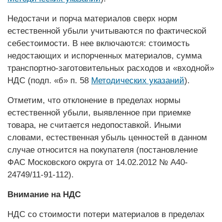
Недостачи и порча материалов сверх норм
естественной убыли учитываются по фактической
себестоимости. В нее включаются: стоимость
недостающих и испорченных материалов, сумма
транспортно-заготовительных расходов и «входной»
НДС (подп. «б» п. 58
Методических указаний
).
Отметим, что отклонение в пределах нормы
естественной убыли, выявленное при приемке
товара, не считается недопоставкой. Иными
словами, естественная убыль ценностей в данном
случае относится на покупателя (постановление
ФАС Московского округа от 14.02.2012 № А40-
24749/11-91-112).
Внимание на НДС
НДС со стоимости потери материалов в пределах