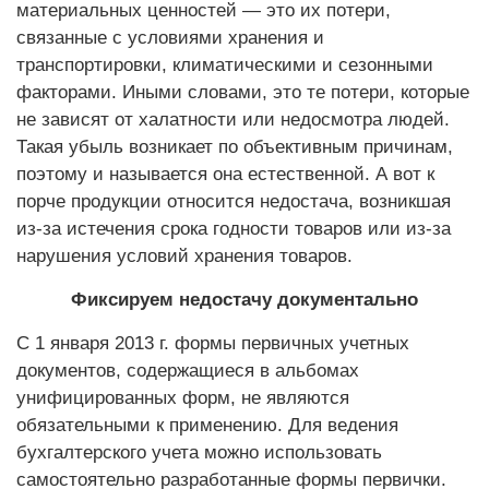
материальных ценностей — это их потери,
связанные с условиями хранения и
транспортировки, климатическими и сезонными
факторами. Иными словами, это те потери, которые
не зависят от халатности или недосмотра людей.
Такая убыль возникает по объективным причинам,
поэтому и называется она естественной. А вот к
порче продукции относится недостача, возникшая
из-за истечения срока годнос­ти товаров или из-за
нарушения условий хранения товаров.
Фиксируем недостачу документально
С 1 января 2013 г. формы первичных учетных
документов, содержащиеся в альбомах
унифицированных форм, не являются
обязательными к применению. Для ведения
бухгалтерского учета можно использовать
самостоятельно разработанные формы первички.