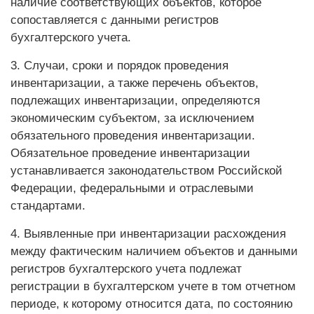
наличие соответствующих объектов, которое
сопоставляется с данными регистров
бухгалтерского учета.
3. Случаи, сроки и порядок проведения
инвентаризации, а также перечень объектов,
подлежащих инвентаризации, определяются
экономическим субъектом, за исключением
обязательного проведения инвентаризации.
Обязательное проведение инвентаризации
устанавливается законодательством Российской
Федерации, федеральными и отраслевыми
стандартами.
4. Выявленные при инвентаризации расхождения
между фактическим наличием объектов и данными
регистров бухгалтерского учета подлежат
регистрации в бухгалтерском учете в том отчетном
периоде, к которому относится дата, по состоянию