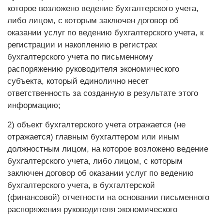
которое возложено ведение бухгалтерского учета,
либо лицом, с которым заключен договор об
оказании услуг по ведению бухгалтерского учета, к
регистрации и накоплению в регистрах
бухгалтерского учета по письменному
распоряжению руководителя экономического
субъекта, который единолично несет
ответственность за созданную в результате этого
информацию;
2) объект бухгалтерского учета отражается (не
отражается) главным бухгалтером или иным
должностным лицом, на которое возложено ведение
бухгалтерского учета, либо лицом, с которым
заключен договор об оказании услуг по ведению
бухгалтерского учета, в бухгалтерской
(финансовой) отчетности на основании письменного
распоряжения руководителя экономического