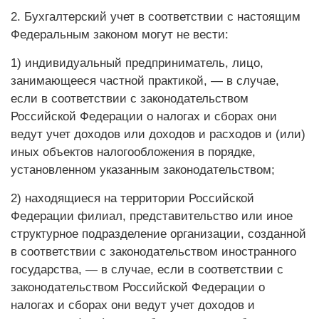
2. Бухгалтерский учет в соответствии с настоящим
Федеральным законом могут не вести:
1) индивидуальный предприниматель, лицо,
занимающееся частной практикой, — в случае,
если в соответствии с законодательством
Российской Федерации о налогах и сборах они
ведут учет доходов или доходов и расходов и (или)
иных объектов налогообложения в порядке,
установленном указанным законодательством;
2) находящиеся на территории Российской
Федерации филиал, представительство или иное
структурное подразделение организации, созданной
в соответствии с законодательством иностранного
государства, — в случае, если в соответствии с
законодательством Российской Федерации о
налогах и сборах они ведут учет доходов и