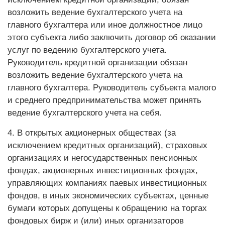
возложить ведение бухгалтерского учета на
главного бухгалтера или иное должностное лицо
этого субъекта либо заключить договор об оказании
услуг по ведению бухгалтерского учета.
Руководитель кредитной организации обязан
возложить ведение бухгалтерского учета на
главного бухгалтера. Руководитель субъекта малого
и среднего предпринимательства может принять
ведение бухгалтерского учета на себя.
4. В открытых акционерных обществах (за
исключением кредитных организаций), страховых
организациях и негосударственных пенсионных
фондах, акционерных инвестиционных фондах,
управляющих компаниях паевых инвестиционных
фондов, в иных экономических субъектах, ценные
бумаги которых допущены к обращению на торгах
фондовых бирж и (или) иных организаторов