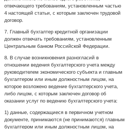
отвечающего требованиям, установленным частью
4 настоящей статьи, с которым заключен трудовой
договор.
7. Главный бухгалтер кредитной организации
должен отвечать требованиям, установленным
Центральным банком Российской Федерации.
8. В случае возникновения разногласий в
отношении ведения бухгалтерского учета между
руководителем экономического субъекта и главным
бухгалтером или иным должностным лицом, на
которое возложено ведение бухгалтерского учета,
либо лицом, с которым заключен договор об
оказании услуг по ведению бухгалтерского учета:
1) данные, содержащиеся в первичном учетном
документе, принимаются (не принимаются) главным
бухгалтером или иным должностным лицом, на