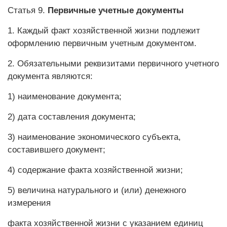
Статья 9.
Первичные учетные документы
1. Каждый факт хозяйственной жизни подлежит
оформлению первичным учетным документом.
2. Обязательными реквизитами первичного учетного
документа являются:
1) наименование документа;
2) дата составления документа;
3) наименование экономического субъекта,
составившего документ;
4) содержание факта хозяйственной жизни;
5) величина натурального и (или) денежного
измерения
факта хозяйственной жизни с указанием единиц