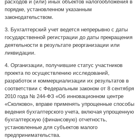
расходов и (или) иных объектов налогообложения в
порядке, установленном указанным
законодательством.
3. Бухгалтерский учет ведется непрерывно с даты
государственной регистрации до даты прекращения
деятельности в результате реорганизации или
ликвидации.
4. Организации, получившие статус участников
проекта по осуществлению исследований,
разработок и коммерциализации их результатов в
соответствии с Федеральным законом от 8 сентября
2010 года № 244-ФЗ «Об инновационном центре
«Сколково», вправе применять упрощенные способы
ведения бухгалтерского учета, включая упрощенную
бухгалтерскую (финансовую) отчетность,
установленные для субъектов малого
предпринимательства.