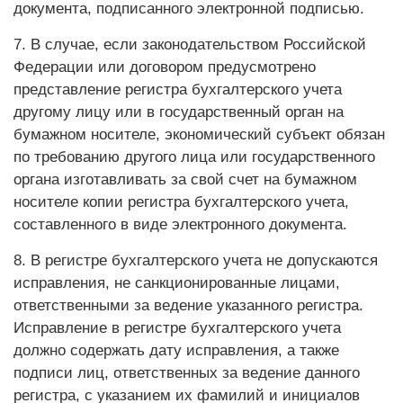
документа, подписанного электронной подписью.
7. В случае, если законодательством Российской
Федерации или договором предусмотрено
представление регистра бухгалтерского учета
другому лицу или в государственный орган на
бумажном носителе, экономический субъект обязан
по требованию другого лица или государственного
органа изготавливать за свой счет на бумажном
носителе копии регистра бухгалтерского учета,
составленного в виде электронного документа.
8. В регистре бухгалтерского учета не допускаются
исправления, не санкционированные лицами,
ответственными за ведение указанного регистра.
Исправление в регистре бухгалтерского учета
должно содержать дату исправления, а также
подписи лиц, ответственных за ведение данного
регистра, с указанием их фамилий и инициалов