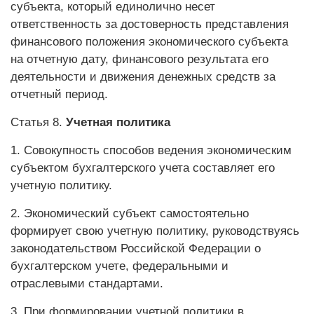
субъекта, который единолично несет
ответственность за достоверность представления
финансового положения экономического субъекта
на отчетную дату, финансового результата его
деятельности и движения денежных средств за
отчетный период.
Статья 8.
Учетная политика
1. Совокупность способов ведения экономическим
субъектом бухгалтерского учета составляет его
учетную политику.
2. Экономический субъект самостоятельно
формирует свою учетную политику, руководствуясь
законодательством Российской Федерации о
бухгалтерском учете, федеральными и
отраслевыми стандартами.
3. При формировании учетной политики в