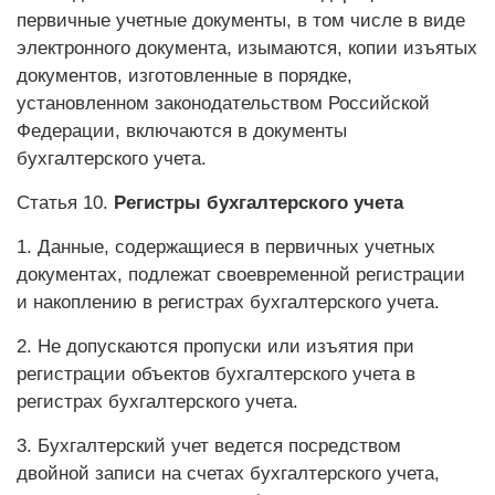
первичные учетные документы, в том числе в виде
электронного документа, изымаются, копии изъятых
документов, изготовленные в порядке,
установленном законодательством Российской
Федерации, включаются в документы
бухгалтерского учета.
Статья 10.
Регистры
бухгалтерского учета
1. Данные, содержащиеся в первичных учетных
документах, подлежат своевременной регистрации
и накоплению в регистрах бухгалтерского учета.
2. Не допускаются пропуски или изъятия при
регистрации объектов бухгалтерского учета в
регистрах бухгалтерского учета.
3. Бухгалтерский учет ведется посредством
двойной записи на счетах бухгалтерского учета,