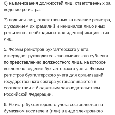
6) наименования должностей лиц, ответственных за
ведение регистра;
7) подписи лиц, ответственных за ведение регистра,
с указанием их фамилий и инициалов либо иных
реквизитов, необходимых для идентификации этих
лиц.
5. Формы регистров бухгалтерского учета
утверждает руководитель экономического субъекта
по представлению должностного лица, на которое
возложено ведение бухгалтерского учета. Формы
регистров бухгалтерского учета для организаций
государственного сектора устанавливаются в
соответствии с бюджетным законодательством
Российской Федерации.
6. Регистр бухгалтерского учета составляется на
бумажном носителе и (или) в виде электронного