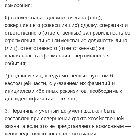
измерения;
6) наименование должности лица (лиц),
совершившего (совершивших) сделку, операцию и
ответственного (ответственных) за правильность ее
оформления, либо наименование должности лица
(лиц), ответственного (ответственных) за
правильность оформления свершившегося
события;
7) подписи лиц, предусмотренных пунктом 6
настоящей части, с указанием их фамилий и
инициалов либо иных реквизитов, необходимых
для идентификации этих лиц.
3. Первичный учетный документ должен быть
составлен при совершении факта хозяйственной
жизни, а если это не представляется возможным —
непосредственно после его окончания.