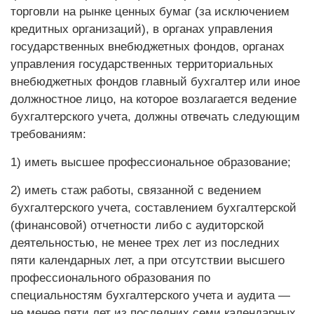
торговли на рынке ценных бумаг (за исключением
кредитных организаций), в органах управления
государственных внебюджетных фондов, органах
управления государственных территориальных
внебюджетных фондов главный бухгалтер или иное
должностное лицо, на которое возлагается ведение
бухгалтерского учета, должны отвечать следующим
требованиям:
1) иметь высшее профессиональное образование;
2) иметь стаж работы, связанной с ведением
бухгалтерского учета, составлением бухгалтерской
(финансовой) отчетности либо с аудиторской
деятельностью, не менее трех лет из последних
пяти календарных лет, а при отсутствии высшего
профессионального образования по
специальностям бухгалтерского учета и аудита —
не менее пяти лет из последних семи календарных