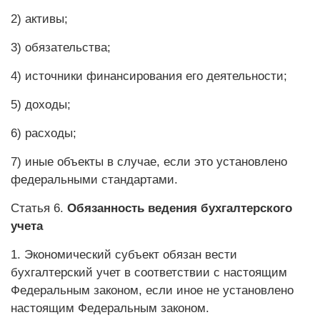
2) активы;
3) обязательства;
4) источники финансирования его деятельности;
5) доходы;
6) расходы;
7) иные объекты в случае, если это установлено
федеральными стандартами.
Статья 6.
Обязанность ведения бухгалтерского
учета
1. Экономический субъект обязан вести
бухгалтерский учет в соответствии с настоящим
Федеральным законом, если иное не установлено
настоящим Федеральным законом.