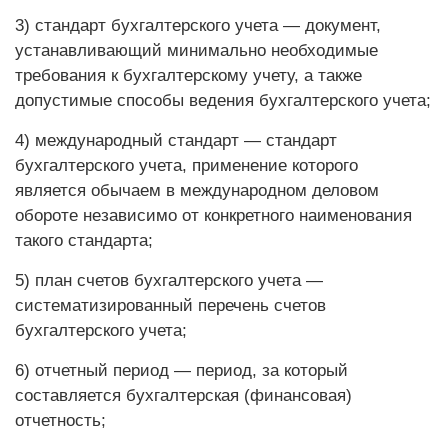
3) стандарт бухгалтерского учета — документ,
устанавливающий минимально необходимые
требования к бухгалтерскому учету, а также
допустимые способы ведения бухгалтерского учета;
4) международный стандарт — стандарт
бухгалтерского учета, применение которого
является обычаем в международном деловом
обороте независимо от конкретного наименования
такого стандарта;
5) план счетов бухгалтерского учета —
систематизированный перечень счетов
бухгалтерского учета;
6) отчетный период — период, за который
составляется бухгалтерская (финансовая)
отчетность;