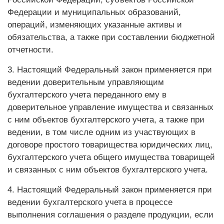
Федерации и муниципальных образований,
операций, изменяющих указанные активы и
обязательства, а также при составлении бюджетной
отчетности.
3. Настоящий Федеральный закон применяется при
ведении доверительным управляющим
бухгалтерского учета переданного ему в
доверительное управление имущества и связанных
с ним объектов бухгалтерского учета, а также при
ведении, в том числе одним из участвующих в
договоре простого товарищества юридических лиц,
бухгалтерского учета общего имущества товарищей
и связанных с ним объектов бухгалтерского учета.
4. Настоящий Федеральный закон применяется при
ведении бухгалтерского учета в процессе
выполнения соглашения о разделе продукции, если