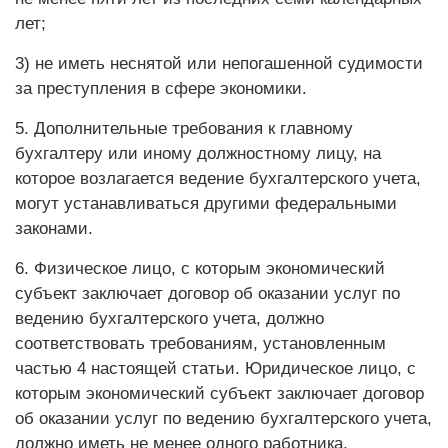
лет;
3) не иметь неснятой или непогашенной судимости
за преступления в сфере экономики.
5. Дополнительные требования к главному
бухгалтеру или иному должностному лицу, на
которое возлагается ведение бухгалтерского учета,
могут устанавливаться другими федеральными
законами.
6. Физическое лицо, с которым экономический
субъект заключает договор об оказании услуг по
ведению бухгалтерского учета, должно
соответствовать требованиям, установленным
частью 4 настоящей статьи. Юридическое лицо, с
которым экономический субъект заключает договор
об оказании услуг по ведению бухгалтерского учета,
должно иметь не менее одного работника,