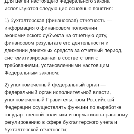
Для целей настоящего Федерального закона
используются следующие основные понятия:
1) бухгалтерская (финансовая) отчетность —
информация о финансовом положении
экономического субъекта на отчетную дату,
финансовом результате его деятельности и
движении денежных средств за отчетный период,
систематизированная в соответствии с
требованиями, установленными настоящим
Федеральным законом;
2) уполномоченный федеральный орган —
федеральный орган исполнительной власти,
уполномоченный Правительством Российской
Федерации осуществлять функции по выработке
государственной политики и нормативно-правовому
регулированию в сфере бухгалтерского учета и
бухгалтерской отчетности;