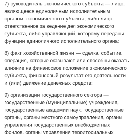
7) руководитель экономического субъекта — лицо,
являющееся единоличным исполнительным
органом экономического субъекта, либо лицо,
ответственное за ведение дел экономического
субъекта, либо управляющий, которому переданы
функции единоличного исполнительного органа;
8) факт хозяйственной жизни — сделка, событие,
операция, которые оказывают или способны оказать
влияние на финансовое положение экономического
субъекта, финансовый результат его деятельности
и (или) движение денежных средств;
9) организации государственного сектора —
государственные (муниципальные) учреждения,
государственные академии наук, государственные
органы, органы местного самоуправления, органы
управления государственных внебюджетных
фондов, органы управления территориальных