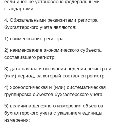
если иное не установлено федеральными
стандартами.
4. Обязательными реквизитами регистра
бухгалтерского учета являются:
1) наименование регистра;
2) наименование экономического субъекта,
составившего регистр;
3) дата начала и окончания ведения регистра и
(или) период, за который составлен регистр;
4) хронологическая и (или) систематическая
группировка объектов бухгалтерского учета;
5) величина денежного измерения объектов
бухгалтерского учета с указанием единицы
измерения;