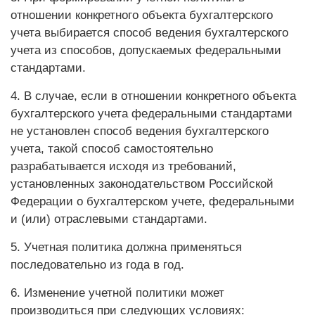
отношении конкретного объекта бухгалтерского
учета выбирается способ ведения бухгалтерского
учета из способов, допускаемых федеральными
стандартами.
4. В случае, если в отношении конкретного объекта
бухгалтерского учета федеральными стандартами
не установлен способ ведения бухгалтерского
учета, такой способ самостоятельно
разрабатывается исходя из требований,
установленных законодательством Российской
Федерации о бухгалтерском учете, федеральными
и (или) отраслевыми стандартами.
5. Учетная политика должна применяться
последовательно из года в год.
6. Изменение учетной политики может
производиться при следующих условиях: