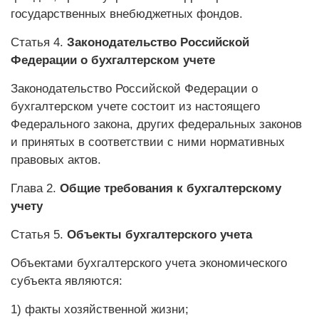
государственных внебюджетных фондов.
Статья 4.
Законодательство Российской
Федерации о
бухгалтерском учете
Законодательство Российской Федерации о
бухгалтерском учете состоит из настоящего
Федерального закона, других федеральных законов
и принятых в соответствии с ними нормативных
правовых актов.
Глава 2.
Общие требования
к бухгалтерскому
учету
Статья 5.
Объекты
бухгалтерского учета
Объектами бухгалтерского учета экономического
субъекта являются:
1) факты хозяйственной жизни;