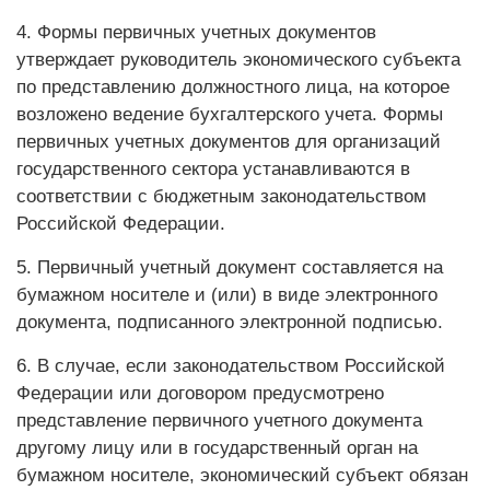
4. Формы первичных учетных документов
утверждает руководитель экономического субъекта
по представлению должностного лица, на которое
возложено ведение бухгалтерского учета. Формы
первичных учетных документов для организаций
государственного сектора устанавливаются в
соответствии с бюджетным законодательством
Российской Федерации.
5. Первичный учетный документ составляется на
бумажном носителе и (или) в виде электронного
документа, подписанного электронной подписью.
6. В случае, если законодательством Российской
Федерации или договором предусмотрено
представление первичного учетного документа
другому лицу или в государственный орган на
бумажном носителе, экономический субъект обязан