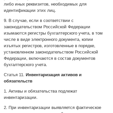
либо иных реквизитов, необходимых для
идентификации этих лиц.
9. В случае, если в соответствии с
законодательством Российской Федерации
изымаются регистры бухгалтерского учета, в том
числе в виде электронного документа, копии
изъятых регистров, изготовленные в порядке,
установленном законодательством Российской
Федерации, включаются в состав документов
бухгалтерского учета.
Статья 11.
Инвентаризация активов и
обязательств
1. Активы и обязательства подлежат
инвентаризации.
2. При инвентаризации выявляется фактическое