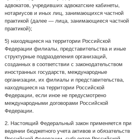
адвокатов, учредивших адвокатские кабинеты,
нотариусов и иных лиц, занимающихся частной
практикой (далее — лица, занимающиеся частной
практикой);
5) находящиеся на территории Российской
Федерации филиалы, представительства и иные
структурные подразделения организаций,
созданных в соответствии с законодательством
иностранных государств, международные
организации, их филиалы и представительства,
находящиеся на территории Российской
Федерации, если иное не предусмотрено
международными договорами Российской
Федерации.
2. Настоящий Федеральный закон применяется при
ведении бюджетного учета активов и обязательств
Российской Федерации, субъектов Российской