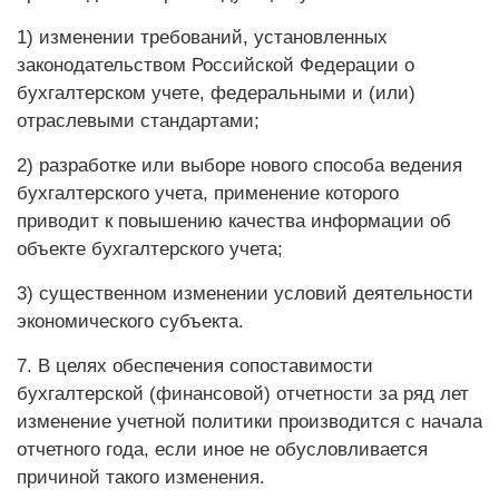
1) изменении требований, установленных
законодательством Российской Федерации о
бухгалтерском учете, федеральными и (или)
отраслевыми стандартами;
2) разработке или выборе нового способа ведения
бухгалтерского учета, применение которого
приводит к повышению качества информации об
объекте бухгалтерского учета;
3) существенном изменении условий деятельности
экономического субъекта.
7. В целях обеспечения сопоставимости
бухгалтерской (финансовой) отчетности за ряд лет
изменение учетной политики производится с начала
отчетного года, если иное не обусловливается
причиной такого изменения.