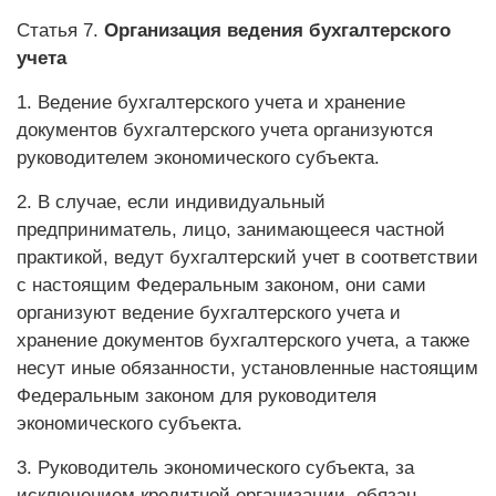
Статья 7.
Организация ведения бухгалтерского
учета
1. Ведение бухгалтерского учета и хранение
документов бухгалтерского учета организуются
руководителем экономического субъекта.
2. В случае, если индивидуальный
предприниматель, лицо, занимающееся частной
практикой, ведут бухгалтерский учет в соответствии
с настоящим Федеральным законом, они сами
организуют ведение бухгалтерского учета и
хранение документов бухгалтерского учета, а также
несут иные обязанности, установленные настоящим
Федеральным законом для руководителя
экономического субъекта.
3. Руководитель экономического субъекта, за
исключением кредитной организации, обязан