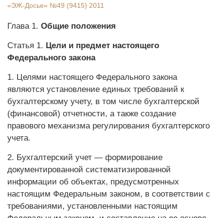
«ЭЖ-Досье»
№49 (9415) 2011
Глава 1.
Общие положения
Статья 1.
Цели и предмет настоящего
Федерального закона
1. Целями настоящего Федерального закона
являются установление единых требований к
бухгалтерскому учету, в том числе бухгалтерской
(финансовой) отчетности, а также создание
правового механизма регулирования бухгалтерского
учета.
2. Бухгалтерский учет — формирование
документированной систематизированной
информации об объектах, предусмотренных
настоящим Федеральным законом, в соответствии с
требованиями, установленными настоящим