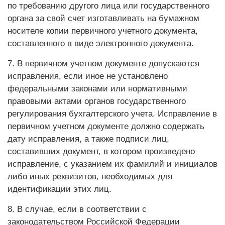
по требованию другого лица или государственного
органа за свой счет изготавливать на бумажном
носителе копии первичного учетного документа,
составленного в виде электронного документа.
7. В первичном учетном документе допускаются
исправления, если иное не установлено
федеральными законами или нормативными
правовыми актами органов государственного
регулирования бухгалтерского учета. Исправление в
первичном учетном документе должно содержать
дату исправления, а также подписи лиц,
составивших документ, в котором произведено
исправление, с указанием их фамилий и инициалов
либо иных реквизитов, необходимых для
идентификации этих лиц.
8. В случае, если в соответствии с
законодательством Российской Федерации