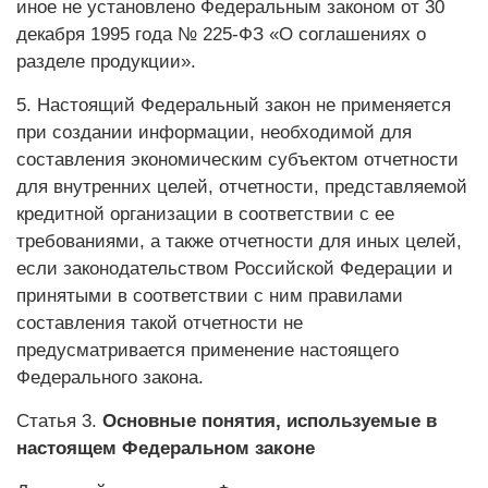
иное не установлено Федеральным законом от 30
декабря 1995 года № 225-ФЗ «О соглашениях о
разделе продукции».
5. Настоящий Федеральный закон не применяется
при создании информации, необходимой для
составления экономическим субъектом отчетности
для внутренних целей, отчетности, представляемой
кредитной организации в соответствии с ее
требованиями, а также отчетности для иных целей,
если законодательством Российской Федерации и
принятыми в соответствии с ним правилами
составления такой отчетности не
предусматривается применение настоящего
Федерального закона.
Статья 3.
Основные понятия, используемые в
настоящем Федеральном законе