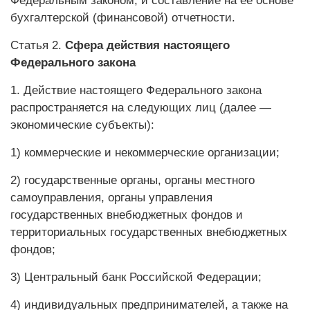
Федеральным законом, и составление на ее основе
бухгалтерской (финансовой) отчетности.
Статья 2.
Сфера действия настоящего
Федерального закона
1. Действие настоящего Федерального закона
распространяется на следующих лиц (далее —
экономические субъекты):
1) коммерческие и некоммерческие организации;
2) государственные органы, органы местного
самоуправления, органы управления
государственных внебюджетных фондов и
территориальных государственных внебюджетных
фондов;
3) Центральный банк Российской Федерации;
4) индивидуальных предпринимателей, а также на