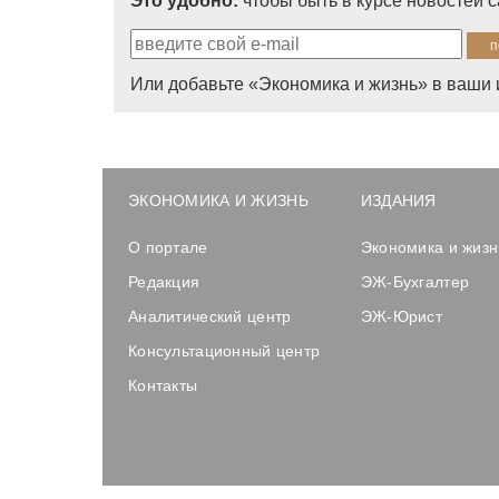
Это удобно:
чтобы быть в курсе новостей 
Или добавьте «Экономика и жизнь» в ваши 
ЭКОНОМИКА И ЖИЗНЬ
ИЗДАНИЯ
О портале
Экономика и жизн
Редакция
ЭЖ-Бухгалтер
Аналитический центр
ЭЖ-Юрист
Консультационный центр
Контакты