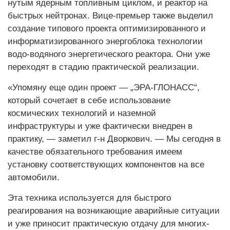
нутым ядерным топливным цик­лом, и реактор на
быстрых нейтронах. Вице-премьер также выделил
создание типового проекта оптимизированного и
информатизированного энергоблока технологии
водо-водяного энергетического реактора. Они уже
переходят в стадию практической реализации.
«Упомяну еще один проект — „ЭРА-ГЛОНАСС“,
который сочетает в себе использование
космических технологий и наземной
инфраструктуры и уже фактически внедрен в
практику, — заметил г-н Дворкович. — Мы сегодня в
качестве обязательного требования имеем
установку соответствующих компонентов на все
автомобили.
Эта техника используется для быстрого
реагирования на возникающие аварийные ситуации
и уже приносит практическую отдачу для многих-