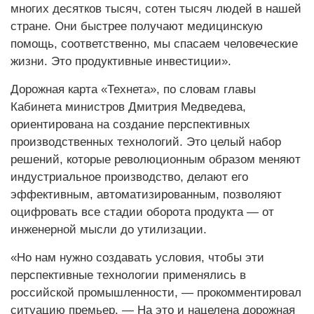
многих десятков тысяч, сотен тысяч людей в нашей
стране. Они быстрее получают медицинскую
помощь, соответственно, мы спасаем человеческие
жизни. Это продуктивные инвестиции».
Дорожная карта «Технета», по словам главы
Кабинета министров Дмитрия Медведева,
ориентирована на создание перс­пективных
производственных технологий. Это целый набор
решений, которые революционным образом меняют
индустриальное производство, делают его
эффективным, автоматизированным, позволяют
оцифровать все стадии оборота продукта — от
инженерной мысли до утилизации.
«Но нам нужно создавать условия, чтобы эти
перспективные технологии применялись в
российской промышленности, — прокомментировал
ситуацию премьер. — На это и нацелена дорожная