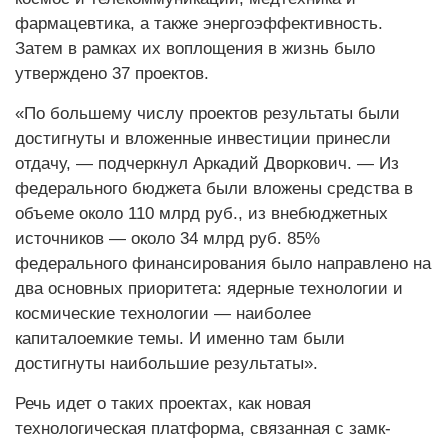
фармацевтика, а также энергоэффективность.
Затем в рамках их воплощения в жизнь было
утверждено 37 проектов.
«По большему числу проектов результаты были
достигнуты и вложенные инвестиции принесли
отдачу, — подчеркнул Аркадий Дворкович. — Из
федерального бюджета были вложены средства в
объеме около 110 млрд руб., из внебюджетных
источников — около 34 млрд руб. 85%
федерального финансирования было направлено на
два основных приоритета: ядерные технологии и
космичес­кие технологии — наиболее
капиталоемкие темы. И именно там были
достигнуты наибольшие результаты».
Речь идет о таких проектах, как новая
технологическая платформа, связанная с замк­