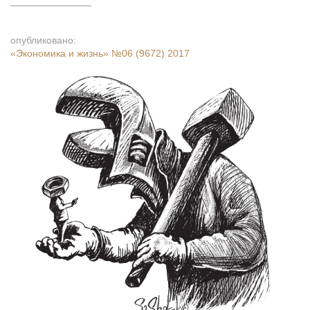
опубликовано:
«Экономика и жизнь»
№06 (9672) 2017