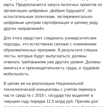
карта. Предполагается запуск пилотных проектов по
организации цифровых „фабрик будущего“, по
испытательным полигонам, экспериментально-
цифровым центрам сертификации и целому ряду
других направлений».
Для этого предстоит соединить университетские
подходы, что естественно связано с изменением
образовательных программ. В результате специа­
листы, которые будут выпускаться, должны
отвечать требованиям уже другого уровня. Должны
меняться и производительность труда, и трудовая
мобильность.
В целом же на реализацию Национальной
технологичес­кой инициативы с учетом переноса
части средств с 2016 г. государство выделяет в
текущем году порядка 12,5 млрд руб. Причем для