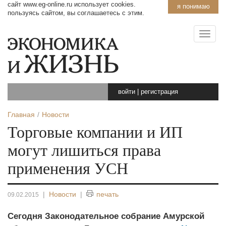
сайт www.eg-online.ru использует cookies.
я понимаю
пользуясь сайтом, вы соглашаетесь с этим.
войти
|
регистрация
Главная
Новости
Торговые компании и ИП
могут лишиться права
применения УСН
|
Новости
|
печать
09.02.2015
Сегодня Законодательное собрание Амурской