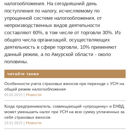
налогообложения. На сегодняшний день
поступления по налогу, исчисляемому по
упрощенной системе налогообложения, от
непроизводственных видов деятельности
составляют 60%, в том числе от торговли 30%. Из
общего числа организаций, осуществляющих
деятельность в сфере торговли, 10% применяют
данный режим, а по Амурской области - около
половины.
читайте также
Особенности учета страховых взносов при переходе с УСН на
общий режим налогообложения
|
Новости
05.02.2015
Когда предприниматель, совмещающий «упрощенку» и ЕНВД,
может уменьшить налог при УСН на всю сумму уплаченных за
себя страховых взносов
|
Новости
15.01.2015