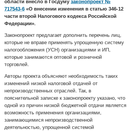
области внесло в Госдуму
законопроект №
717543-6
«О внесении изменения в статью 346-12
части второй Налогового кодекса Российской
Федерации».
Законопроект предлагает дополнить перечень лиц,
которые не вправе применять упрощенную систему
налогообложения (УСН) организациями и ИП,
которые занимаются оптовой и розничной
торговлей.
Авторы проекта объясняют необходимость таких
изменений низкой налоговой отдачей от
непроизводственных отраслей. Так, в
пояснительной записке к законопроекту указано, что
одной из причин низкой бюджетной отдачи является
возможность применения организациями,
занимающимися непроизводственной
деятельностью, упрощенной системой