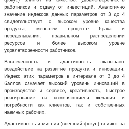
работников и отдачу от инвестиций. Аналогично
значение индексов данных параметров от 3 до 4
свидетельствует о высоком уровне качества
продукта, меньшем проценте брака и
переделывания, правильном распределении
ресурсов и более высоком уровне
удовлетворенности работников.
Вовлеченность и адаптивность оказывают
воздействие на развитие продукта и инновации.
Индекс этих параметров в интервале от 3 до 4
баллов означает высокий уровень инноваций в
производстве и сервисе, креативность, быстрое
реагирование на изменяющиеся желания и
потребности как клиентов, так и собственных
наемных рабочих.
Адаптивность и миссия (внешний фокус) влияют на