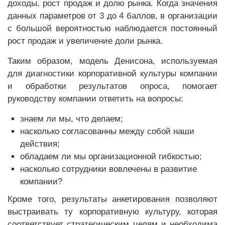
доходы, рост продаж и долю рынка. Когда значения
данных параметров от 3 до 4 баллов, в организации
с большой вероятностью наблюдается постоянный
рост продаж и увеличение доли рынка.
Таким образом, модель Денисона, используемая
для диагностики корпоративной культуры компании
и обработки результатов опроса, помогает
руководству компании ответить на вопросы:
знаем ли мы, что делаем;
насколько согласованны между собой наши
действия;
обладаем ли мы организационной гибкостью;
насколько сотрудники вовлечены в развитие
компании?
Кроме того, результаты анкетирования позволяют
выстраивать ту корпоративную культуру, которая
соответствует стратегическим целям и необходима