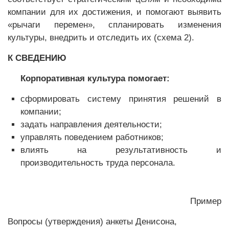
компании для их достижения, и помогают выявить
«рычаги перемен», спланировать изменения
культуры, внедрить и отследить их (схема 2).
К СВЕДЕНИЮ
Корпоративная культура помогает:
сформировать систему принятия решений в
компании;
задать направления деятельности;
управлять поведением работников;
влиять на результативность и
производительность труда персонала.
Пример
Вопросы (утверждения) анкеты Денисона,