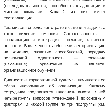
(последовательность), способность к адаптации и
миссия компании. Каждый из них имеет
составляющие.
Так, миссия определяет стратегию, цели и задачи, а
также видение компании. Согласованность —
координацию и интеграцию, согласие, ключевые
ценности. Вовлеченность обеспечивает ориентацию
на команду, развитие способностей, передачу
полномочий. Адаптивность — создание
(изменение), ориентация на клиента,
организационное обучение.
Диагностика корпоративной культуры начинается со
сбора информации об организации. Каждому
сотруднику предлагается заполнить анкету. В ней
четыре группы вопросов (утверждений) по основным
факторам. В каждой группе по три подгруппы (см.