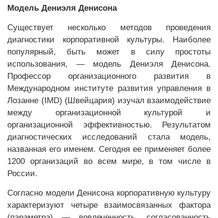
Модель Дениэля Денисона
Существует несколько методов проведения
диагностики корпоративной культуры. Наиболее
популярный, быть может в силу простоты
использования, — модель Дениэля Денисона.
Профессор организационного развития в
Международном институте развития управления в
Лозанне (IMD) (Швейцария) изучал взаимодействие
между организационной культурой и
организационной эффективностью. Результатом
диагностических исследований стала модель,
названная его именем. Сегодня ее применяет более
1200 организаций во всем мире, в том числе в
России.
Согласно модели Денисона корпоративную культуру
характеризуют четыре взаимосвязанных фактора
(параметра) — вовлеченность, согласованность