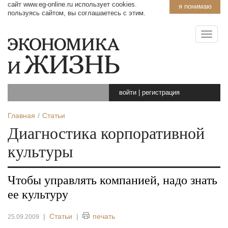
сайт www.eg-online.ru использует cookies.
я понимаю
пользуясь сайтом, вы соглашаетесь с этим.
войти
|
регистрация
Главная
Статьи
Диагностика корпоративной
культуры
Чтобы управлять компанией, надо знать
ее культуру
|
Статьи
|
печать
25.09.2009