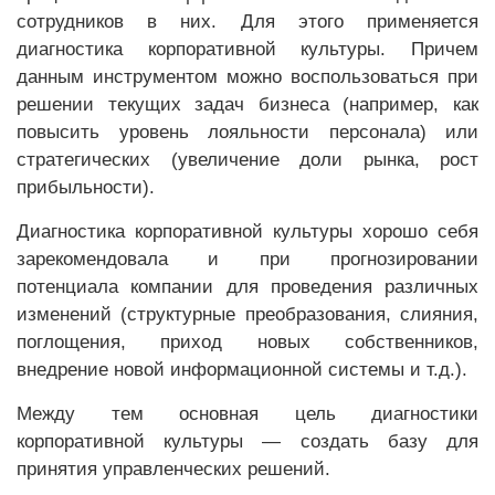
сотрудников в них. Для этого применяется
диагностика корпоративной культуры. Причем
данным инструментом можно воспользоваться при
решении текущих задач бизнеса (например, как
повысить уровень лояльности персонала) или
стратегических (увеличение доли рынка, рост
прибыльности).
Диагностика корпоративной культуры хорошо себя
зарекомендовала и при прогнозировании
потенциала компании для проведения различных
изменений (структурные преобразования, слияния,
поглощения, приход новых собственников,
внедрение новой информационной системы и т.д.).
Между тем основная цель диагностики
корпоративной культуры — создать базу для
принятия управленческих решений.