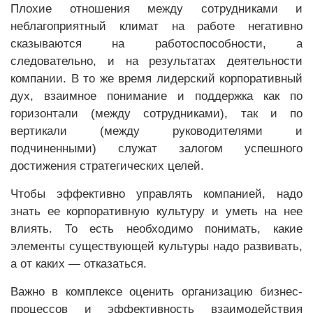
Плохие отношения между сотрудниками и
неблагоприятный климат на работе негативно
сказываются на работоспособности, а
следовательно, и на результатах деятельности
компании. В то же время лидерский корпоративный
дух, взаимное понимание и поддержка как по
горизонтали (между сотрудниками), так и по
вертикали (между руководителями и
подчиненными) служат залогом успешного
достижения стратегических целей.
Чтобы эффективно управлять компанией, надо
знать ее корпоративную культуру и уметь на нее
влиять. То есть необходимо понимать, какие
элементы существующей культуры надо развивать,
а от каких — отказаться.
Важно в комплексе оценить организацию бизнес-
процессов и эффективность взаимодействия