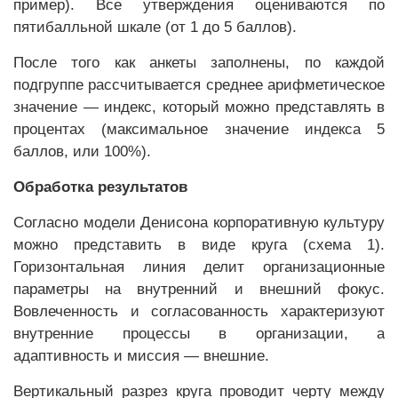
пример). Все утверждения оцениваются по
пятибалльной шкале (от 1 до 5 баллов).
После того как анкеты заполнены, по каждой
подгруппе рассчитывается среднее арифметическое
значение — индекс, который можно представлять в
процентах (максимальное значение индекса 5
баллов, или 100%).
Обработка результатов
Согласно модели Денисона корпоративную культуру
можно представить в виде круга (схема 1).
Горизонтальная линия делит организационные
параметры на внутренний и внешний фокус.
Вовлеченность и согласованность характеризуют
внутренние процессы в организации, а
адаптивность и миссия — внешние.
Вертикальный разрез круга проводит черту между