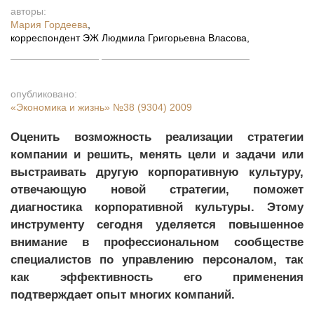
авторы:
Мария Гордеева
,
корреспондент ЭЖ
Людмила Григорьевна Власова
,
опубликовано:
«Экономика и жизнь»
№38 (9304) 2009
Оценить возможность реализации стратегии
компании и решить, менять цели и задачи или
выстраивать другую корпоративную культуру,
отвечающую новой стратегии, поможет
диагностика корпоративной культуры. Этому
инструменту сегодня уделяется повышенное
внимание в профессиональном сообществе
специалистов по управлению персоналом, так
как эффективность его применения
подтверждает опыт многих компаний.