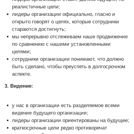
реалистичные цели;
лидеры организации официально, гласно и
открыто говорят о целях, которые сотрудники
стараются достигнуть;
мы непрерывно отслеживаем наше продвижение
по сравнению с нашими установленными
целями;
сотрудники организации понимают, что должно
быть сделано, чтобы преуспеть в долгосрочном
аспекте.
3. Видение:
у нас в организации есть разделяемое всеми
видение будущего организации;
лидеры организации ориентированы на будущее;
краткосрочные цели редко противоречат