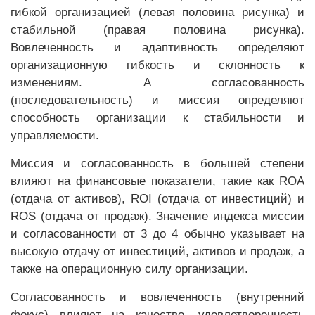
гибкой организацией (левая половина рисунка) и
стабильной (правая половина рисунка).
Вовлеченность и адаптивность определяют
организационную гибкость и склонность к
изменениям. А согласованность
(последовательность) и миссия определяют
способность организации к стабильности и
управляемости.
Миссия и согласованность в большей степени
влияют на финансовые показатели, такие как ROA
(отдача от активов), ROI (отдача от инвестиций) и
ROS (отдача от продаж). Значение индекса миссии
и согласованности от 3 до 4 обычно указывает на
высокую отдачу от инвестиций, активов и продаж, а
также на операционную силу организации.
Согласованность и вовлеченность (внутренний
фокус) влияют на качество, удовлетворенность