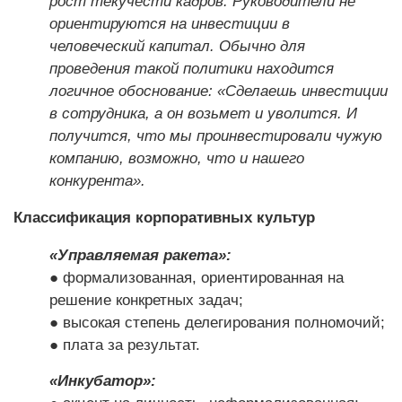
рост текучести кадров. Руководители не
ориентируются на инвестиции в
человеческий капитал. Обычно для
проведения такой политики находится
логичное обоснование: «Сделаешь инвестиции
в сотрудника, а он возьмет и уволится. И
получится, что мы проинвестировали чужую
компанию, возможно, что и нашего
конкурента».
Классификация корпоративных культур
«Управляемая ракета»:
● формализованная, ориентированная на
решение конкретных задач;
● высокая степень делегирования полномочий;
● плата за результат.
«Инкубатор»: