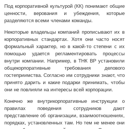
Под корпоративной культурой (КК) понимают общие
ценности, верования и убеждения, которые
разделяются всеми членами команды.
Некоторые владельцы компаний прописывают их в
корпоративных стандартах. Хотя они часто носят
формальный характер, но в какой-то степени с их
помощью удается регламентировать процессы
внутри компании. Например, в ТНК ВР установили
общекорпоративные требования делового
гостеприимства. Согласно им сотрудники знают, что
принято дарить и какие подарки принимать, чтобы
они не повлияли на интересы всей корпорации.
Конечно же внутрикорпоративные инструкции о
правилах поведения сотрудников дают
представление об организации, взаимоотношениях,
порядках, установленных там. Но тем не менее они