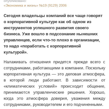
опубликовано:
«Экономика и жизнь»
№19 (9129) 2006
Сегодня владельцы компаний все чаще говорят
о корпоративной культуре как об одном из
инструментов успешного развития своего
бизнеса. Уже вошло в подсознание нынешних
управленцев, если что-то плохо в организации,
то надо «поработать с корпоративной
культурой».
Налаживать отношения придется прежде всего с
сотрудниками, работающими в компании. Поскольку
корпоративная культура — это деловая атмосфера,
в которой люди работают. В зависимости от
«климатических условий» происходит общение,
принимаются управленческие решения. Хорошо,
когда это атмосфера доверия, уважения между
сотрудниками, руководителем и его подчиненными.