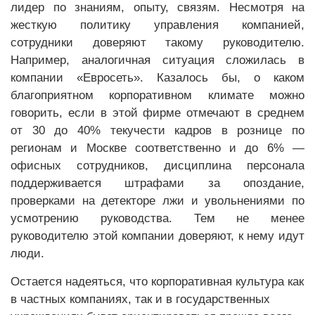
лидер по знаниям, опыту, связям. Несмотря на
жесткую политику управления компанией,
сотрудники доверяют такому руководителю.
Например, аналогичная ситуация сложилась в
компании «Евросеть». Казалось бы, о каком
благоприятном корпоративном климате можно
говорить, если в этой фирме отмечают в среднем
от 30 до 40% текучести кадров в рознице по
регионам и Москве соответственно и до 6% —
офисных сотрудников, дисциплина персонала
поддерживается штрафами за опоздание,
проверками на детекторе лжи и увольнениями по
усмотрению руководства. Тем не менее
руководителю этой компании доверяют, к нему идут
люди.
Остается надеяться, что корпоративная культура как
в частных компаниях, так и в государственных