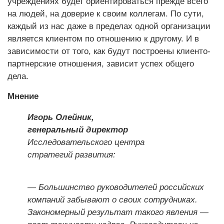
учреждениях будет ориентироваться прежде всего
на людей, на доверие к своим коллегам. По сути,
каждый из нас даже в пределах одной организации
является клиентом по отношению к другому. И в
зависимости от того, как будут построены клиенто-
партнерские отношения, зависит успех общего
дела.
Мнение
Игорь Олейник,
генеральный директор
Исследовательского центра
стратегий развития:
— Большинство руководителей российских
компаний забывают о своих сотрудниках.
Закономерный результат такого явления —