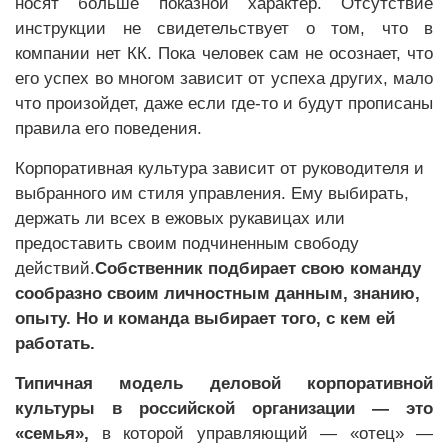
носят больше показной характер. Отсутствие
инструкции не свидетельствует о том, что в
компании нет КК. Пока человек сам не осознает, что
его успех во многом зависит от успеха других, мало
что произойдет, даже если где-то и будут прописаны
правила его поведения.
Корпоративная культура зависит от руководителя и
выбранного им стиля управления. Ему выбирать,
держать ли всех в ежовых рукавицах или
предоставить своим подчиненным свободу
действий.
Собственник подбирает свою команду
сообразно своим личностным данным, знанию,
опыту. Но и команда выбирает того, с кем ей
работать.
Типичная модель деловой корпоративной
культуры в российской организации — это
«семья»,
в которой управляющий — «отец» —