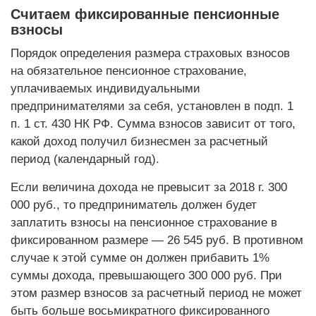
Считаем фиксированные пенсионные
взносы
Порядок определения размера страховых взносов
на обязательное пенсионное страхование,
уплачиваемых индивидуальными
предпринимателями за себя, установлен в подп. 1
п. 1 ст. 430 НК РФ. Сумма взносов зависит от того,
какой доход получил бизнесмен за расчетный
период (календарный год).
Если величина дохода не превысит за 2018 г. 300
000 руб., то предприниматель должен будет
заплатить взносы на пенсионное страхование в
фиксированном размере — 26 545 руб. В противном
случае к этой сумме он должен прибавить 1%
суммы дохода, превышающего 300 000 руб. При
этом размер взносов за расчетный период не может
быть больше восьмикратного фиксированного