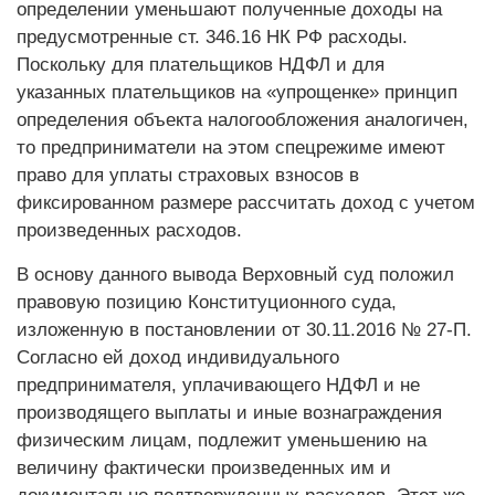
определении уменьшают полученные доходы на
предусмотренные ст. 346.16 НК РФ расходы.
Поскольку для плательщиков НДФЛ и для
указанных плательщиков на «упрощенке» принцип
определения объекта налогообложения аналогичен,
то предприниматели на этом спецрежиме имеют
право для уплаты страховых взносов в
фиксированном размере рассчитать доход с учетом
произведенных расходов.
В основу данного вывода Верховный суд положил
правовую позицию Конституционного суда,
изложенную в постановлении от 30.11.2016 № 27-П.
Согласно ей доход индивидуального
предпринимателя, уплачивающего НДФЛ и не
производящего выплаты и иные вознаграждения
физическим лицам, подлежит уменьшению на
величину фактически произведенных им и