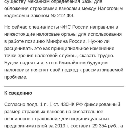
существу механизм определения базы для
обложения страховыми взносами между Налоговым
кодексом и Законом № 212-ФЗ.
Но сейчас специалисты ФНС России направили в
нижестоящие налоговые органы для использования
в работе позицию Минфина России. Нужно ли
расценивать это как принципиальное изменение
точки зрения налоговой службы, сказать трудно.
Будем надеяться, что в ближайшем будущем
налоговики пояснят свой подход к рассматриваемой
проблеме.
К сведению
Согласно подп. 1 п. 1 ст. 430НК РФ фиксированный
размер страховых взносов на обязательное
пенсионное страхование для индивидуальных
предпринимателей за 2019 г. составит 29 354 руб., а