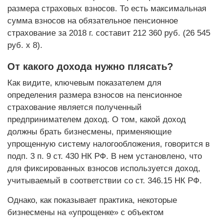
размера страховых взносов. То есть максимальная
сумма взносов на обязательное пенсионное
страхование за 2018 г. составит 212 360 руб. (26 545
руб. х 8).
От какого дохода нужно плясать?
Как видите, ключевым показателем для
определения размера взносов на пенсионное
страхование является полученный
предпринимателем доход. О том, какой доход
должны брать бизнесмены, применяющие
упрощенную систему налогообложения, говорится в
подп. 3 п. 9 ст. 430 НК РФ. В нем установлено, что
для фиксированных взносов используется доход,
учитываемый в соответствии со ст. 346.15 НК РФ.
Однако, как показывает практика, некоторые
бизнесмены на «упрощенке» с объектом