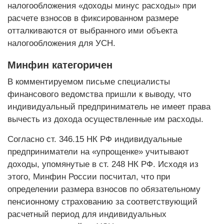
налогообложения «доходы минус расходы» при
расчете взносов в фиксированном размере
отталкиваются от выбранного ими объекта
налогообложения для УСН.
Минфин категоричен
В комментируемом письме специалисты
финансового ведомства пришли к выводу, что
индивидуальный предприниматель не имеет права
вычесть из дохода осуществленные им расходы.
Согласно ст. 346.15 НК РФ индивидуальные
предприниматели на «упрощенке» учитывают
доходы, упомянутые в ст. 248 НК РФ. Исходя из
этого, Минфин России посчитал, что при
определении размера взносов по обязательному
пенсионному страхованию за соответствующий
расчетный период для индивидуальных