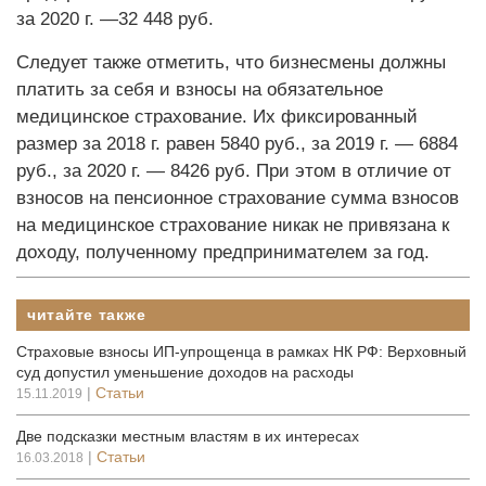
за 2020 г. —32 448 руб.
Следует также отметить, что бизнесмены должны
платить за себя и взносы на обязательное
медицинское страхование. Их фиксированный
размер за 2018 г. равен 5840 руб., за 2019 г. — 6884
руб., за 2020 г. — 8426 руб. При этом в отличие от
взносов на пенсионное страхование сумма взносов
на медицинское страхование никак не привязана к
доходу, полученному предпринимателем за год.
читайте также
Страховые взносы ИП-упрощенца в рамках НК РФ: Верховный
суд допустил уменьшение доходов на расходы
|
Статьи
15.11.2019
Две подсказки местным властям в их интересах
|
Статьи
16.03.2018