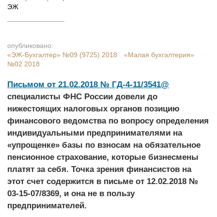
ЭЖ
опубликовано:
«ЭЖ-Бухгалтер»
№09 (9725) 2018
«Малая бухгалтерия»
№02 2018
Письмом от 21.02.2018 № ГД-4-11/3541@
специалисты ФНС России довели до
нижестоящих налоговых органов позицию
финансового ведомства по вопросу определения
индивидуальными предпринимателями на
«упрощенке» базы по взносам на обязательное
пенсионное страхование, которые бизнесмены
платят за себя. Точка зрения финансистов на
этот счет содержится в письме от 12.02.2018 №
03-15-07/8369, и она не в пользу
предпринимателей.