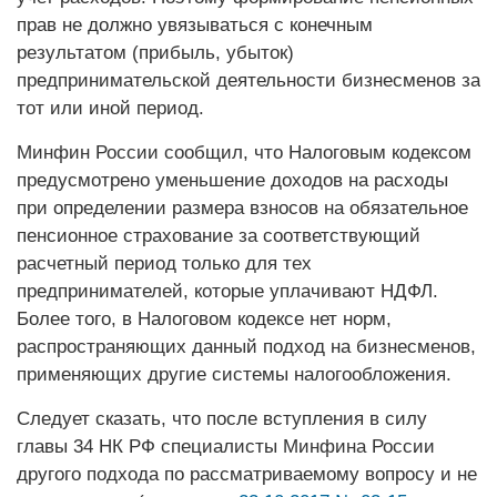
прав не должно увязываться с конечным
результатом (прибыль, убыток)
предпринимательской деятельности бизнесменов за
тот или иной период.
Минфин России сообщил, что Налоговым кодексом
предусмотрено уменьшение доходов на расходы
при определении размера взносов на обязательное
пенсионное страхование за соответствующий
расчетный период только для тех
предпринимателей, которые уплачивают НДФЛ.
Более того, в Налоговом кодексе нет норм,
распространяющих данный подход на бизнесменов,
применяющих другие системы налогообложения.
Следует сказать, что после вступления в силу
главы 34 НК РФ специалисты Минфина России
другого подхода по рассматриваемому вопросу и не