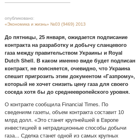
опубликовано:
«Экономика и жизнь»
№03 (9469) 2013
До пятницы, 25 января, ожидается подписание
контракта на разработку и добычу сланцевого
газа между правительством Украины и Royal
Dutch Shell. В каком именно виде будет подписан
контракт, не поясняется, очевидно, что Украина
спешит пригрозить этим документом «Газпрому»,
который не хочет снизить цену газа для своего
соседа хотя бы до среднеевропейского уровня.
О контракте сообщила Financial Times. По
сведениям газеты, объем контракта составит 10
млрд долл. «Это станет крупнейшей в Европе
инвестицией в нетрадиционные способы добычи
газа... Сделка станет одной из самых крупных