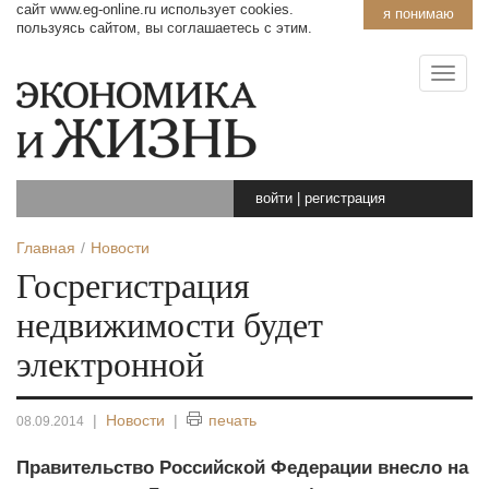
сайт www.eg-online.ru использует cookies.
я понимаю
пользуясь сайтом, вы соглашаетесь с этим.
войти
|
регистрация
Главная
Новости
Госрегистрация
недвижимости будет
электронной
|
Новости
|
печать
08.09.2014
Правительство Российской Федерации внесло на