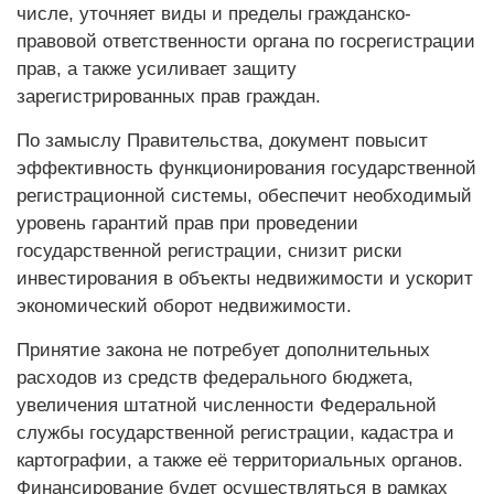
числе, уточняет виды и пределы гражданско-
правовой ответственности органа по госрегистрации
прав, а также усиливает защиту
зарегистрированных прав граждан.
По замыслу Правительства, документ повысит
эффективность функционирования государственной
регистрационной системы, обеспечит необходимый
уровень гарантий прав при проведении
государственной регистрации, снизит риски
инвестирования в объекты недвижимости и ускорит
экономический оборот недвижимости.
Принятие закона не потребует дополнительных
расходов из средств федерального бюджета,
увеличения штатной численности Федеральной
службы государственной регистрации, кадастра и
картографии, а также её территориальных органов.
Финансирование будет осуществляться в рамках