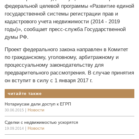
федеральной целевой программы «Развитие единой
государственной системы регистрации прав и
кадастрового учета недвижимости (2014 - 2019
годы)», сообщает пресс-служба Государственной
думы РФ.
Проект федерального закона направлен в Комитет
по гражданскому, уголовному, арбитражному и
процессуальному законодательству для
предварительного рассмотрения. В случае принятия
он вступит в силу с 1 января 2017 г.
читайте также
Нотариусам дали доступ к ЕГРП
|
Новости
30.06.2015
Сделки с недвижимостью ускорятся
|
Новости
19.09.2014