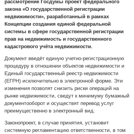
рассмотрение Госдумы проект федерального
закона «О государственной регистрации
недвижимости», разработанный в рамках
Концепции создания единой федеральной
системы в сфере государственной регистрации
прав на недвижимость и государственного
кадастрового учёта недвижимости.
Документ введёт единую учетно-регистрационную
процедуру в отношении объектов недвижимости и
Единый государственный реестр недвижимости
(ЕГРН) исключительно в электронной форме. Эти
изменения позволят снизить риски операций на
рынке недвижимости, сведут к минимуму бумажный
документооборот и осуществят перевод услуг
преимущественно в электронный вид.
Законопроект, в случае принятия, установит
системную регламентацию ответственности, в том