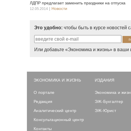
ЛДПР предлагает заменить праздники на отпуска
|
Новости
12.05.2014
Это удобно:
чтобы быть в курсе новостей 
Или добавьте «Экономика и жизнь» в ваши 
ЭКОНОМИКА И ЖИЗНЬ
ИЗДАНИЯ
О портале
Экономика и жизн
Редакция
ЭЖ-Бухгалтер
Аналитический центр
ЭЖ-Юрист
Консультационный центр
Контакты