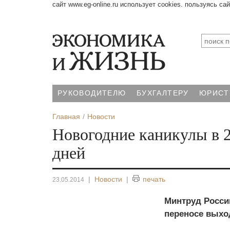
сайт www.eg-online.ru использует cookies. пользуясь са
РУКОВОДИТЕЛЮ
БУХГАЛТЕРУ
ЮРИСТ
Главная
Новости
Новогодние каникулы в 2
дней
|
Новости
|
печать
23.05.2014
Минтруд Росси
переносе выход