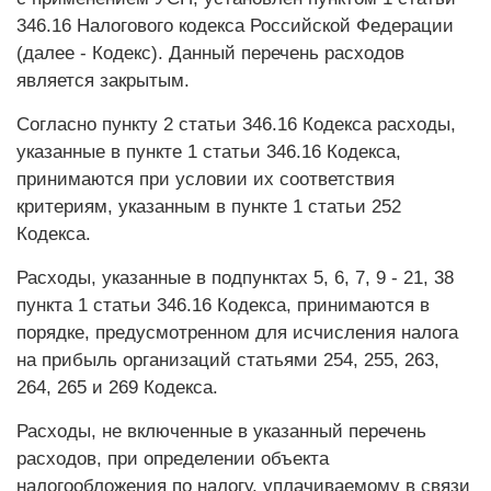
346.16 Налогового кодекса Российской Федерации
(далее - Кодекс). Данный перечень расходов
является закрытым.
Согласно пункту 2 статьи 346.16 Кодекса расходы,
указанные в пункте 1 статьи 346.16 Кодекса,
принимаются при условии их соответствия
критериям, указанным в пункте 1 статьи 252
Кодекса.
Расходы, указанные в подпунктах 5, 6, 7, 9 - 21, 38
пункта 1 статьи 346.16 Кодекса, принимаются в
порядке, предусмотренном для исчисления налога
на прибыль организаций статьями 254, 255, 263,
264, 265 и 269 Кодекса.
Расходы, не включенные в указанный перечень
расходов, при определении объекта
налогообложения по налогу, уплачиваемому в связи