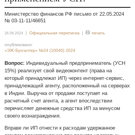
Министерство финансов РФ письмо от 22.05.2024
№ 03-11-11/46651
|
Официальная переписка
|
печать
26.06.2024
опубликовано:
«ЭЖ-Бухгалтер»
№24 (10040) 2024
Вопрос:
Индивидуальный предприниматель (УСН
15%) реализует свой видеоконтент (права на
который принадлежат ИП) через интернет-сервис,
принадлежащий агенту, расположенный на серверах
в Индии. Выручка от продажи поступает на
расчетный счет агента, а агент впоследствии
перечисляет денежные средства ИП за минусом
своего вознаграждения.
Вправе ли ИП отнести к расходам удержанное