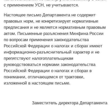
с применением УСН, не учитываются.
Настоящее письмо Департамента не содержит
правовых норм, не конкретизирует нормативные
предписания и не является нормативным правовым
актом. Письменные разъяснения Минфина России
по вопросам применения законодательства
Российской Федерации о налогах и сборах имеют
информационно-разъяснительный характер и не
препятствуют налогоплательщикам
руководствоваться нормами законодательства
Российской Федерации о налогах и сборах в
понимании, отличающемся от трактовки,
изложенной в настоящем письме.
Заместитель директора Департамента