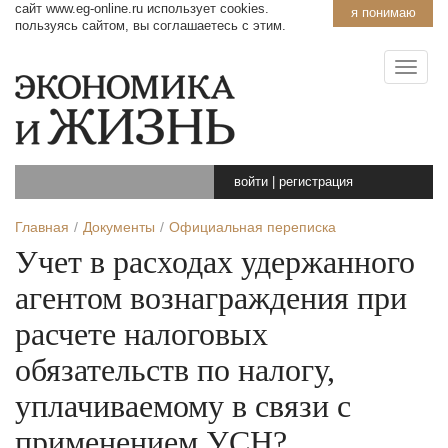
сайт www.eg-online.ru использует cookies.
я понимаю
пользуясь сайтом, вы соглашаетесь с этим.
войти
|
регистрация
Главная
Документы
Официальная переписка
Учет в расходах удержанного
агентом вознаграждения при
расчете налоговых
обязательств по налогу,
уплачиваемому в связи с
применением УСН?