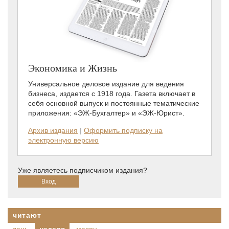
Экономика и Жизнь
Универсальное деловое издание для ведения
бизнеса, издается с 1918 года. Газета включает в
себя основной выпуск и постоянные тематические
приложения: «ЭЖ-Бухгалтер» и «ЭЖ-Юрист».
Архив издания
|
Оформить подписку на
электронную версию
Уже являетесь подписчиком издания?
читают
день
неделя
месяц