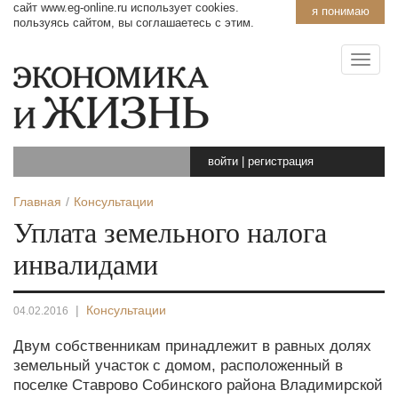
сайт www.eg-online.ru использует cookies.
я понимаю
пользуясь сайтом, вы соглашаетесь с этим.
войти
|
регистрация
Главная
Консультации
Уплата земельного налога
инвалидами
|
Консультации
04.02.2016
Двум собственникам принадлежит в равных долях
земельный участок с домом, расположенный в
поселке Ставрово Собинского района Владимирской