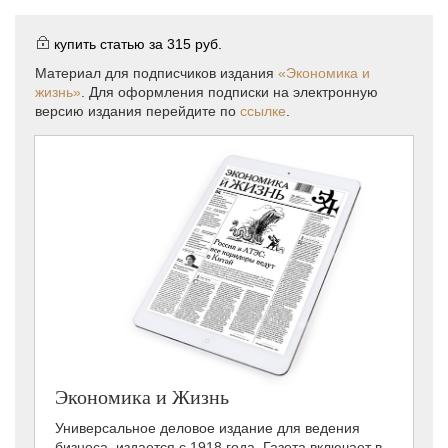
купить статью за
315 руб.
Материал для подписчиков издания
«Экономика и
жизнь»
. Для оформления подписки на электронную
версию издания перейдите по
ссылке
.
Экономика и Жизнь
Универсальное деловое издание для ведения
бизнеса, издается с 1918 года. Газета включает в