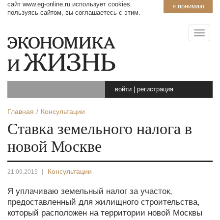
сайт www.eg-online.ru использует cookies.
я понимаю
пользуясь сайтом, вы соглашаетесь с этим.
войти
|
регистрация
Главная
Консультации
Ставка земельного налога в
новой Москве
|
Консультации
21.09.2015
Я уплачиваю земельный налог за участок,
предоставленный для жилищного строительства,
который расположен на территории новой Москвы