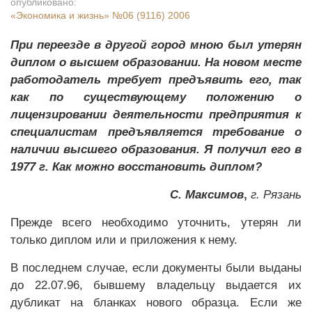
опубликовано:
«Экономика и жизнь»
№06 (9116) 2006
При
переезде в другой город мною был утерян
диплом о высшем образовании. На новом месте
работодатель требует предъявить его, так
как по существующему положению о
лицензировании деятельности предприятия к
специалистам предъявляется требование о
наличии высшего образования. Я получил его в
1977 г. Как можно восстановить диплом?
С. Максимов
,
г. Рязань
Прежде всего необходимо уточнить, утерян ли
только диплом или и приложения к нему.
В последнем случае, если документы были выданы
до 22.07.96, бывшему владельцу выдается их
дубликат на бланках нового образца. Если же