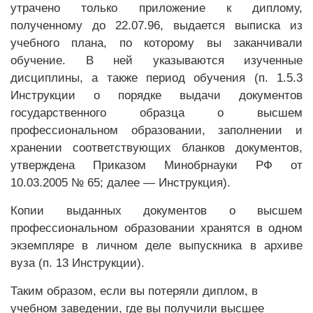
утрачено только приложение к диплому,
полученному до 22.07.96, выдается выписка из
учебного плана, по которому вы заканчивали
обучение. В ней указываются изученные
дисциплины, а также период обучения (п. 1.5.3
Инструкции о порядке выдачи документов
государственного образца о высшем
профессиональном образовании, заполнении и
хранении соответствующих бланков документов,
утверждена Приказом Минобрнауки РФ от
10.03.2005 № 65; далее — Инструкция).
Копии выданных документов о высшем
профессиональном образовании хранятся в одном
экземпляре в личном деле выпускника в архиве
вуза (п. 13 Инструкции).
Таким образом, если вы потеряли диплом, в
учебном заведении, где вы получили высшее