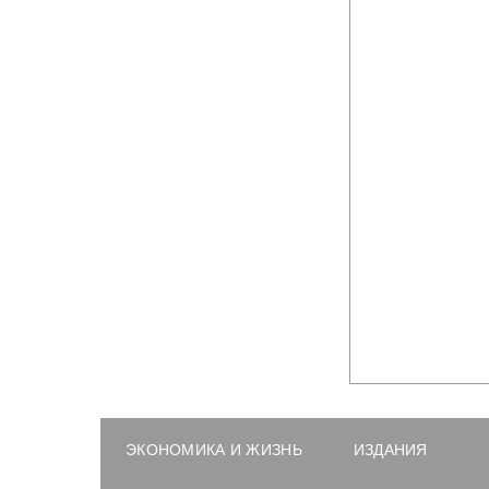
ЭКОНОМИКА И ЖИЗНЬ
ИЗДАНИЯ