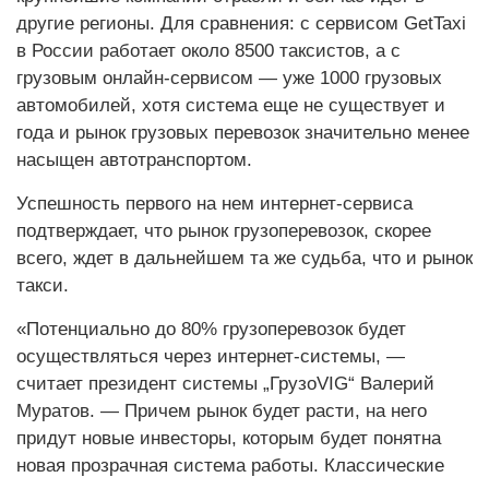
другие регионы. Для сравнения: с сервисом GetTaxi
в России работает около 8500 таксистов, а с
грузовым онлайн-сервисом — уже 1000 грузовых
автомобилей, хотя система еще не существует и
года и рынок грузовых перевозок значительно менее
насыщен автотранспортом.
Успешность первого на нем интернет-сервиса
подтверждает, что рынок грузоперевозок, скорее
всего, ждет в дальнейшем та же судьба, что и рынок
такси.
«Потенциально до 80% грузоперевозок будет
осуществляться через интернет-системы, —
считает президент системы „ГрузоVIG“ Валерий
Муратов. — Причем рынок будет расти, на него
придут новые инвесторы, которым будет понятна
новая прозрачная система работы. Классические