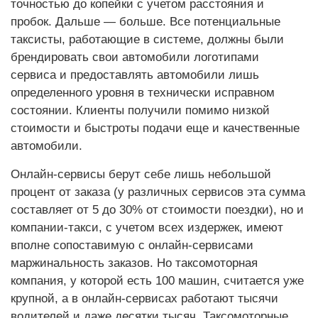
точностью до копейки с учетом расстояния и
пробок. Дальше — больше. Все потенциальные
таксисты, работающие в системе, должны были
брендировать свои автомобили логотипами
сервиса и предоставлять автомобили лишь
определенного уровня в технически исправном
состоянии. Клиенты получили помимо низкой
стоимости и быстроты подачи еще и качественные
автомобили.
Онлайн-сервисы берут себе лишь небольшой
процент от заказа (у различных сервисов эта сумма
составляет от 5 до 30% от стоимости поездки), но и
компании-такси, с учетом всех издержек, имеют
вполне сопоставимую с онлайн-сервисами
маржинальность заказов. Но таксомоторная
компания, у которой есть 100 машин, считается уже
крупной, а в онлайн-сервисах работают тысячи
водителей и даже десятки тысяч. Таксомоторные