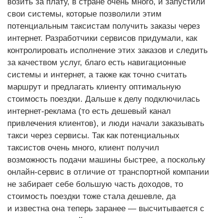
возить за плату, в стране очень много, и запустили
свои системы, которые позволили этим
потенциальным таксистам получить заказы через
интернет. Разработчики сервисов придумали, как
контролировать исполнение этих заказов и следить
за качеством услуг, благо есть навигационные
системы и интернет, а также как точно считать
маршрут и предлагать клиенту оптимальную
стоимость поездки. Дальше к делу подключилась
интернет-реклама (то есть дешевый канал
привлечения клиентов), и люди начали заказывать
такси через сервисы. Так как потенциальных
таксистов очень много, клиент получил
возможность подачи машины быстрее, а поскольку
онлайн-сервис в отличие от транспортной компании
не забирает себе большую часть доходов, то
стоимость поездки тоже стала дешевле, да
и известна она теперь заранее — высчитывается с