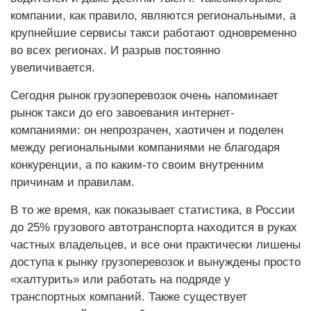
компании, как правило, являются региональными, а
крупнейшие сервисы такси работают одновременно
во всех регионах. И разрыв постоянно
увеличивается.
Сегодня рынок грузоперевозок очень напоминает
рынок такси до его завоевания интернет-
компаниями: он непрозрачен, хаотичен и поделен
между региональными компаниями не благодаря
конкуренции, а по каким-то своим внутренним
причинам и правилам.
В то же время, как показывает статистика, в России
до 25% грузового автотранспорта находится в руках
частных владельцев, и все они практически лишены
доступа к рынку грузоперевозок и вынуждены просто
«халтурить» или работать на подряде у
транспортных компаний. Также существует