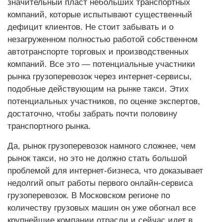
значительный пласт небольших транспортных
компаний, которые испытывают существенный
дефицит клиентов. Не стоит забывать и о
незагруженном полностью работой собственном
автотранспорте торговых и производственных
компаний. Все это — потенциальные участники
рынка грузоперевозок через интернет-сервисы,
подобные действующим на рынке такси. Этих
потенциальных участников, по оценке экспертов,
достаточно, чтобы забрать почти половину
транспортного рынка.
Да, рынок грузоперевозок намного сложнее, чем
рынок такси, но это не должно стать большой
проблемой для интернет-бизнеса, что доказывает
недолгий опыт работы первого онлайн-сервиса
грузоперевозок. В Московском регионе по
количеству грузовых машин он уже обогнал все
крупнейшие компании отрасли и сейчас идет в