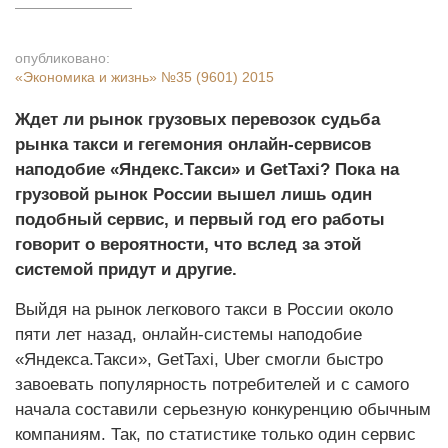
опубликовано:
«Экономика и жизнь»
№35 (9601) 2015
Ждет ли рынок грузовых перевозок судьба
рынка такси и гегемония онлайн-сервисов
наподобие «Яндекс.Такси» и GetTaxi? Пока на
грузовой рынок России вышел лишь один
подобный сервис, и первый год его работы
говорит о вероятности, что вслед за этой
системой придут и другие.
Выйдя на рынок легкового такси в России около
пяти лет назад, онлайн-системы наподобие
«Яндекса.Такси», GetTaxi, Uber смогли быстро
завоевать популярность потребителей и с самого
начала составили серьезную конкуренцию обычным
компаниям. Так, по статистике только один сервис