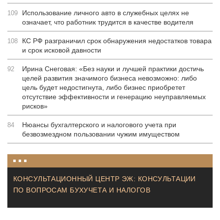
Использование личного авто в служебных целях не
109
означает, что работник трудится в качестве водителя
КС РФ разграничил срок обнаружения недостатков товара
108
и срок исковой давности
Ирина Снеговая: «Без науки и лучшей практики достичь
92
целей развития значимого бизнеса невозможно: либо
цель будет недостигнута, либо бизнес приобретет
отсутствие эффективности и генерацию неуправляемых
рисков»
Нюансы бухгалтерского и налогового учета при
84
безвозмездном пользовании чужим имуществом
КОНСУЛЬТАЦИОННЫЙ ЦЕНТР ЭЖ: КОНСУЛЬТАЦИИ
ПО ВОПРОСАМ БУХУЧЕТА И НАЛОГОВ