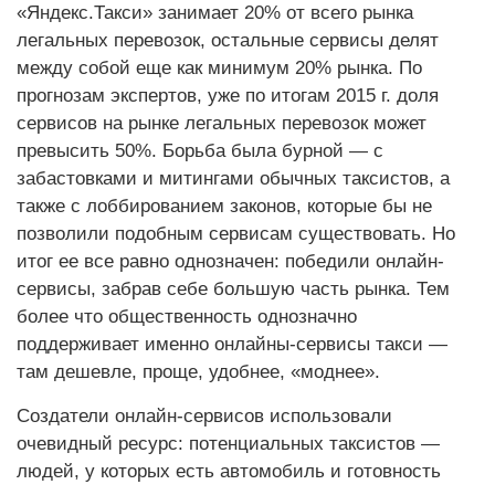
«Яндекс.Такси» занимает 20% от всего рынка
легальных перевозок, остальные сервисы делят
между собой еще как минимум 20% рынка. По
прогнозам экспертов, уже по итогам 2015 г. доля
сервисов на рынке легальных перевозок может
превысить 50%. Борьба была бурной — с
забастовками и митингами обычных таксистов, а
также с лоббированием законов, которые бы не
позволили подобным сервисам существовать. Но
итог ее все равно однозначен: победили онлайн-
сервисы, забрав себе большую часть рынка. Тем
более что общественность однозначно
поддерживает именно онлайны-сервисы такси —
там дешевле, проще, удобнее, «моднее».
Создатели онлайн-сервисов использовали
очевидный ресурс: потенциальных таксистов —
людей, у которых есть автомобиль и готовность