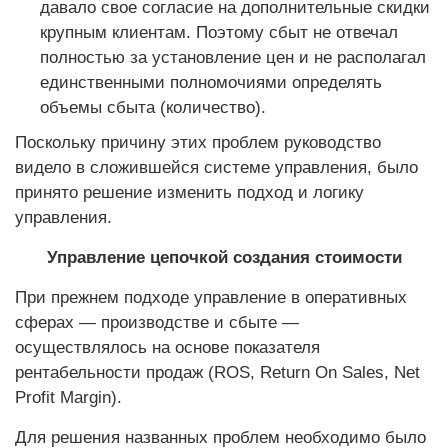
давало свое согласие на дополнительные скидки
крупным клиентам. Поэтому сбыт не отвечал
полностью за установление цен и не располагал
единственными полномочиями определять
объемы сбыта (количество).
Поскольку причину этих проб­лем руководство
видело в сложившейся системе управления, было
принято решение изменить подход и логику
управления.
Управление цепочкой создания стоимости
При прежнем подходе управление в оперативных
сферах — производстве и сбыте —
осуществлялось на основе показателя
рентабельности продаж (ROS, Return On Sales, Net
Profit Margin).
Для решения названных проб­лем необходимо было