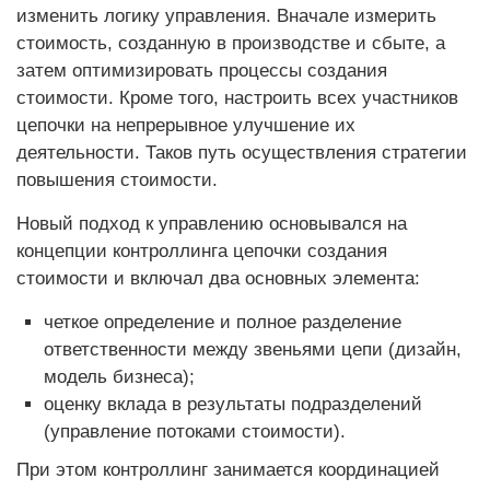
изменить логику управления. Вначале измерить
стоимость, созданную в производстве и сбыте, а
затем оптимизировать процессы создания
стоимости. Кроме того, настроить всех участников
цепочки на непрерывное улучшение их
деятельности. Таков путь осуществления стратегии
повышения стоимости.
Новый подход к управлению основывался на
концепции контроллинга цепочки создания
стоимости и включал два основных элемента:
четкое определение и полное разделение
ответственности между звеньями цепи (дизайн,
модель бизнеса);
оценку вклада в результаты подразделений
(управление потоками стоимости).
При этом контроллинг занимается координацией