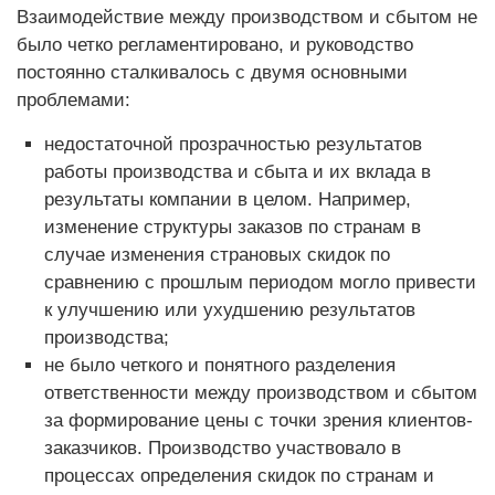
Взаимодействие между производством и сбытом не
было четко регламентировано, и руководство
постоянно сталкивалось с двумя основными
проблемами:
недостаточной прозрачностью результатов
работы производства и сбыта и их вклада в
результаты компании в целом. Например,
изменение структуры заказов по странам в
случае изменения страновых скидок по
сравнению с прошлым периодом могло привести
к улучшению или ухудшению результатов
производства;
не было четкого и понятного разделения
ответственности между производством и сбытом
за формирование цены с точки зрения клиентов-
заказчиков. Производство участвовало в
процессах определения скидок по странам и