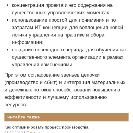
концентрация проекта и его содержания на
существенных управленческих моментах;
использование простой для понимания и по
затратам ИТ-концепции для воплощения новой
логики управления на практике и сбора
информации;
создание переходного периода для обучения как
существенного элемента организации в рамках
управления изменениями.
При этом согласование звеньев цепочки
(производство и сбыт) и интеграция материальных
и денежных потоков способствовали повышению
эффективности и лучшему использованию
ресурсов.
читайте также
Как оптимизировать процесс производства
|
Статьи