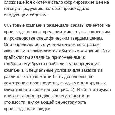
сложившейся ­системе стало формирование цен на
готовую продукцию, ­которое происходило
следующим образом.
Сбытовые компании размещали заказы клиентов на
производственных предприятиях по установленным
в производстве специфическим твердым ценам.
Они определялись с учетом скидок по странам,
указанным в прайс-листах сбытовых компаний. Эти
прайс-листы являлись приложениями к
глобальному брутто прайс-листу на продукцию
компании. Специальные условия для заказов из
различных стран могли быть дополнены, по
усмотрению производства, скидками для крупных
клиентов или проектов (см. рис. 1). И сбыт отгружал
или доставлял продукт своему клиенту по
стоимости, включающей себестоимость
производства и скидки.