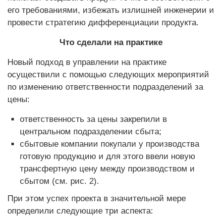
его требованиями, избежать излишней инженерии и
провести стратегию дифференциации продукта.
Что сделали на практике
Новый подход в управлении на практике
осуществили с помощью следующих мероприятий
по изменению ответственности подразделений за
цены:
ответственность за цены закрепили в
центральном подразделении сбыта;
сбытовые компании покупали у производства
готовую продукцию и для этого ввели новую
трансфертную цену между производством и
сбытом (см. рис. 2).
При этом успех проекта в значительной мере
определили следующие три аспекта: