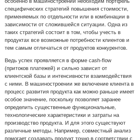
особенно в машиностроении необходим портфель
специфических стратегий повышения стоимости,
применяемых по отдельности или в комбинации в
зависимости от сложившейся ситуации. Одна из
таких стратегий состоит в том, чтобы учесть в
продуктах все возможные потребности клиентов и
тем самым отличаться от продуктов конкурентов.
Ведь успех проявляется в форме cash-flow
(притоков платежей) и сильно зависит от
клиентской базы и интенсивности взаимодействия
с ними. В машиностроении же включение клиента в
процесс развития продукта как можно раньше имеет
особое значение, поскольку позволяет заранее
определить существенные функциональные,
технологичес­кие характеристики и затраты на
производство продукта. И для этого существуют
различные методы. Например, совместный анализ
помогает создавать продукт точно в соответствии с