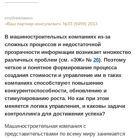
опубликовано:
«Ваш партнер-консультант»
№33 (9499) 2013
В машиностроительных компаниях из-за
сложных процессов и недостаточной
прозрачности информации возникает множество
различных проб­лем (см. «ЭЖ» №
26
). Поэтому
четкое и понятное формирование процесса
создания стоимости и управление им в таких
компаниях способствуют повышению
конкурентоспособности, обновлению и
стимулированию роста. Но как при этом
меняется логика управления, и каковы задачи
контроллинга для достижения успеха?
Машиностроительная компания с
представительствами по всему миру занимается