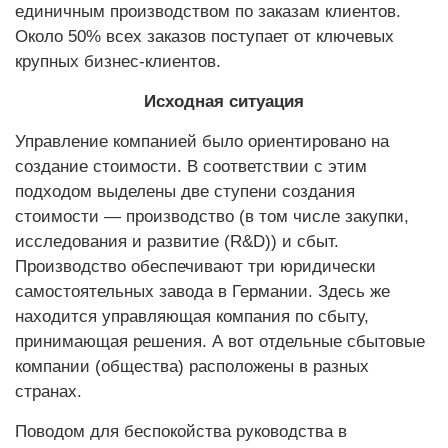
единичным производством по заказам клиентов.
Около 50% всех заказов поступает от ключевых
крупных бизнес-клиентов.
Исходная ситуация
Управление компанией было ориентировано на
создание стоимости. В соответствии с этим
подходом выделены две ступени создания
стоимости — производство (в том числе закупки,
исследования и развитие (R&D)) и сбыт.
Производство обеспечивают три юридически
самостоятельных завода в Германии. Здесь же
находится управляющая компания по сбыту,
принимающая решения. А вот отдельные сбытовые
компании (общества) расположены в разных
странах.
Поводом для беспокойства ­руководства в