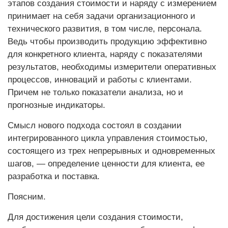
этапов создания стоимости и наряду с измерением
принимает на себя задачи организационного и
технического развития, в том числе, персонала.
Ведь чтобы производить продукцию эффективно
для конкретного клиента, наряду с показателями
результатов, необходимы измерители оперативных
процессов, инноваций и работы с клиентами.
Причем не только показатели анализа, но и
прогнозные индикаторы.
Смысл нового подхода состоял в создании
интегрированного цикла управления стоимостью,
состоящего из трех непрерывных и одновременных
шагов, — определение ценности для клиента, ее
разработка и поставка.
Поясним.
Для достижения цели создания стоимости,