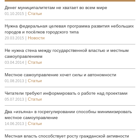
Денег муниципалитетам не хватает во всем мире
|
Статьи
01.10.2015
Нужна федеральная целевая программа развития небольших
городов и посёлков городского типа
|
Новости
20.03.2015
Не нужна стена между государственной властью и местным
самоуправлением
|
Статьи
03.04.2014
Местное самоуправление хочет силы и автономности
|
Статьи
01.08.2013
Читатели требуют информировать о работе над проектами
|
Статьи
05.07.2013
Два «изъяна» в госрегулировании способны минимизировать
местное самоуправление
|
Статьи
14.06.2013
Местная власть способствует росту гражданской активности