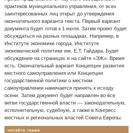
практиков муниципального управления, от всех
заинтересованных лиц открыт до утверждения
окончательного варианта текста. Первый вариант
документа будет готов к 1 июля. Затем проект будет
обсуждаться на разных площадках. Например, в
Институте экономики города, Институте
экономической политики им. Е.Т. Гайдара. Будет
обсуждение на страницах и на сайте «ЭЖ». Время
есть. Окончательный вариант Концепции развития
местного самоуправления или Концепции
государственной политики о местном
самоуправлении намечается принять к исходу
осени. Затем документ будет направлен во все
ветви государственной власти — законодательную,
исполнительную, судебную, а также в Конгресс
местных и региональных властей Совета Европы.
читайте также