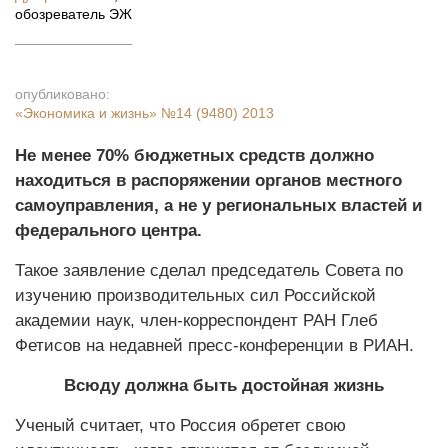
обозреватель ЭЖ
опубликовано:
«Экономика и жизнь»
№14 (9480) 2013
Не менее 70% бюджетных средств должно
находиться в распоряжении органов местного
самоуправления, а не у региональных властей и
федерального центра.
Такое заявление сделал председатель Совета по
изучению производительных сил Российской
академии наук, член-корреспондент РАН Глеб
Фетисов на недавней пресс-конференции в РИАН.
Всюду должна быть достойная жизнь
Ученый считает, что Россия обретет свою