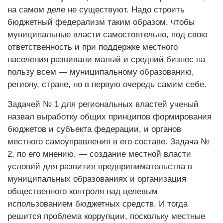
на самом деле не существуют. Надо строить
бюджетный федерализм таким образом, чтобы
муниципальные власти самостоятельно, под свою
ответственность и при поддержке местного
населения развивали малый и средний бизнес на
пользу всем — муниципальному образованию,
региону, стране, но в первую очередь самим себе.
Задачей № 1 для региональных властей ученый
назвал выработку общих принципов формирования
бюджетов и субъекта федерации, и органов
местного самоуправления в его составе. Задача №
2, по его мнению, — создание местной власти
условий для развития предпринимательства в
муниципальных образованиях и организация
общественного контроля над целевым
использованием бюджетных средств. И тогда
решится проблема коррупции, поскольку местные