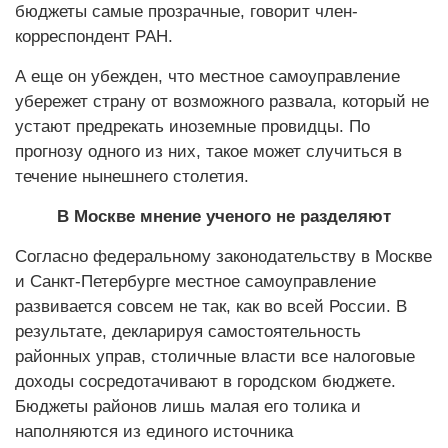
бюджеты самые прозрачные, говорит член-
корреспондент РАН.
А еще он убежден, что местное самоуправление
убережет страну от возможного развала, который не
устают предрекать иноземные провидцы. По
прогнозу одного из них, такое может случиться в
течение нынешнего столетия.
В Москве мнение ученого не разделяют
Согласно федеральному законодательству в Москве
и Санкт-Петербурге местное самоуправление
развивается совсем не так, как во всей России. В
результате, декларируя самостоятельность
районных управ, столичные власти все налоговые
доходы сосредотачивают в городском бюджете.
Бюджеты районов лишь малая его толика и
наполняются из единого источника