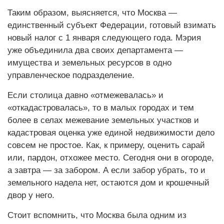
Таким образом, выясняется, что Москва —
единственный субъект Федерации, готовый взимать
новый налог с 1 января следующего года. Мэрия
уже объединила два своих департамента —
имущества и земельных ресурсов в одно
управленческое подразделение.
Если столица давно «отмежевалась» и
«откадастровалась», то в малых городах и тем
более в селах межевание земельных участков и
кадастровая оценка уже единой недвижимости дело
совсем не простое. Как, к примеру, оценить сарай
или, пардон, отхожее место. Сегодня они в огороде,
а завтра — за забором. А если забор убрать, то и
земельного надела нет, остаются дом и крошечный
двор у него.
Стоит вспомнить, что Москва была одним из