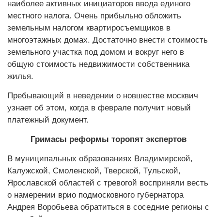
наиболее активных инициаторов ввода единого
местного налога. Очень прибыльно обложить
земельным налогом квартиросъемщиков в
многоэтажных домах. Достаточно внести стоимость
земельного участка под домом и вокруг него в
общую стоимость недвижимости собственника
жилья.
Пребывающий в неведении о новшестве москвич
узнает об этом, когда в феврале получит новый
платежный документ.
Гримасы реформы торопят экспертов
В муниципальных образованиях Владимирской,
Калужской, Смоленской, Тверской, Тульской,
Ярославской областей с тревогой восприняли весть
о намерении врио подмосковного губернатора
Андрея Воробьева обратиться в соседние регионы с