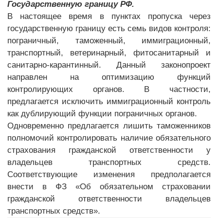
Государственную границу РФ.
В настоящее время в пунктах пропуска через
государственную границу есть семь видов контроля:
пограничный, таможенный, иммиграционный,
транспортный, ветеринарный, фитосанитарный и
санитарно-карантинный. Данный законопроект
направлен на оптимизацию функций
контролирующих органов. В частности,
предлагается исключить иммиграционный контроль
как дублирующий функции пограничных органов.
Одновременно предлагается лишить таможенников
полномочий контролировать наличие обязательного
страхования гражданской ответственности у
владельцев транспортных средств.
Соответствующие изменения предполагается
внести в ФЗ «Об обязательном страховании
гражданской ответственности владельцев
транспортных средств».