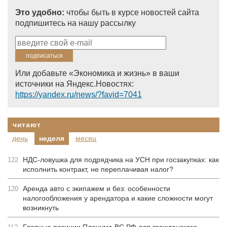
Это удобно:
чтобы быть в курсе новостей сайта
подпишитесь на нашу рассылку
Или добавьте «Экономика и жизнь» в ваши
источники на Яндекс.Новостях:
https://yandex.ru/news/?favid=7041
читают
день
неделя
месяц
НДС-ловушка для подрядчика на УСН при госзакупках: как
122
исполнить контракт, не переплачивая налог?
Аренда авто с экипажем и без: особенности
120
налогообложения у арендатора и какие сложности могут
возникнуть