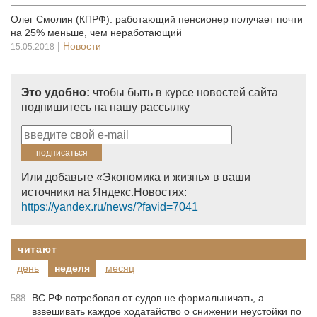
Олег Смолин (КПРФ): работающий пенсионер получает почти
на 25% меньше, чем неработающий
|
Новости
15.05.2018
Это удобно:
чтобы быть в курсе новостей сайта
подпишитесь на нашу рассылку
Или добавьте «Экономика и жизнь» в ваши
источники на Яндекс.Новостях:
https://yandex.ru/news/?favid=7041
читают
день
неделя
месяц
ВС РФ потребовал от судов не формальничать, а
588
взвешивать каждое ходатайство о снижении неустойки по