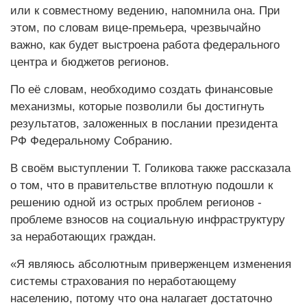
или к совместному ведению, напомнила она. При
этом, по словам вице-премьера, чрезвычайно
важно, как будет выстроена работа федерального
центра и бюджетов регионов.
По её словам, необходимо создать финансовые
механизмы, которые позволили бы достигнуть
результатов, заложенных в послании президента
РФ Федеральному Собранию.
В своём выступлении Т. Голикова также рассказала
о том, что в правительстве вплотную подошли к
решению одной из острых проблем регионов -
проблеме взносов на социальную инфраструктуру
за неработающих граждан.
«Я являюсь абсолютным приверженцем изменения
системы страхования по неработающему
населению, потому что она налагает достаточно