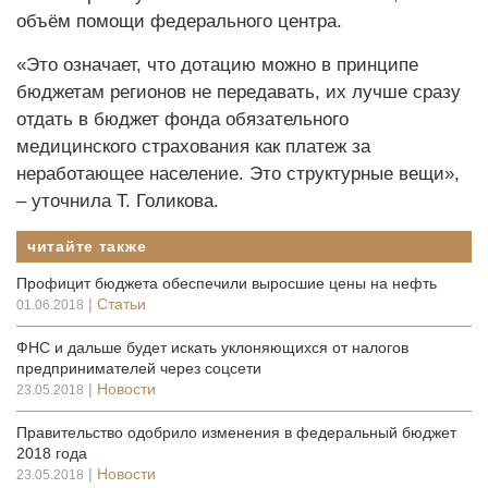
объём помощи федерального центра.
«Это означает, что дотацию можно в принципе
бюджетам регионов не передавать, их лучше сразу
отдать в бюджет фонда обязательного
медицинского страхования как платеж за
неработающее население. Это структурные вещи»,
– уточнила Т. Голикова.
читайте также
Профицит бюджета обеспечили выросшие цены на нефть
|
Статьи
01.06.2018
ФНС и дальше будет искать уклоняющихся от налогов
предпринимателей через соцсети
|
Новости
23.05.2018
Правительство одобрило изменения в федеральный бюджет
2018 года
|
Новости
23.05.2018