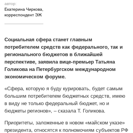
автор:
Екатерина Чиркова
,
корреспондент ЭЖ
Социальная сфера станет главным
потребителем средств как федерального, так и
регионального бюджетов в ближайшей
перспективе, заявила вице-премьер Татьяна
Голикова на Петербургском международном
экономическом форуме.
«Сфера, которую я буду курировать, будет самым
большим потребителем бюджетных средств, имею
в виду не только федеральный бюджет, но и
бюджеты регионов», – сказала Т. Голикова.
Приоритеты, заложенные в новом «майском указе»
президента, относятся к полномочиям субъектов РФ