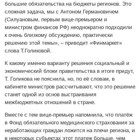
большие обязательства на бюджеты регионов. Это
сложная задача, мы с Антоном Германовичем
(Силуановым, первым вице-премьером и
министром финансов РФ) неоднократно подходили
к очень близкому обсуждению, практически
решению этой темы», – приводит «Финмаркет»
слова Т.Голиковой.
К какому именно варианту решения социальный и
экономический блоки правительства в итоге придут,
Т. Голикова не пояснила, но, по её словам, в
кабинете министров рассчитывают, что это решение
станет одной из основ выстраивания
межбюджетных отношений в стране.
Вместе с тем вице-премьер напомнила, что платёж
в Фонд обязательного медицинского страхования за
неработающих граждан ложится на плечи региона, и
в некоторых субъектах этот платеж больше, чем