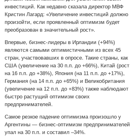
инвестиций. Как недавно сказала директор МВФ
Кристин Лагард: «Увеличение инвестиций должно
произойти, если проявленный оптимизм будет
преобразован в значительный рост».
Впервые, бизнес-лидеры в Ирландии (+94%)
являются самыми оптимистичными из всех 45
стран, участвовавших в опросе. Такие страны, как
США (увеличение на 30 п.п. до +66%), Китай (рост
на 16 п.п. до +38%), Япония (на 11 п.п. до +17%),
Германия (на 14 п.п. до +65%) и Великобритания
(увеличение на 12 п.п. до +83%) также наблюдают
быстро растущий оптимизм своих
предпринимателей.
Самое резкое падение оптимизма произошло у
Аргентины — бизнес-оптимизм предпринимателей
упал на 30 п.п. и составил –34%.