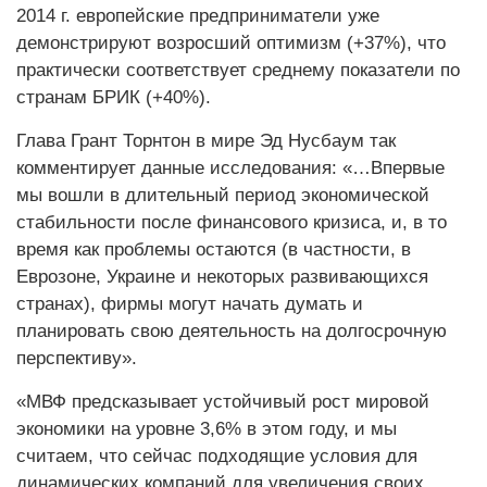
2014 г. европейские предприниматели уже
демонстрируют возросший оптимизм (+37%), что
практически соответствует среднему показатели по
странам БРИК (+40%).
Глава Грант Торнтон в мире Эд Нусбаум так
комментирует данные исследования: «…Впервые
мы вошли в длительный период экономической
стабильности после финансового кризиса, и, в то
время как проблемы остаются (в частности, в
Еврозоне, Украине и некоторых развивающихся
странах), фирмы могут начать думать и
планировать свою деятельность на долгосрочную
перспективу».
«МВФ предсказывает устойчивый рост мировой
экономики на уровне 3,6% в этом году, и мы
считаем, что сейчас подходящие условия для
динамических компаний для увеличения своих