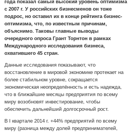
года показал самый высокий уровень оптимизма
с 2007 г. У российских бизнесменов он тоже
подрос, но оставил их в конце рейтинга бизнес-
оптимизма, что, по известным причинам,
объяснимо. Таковы главные выводы
очередного опроса Грант Торнтон в рамках
Международного исследования бизнеса,
охватившего 45 стран.
Данные исследования показывают, что
восстановление в мировой экономике протекает на
более стабильном уровне, сокращается
экономическая неопределённость и есть надежда,
что в ближайшие месяцы предприятия по всему
миру возобновят инвестирование, чтобы
обеспечить дальнейший долгосрочный рост.
В I квартале 2014 г. +44% предприятий по всему
миру (разница между долей предпринимателей,