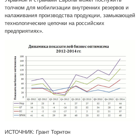
толчком для мобилизации внутренних резервов и
налаживания производства продукции, замыкающей
технологические цепочки на российских
предприятиях».
ИСТОЧНИК: Грант Торнтон