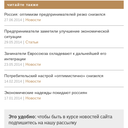
читайте также
Россия: оптимизм предпринимателей резко снизился
|
Новости
27.06.2014
Предприниматели заметили улучшение экономической
ситуации
|
Статьи
29.05.2014
Зачинатели Евросоюза охладевают к дальнейшей его
интеграции
|
Новости
23.05.2014
Потребительский настрой «оптимистично» снизился
|
Новости
14.02.2014
Экономические надежды покидают россиян
|
Новости
17.01.2014
Это удобно:
чтобы быть в курсе новостей сайта
подпишитесь на нашу рассылку