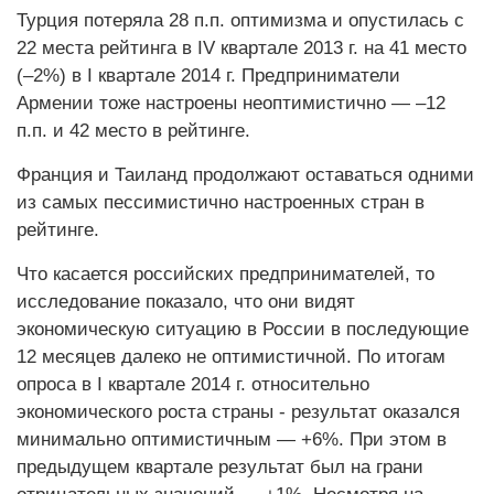
Турция потеряла 28 п.п. оптимизма и опустилась с
22 места рейтинга в IV квартале 2013 г. на 41 место
(–2%) в I квартале 2014 г. Предприниматели
Армении тоже настроены неоптимистично — –12
п.п. и 42 место в рейтинге.
Франция и Таиланд продолжают оставаться одними
из самых пессимистично настроенных стран в
рейтинге.
Что касается российских предпринимателей, то
исследование показало, что они видят
экономическую ситуацию в России в последующие
12 месяцев далеко не оптимистичной. По итогам
опроса в I квартале 2014 г. относительно
экономического роста страны - результат оказался
минимально оптимистичным — +6%. При этом в
предыдущем квартале результат был на грани