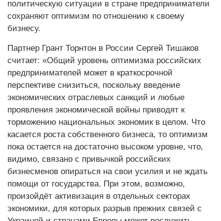
политическую ситуации в стране предприниматели
сохраняют оптимизм по отношению к своему
бизнесу.
Партнер Грант Торнтон в России Сергей Тишаков
считает: «Общий уровень оптимизма российских
предпринимателей может в краткосрочной
перспективе снизиться, поскольку введение
экономических отраслевых санкций и любые
проявления экономической войны приводят к
торможению национальных экономик в целом. Что
касается роста собственного бизнеса, то оптимизм
пока остается на достаточно высоком уровне, что,
видимо, связано с привычкой российских
бизнесменов опираться на свои усилия и не ждать
помощи от государства. При этом, возможно,
произойдёт активизация в отдельных секторах
экономики, для которых разрыв прежних связей с
Украиной и странами Европы может послужить