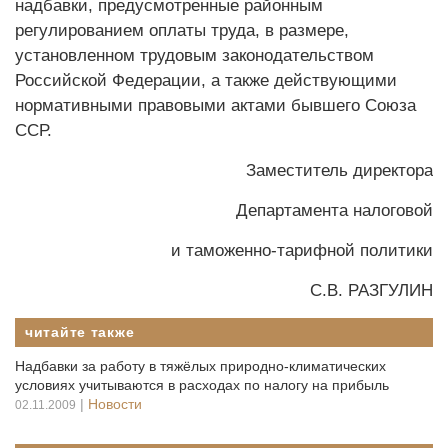
надбавки, предусмотренные районным
регулированием оплаты труда, в размере,
установленном трудовым законодательством
Российской Федерации, а также действующими
нормативными правовыми актами бывшего Союза
ССР.
Заместитель директора
Департамента налоговой
и таможенно-тарифной политики
С.В. РАЗГУЛИН
читайте также
Надбавки за работу в тяжёлых природно-климатических
условиях учитываются в расходах по налогу на прибыль
|
Новости
02.11.2009