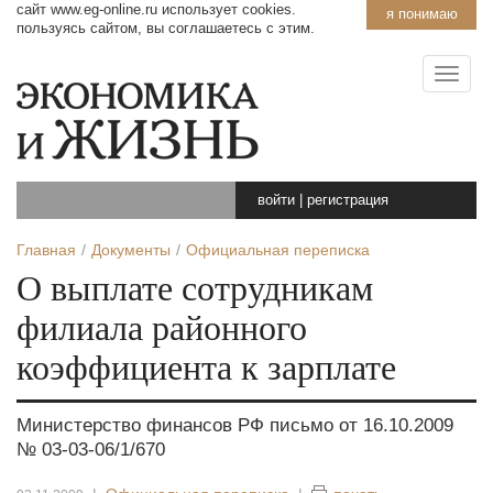
сайт www.eg-online.ru использует cookies.
я понимаю
пользуясь сайтом, вы соглашаетесь с этим.
войти
|
регистрация
Главная
Документы
Официальная переписка
О выплате сотрудникам
филиала районного
коэффициента к зарплате
Министерство финансов РФ письмо от 16.10.2009
№ 03-03-06/1/670