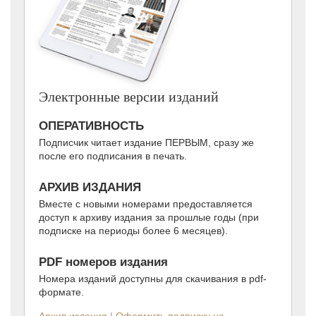
Электронные версии изданий
ОПЕРАТИВНОСТЬ
Подписчик читает издание ПЕРВЫМ, сразу же
после его подписания в печать.
АРХИВ ИЗДАНИЯ
Вместе с новыми номерами предоставляется
доступ к архиву издания за прошлые годы (при
подписке на периоды более 6 месяцев).
PDF номеров издания
Номера изданий доступны для скачивания в pdf-
формате.
Архив издания
|
Оформить подписку на