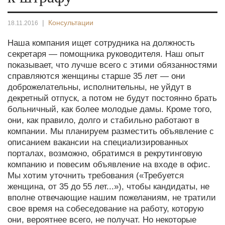
|
Консультации
18.11.2016
Наша компания ищет сотрудника на должность
секретаря — помощника руководителя. Наш опыт
показывает, что лучше всего с этими обязанностями
справляются женщины старше 35 лет — они
доброжелательны, исполнительны, не уйдут в
декретный отпуск, а потом не будут постоянно брать
больничный, как более молодые дамы. Кроме того,
они, как правило, долго и стабильно работают в
компании. Мы планируем разместить объявление с
описанием вакансии на специализированных
порталах, возможно, обратимся в рекрутинговую
компанию и повесим объявление на входе в офис.
Мы хотим уточнить требования («Требуется
женщина, от 35 до 55 лет...»), чтобы кандидаты, не
вполне отвечающие нашим пожеланиям, не тратили
свое время на собеседование на работу, которую
они, вероятнее всего, не получат. Но некоторые