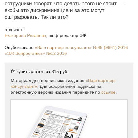
сотрудники говорят, что делать этого не стоит —
якобы это дискриминация и за это могут
оштрафовать. Так ли это?
отвечает:
Екатерина Рязанова
,
шеф-редактор ЭЖ
Опубликовано:
«Ваш партнер-консультант»
№45 (9661) 2016
«ЭЖ Вопрос-ответ»
№12 2016
купить статью за
315 руб.
Материал для подписчиков издания
«Ваш партнер-
консультант»
. Для оформления подписки на
электронную версию издания перейдите по
ссылке
.