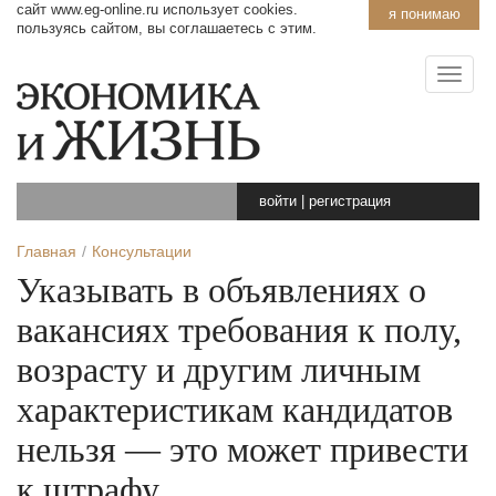
сайт www.eg-online.ru использует cookies.
я понимаю
пользуясь сайтом, вы соглашаетесь с этим.
войти
|
регистрация
Главная
Консультации
Указывать в объявлениях о
вакансиях требования к полу,
возрасту и другим личным
характеристикам кандидатов
нельзя — это может привести
к штрафу