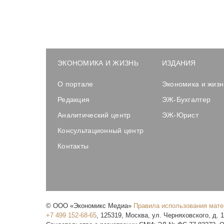
ЭКОНОМИКА И ЖИЗНЬ
ИЗДАНИЯ
О портале
Экономика и жизн
Редакция
ЭЖ-Бухгалтер
Аналитический центр
ЭЖ-Юрист
Консультационный центр
Контакты
©
ООО «Экономикс Медиа»
Правила использования мат
+7 499 152-68-65
,
125319
,
Москва
,
ул. Черняховского, д. 