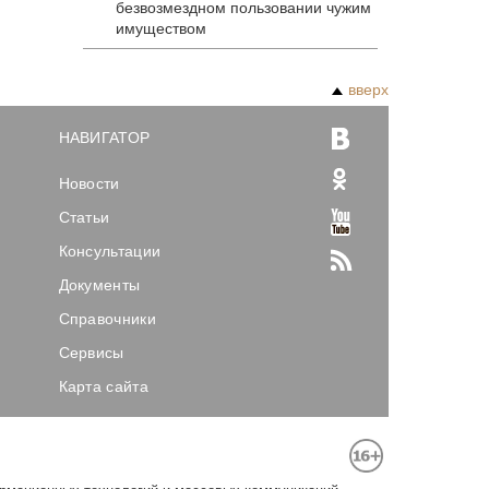
безвозмездном пользовании чужим
имуществом
вверх
НАВИГАТОР
Новости
Статьи
Консультации
Документы
Справочники
Сервисы
Карта сайта