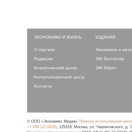
ЭКОНОМИКА И ЖИЗНЬ
ИЗДАНИЯ
О портале
Экономика и жизн
Редакция
ЭЖ-Бухгалтер
Аналитический центр
ЭЖ-Юрист
Консультационный центр
Контакты
©
ООО «Экономикс Медиа»
Правила использования мат
+7 499 152-68-65
,
125319
,
Москва
,
ул. Черняховского, д. 