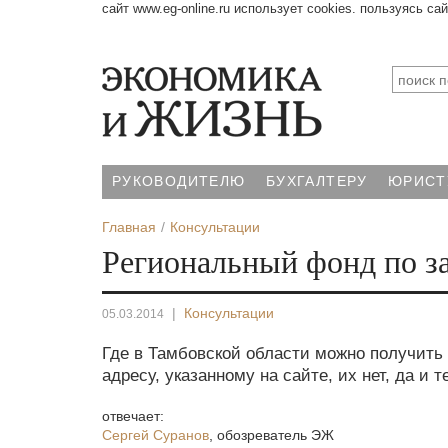
сайт www.eg-online.ru использует cookies. пользуясь са
РУКОВОДИТЕЛЮ
БУХГАЛТЕРУ
ЮРИСТ
Главная
Консультации
Региональный фонд по за
|
Консультации
05.03.2014
Где в Тамбовской области можно получит
адресу, указанному на сайте, их нет, да и 
отвечает:
Сергей Суранов
,
обозреватель ЭЖ