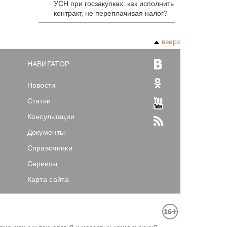
УСН при госзакупках: как исполнить
контракт, не переплачивая налог?
вверх
НАВИГАТОР
Новости
Статьи
Консультации
Документы
Справочники
Сервисы
Карта сайта