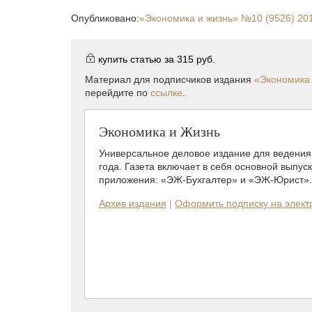
Опубликовано:
«Экономика и жизнь»
№10 (9526) 20
купить статью за
315 руб.
Материал для подписчиков издания
«Экономика 
перейдите по
ссылке
.
Экономика и Жизнь
Универсальное деловое издание для ведения 
года. Газета включает в себя основной выпус
приложения: «ЭЖ-Бухгалтер» и «ЭЖ-Юрист».
Архив издания
|
Оформить подписку на элек