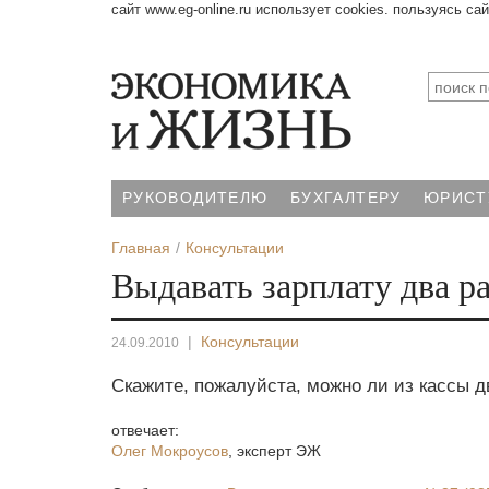
сайт www.eg-online.ru использует cookies. пользуясь са
РУКОВОДИТЕЛЮ
БУХГАЛТЕРУ
ЮРИСТ
Главная
Консультации
Выдавать зарплату два ра
|
Консультации
24.09.2010
Скажите, пожалуйста, можно ли из кассы 
отвечает:
Олег Мокроусов
,
эксперт ЭЖ