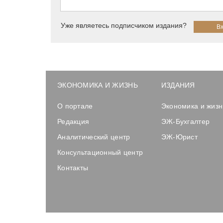
Уже являетесь подписчиком издания?
ЭКОНОМИКА И ЖИЗНЬ
ИЗДАНИЯ
О портале
Экономика и жизн
Редакция
ЭЖ-Бухгалтер
Аналитический центр
ЭЖ-Юрист
Консультационный центр
Контакты