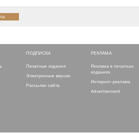
ПОДПИСКА
РЕКЛАМА
ь
Печатные издания
Реклама в печатных
изданиях
Электронные версии
Интернет-реклама
Рассылки сайта
Advertisement