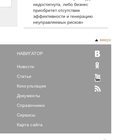
недостигнута, либо бизнес
приобретет отсутствие
эффективности и генерацию
неуправляемых рисков»
вверх
НАВИГАТОР
Новости
Статьи
Консультации
Документы
Справочники
Сервисы
Карта сайта