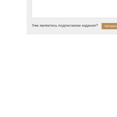
Уже являетесь подписчиком издания?