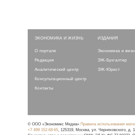
ЭКОНОМИКА И ЖИЗНЬ
ИЗДАНИЯ
О портале
Экономика и жизн
Редакция
ЭЖ-Бухгалтер
Аналитический центр
ЭЖ-Юрист
Консультационный центр
Контакты
©
ООО «Экономикс Медиа»
Правила использования мат
+7 499 152-68-65
,
125319
,
Москва
,
ул. Черняховского, д. 