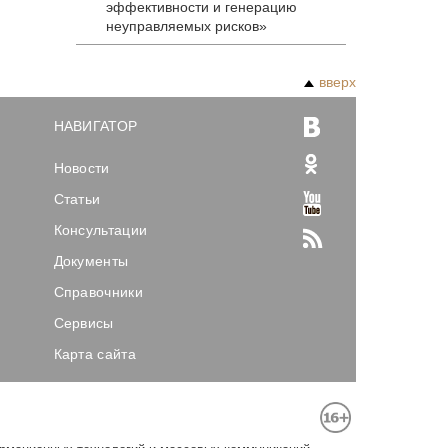
эффективности и генерацию
неуправляемых рисков»
вверх
НАВИГАТОР
Новости
Статьи
Консультации
Документы
Справочники
Сервисы
Карта сайта