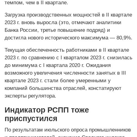
темпом, чем в II квартале.
Загрузка производственных мощностей в II квартале
2023 г. вновь выросла (это, отмечают аналитики
Банка России, третье повышение подряд) и
достигла нового исторического максимума — 80,9%.
Текущая обеспеченность работниками в II квартале
2023 г. по сравнению с I кварталом 2023 г. снизилась
до минимума с I квартала 2020 г. Ожидания
возможного увеличения численности занятых в III
квартале 2023 г. стали более умеренными у
компаний большинства отраслей, констатируют
эксперты регулятора.
Индикатор РСПП тоже
приспустился
По результатам июльского опроса промышленников