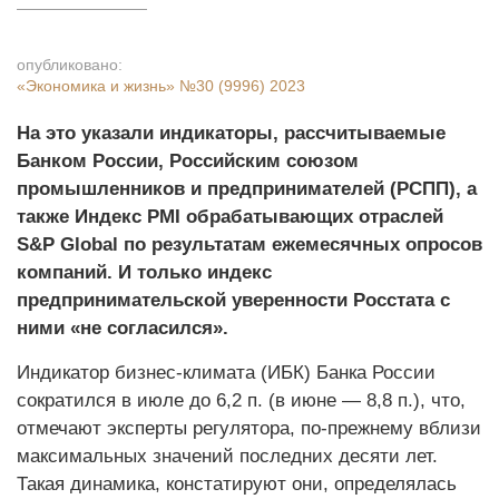
опубликовано:
«Экономика и жизнь»
№30 (9996) 2023
На это указали индикаторы, рассчитываемые
Банком России, Российским союзом
промышленников и предпринимателей (РСПП), а
также Индекс PMI обрабатывающих отраслей
S&P Global по результатам ежемесячных опросов
компаний. И только индекс
предпринимательской уверенности Росстата с
ними «не согласился».
Индикатор бизнес-климата (ИБК) Банка России
сократился в июле до 6,2 п. (в июне — 8,8 п.), что,
отмечают эксперты регулятора, по-прежнему вблизи
максимальных значений последних десяти лет.
Такая динамика, констатируют они, определялась