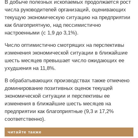
В добыче полезных ископаемых продолжается рост
числа руководителей организаций, оценивающих
текущую экономическую ситуацию на предприятии
как благоприятную, над пессимистично
настроенными (с 1,9 до 3,1%).
Число оптимистично смотрящих на перспективы
изменения экономической ситуации в ближайшие
шесть месяцев превышает число ожидающих ее
ухудшения на 11,8%.
В обрабатывающих производствах также отмечено
доминирование позитивных оценок текущей
экономической ситуации и перспективы ее
изменения в ближайшие шесть месяцев на
предприятии как благоприятные (9,3 и 17,2%
соответственно).
читайте также