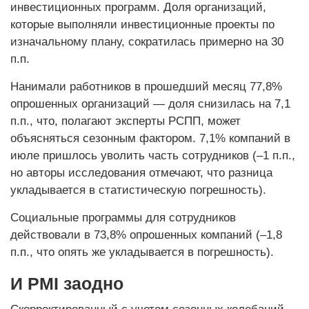
инвестиционных программ. Доля организаций,
которые выполняли инвестиционные проекты по
изначальному плану, сократилась примерно на 30
п.п.
Нанимали работников в прошедший месяц 77,8%
опрошенных организаций — доля снизилась на 7,1
п.п., что, полагают эксперты РСПП, может
объясняться сезонным фактором. 7,1% компаний в
июле пришлось уволить часть сотрудников (–1 п.п.,
но авторы исследования отмечают, что разница
укладывается в статистическую погрешность).
Социальные программы для сотрудников
действовали в 73,8% опрошенных компаний (–1,8
п.п., что опять же укладывается в погрешность).
И PMI заодно