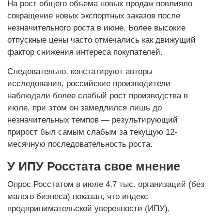
На рост общего объема новых продаж повлияло
сокращение новых экспортных заказов после
незначительного роста в июне. Более высокие
отпускные цены часто отмечались как движущий
фактор снижения интереса покупателей.
Следовательно, констатируют авторы
исследования, российские производители
наблюдали более слабый рост производства в
июле, при этом он замедлился лишь до
незначительных темпов — результирующий
прирост был самым слабым за текущую 12-
месячную последовательность роста.
У ИПУ Росстата свое мнение
Опрос Росстатом в июле 4,7 тыс. организаций (без
малого бизнеса) показал, что индекс
предпринимательской уверенности (ИПУ),