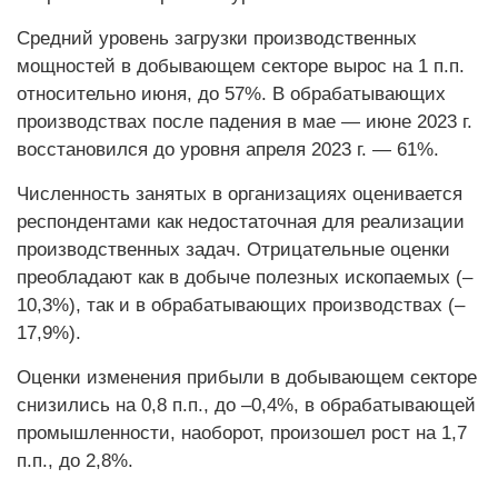
Средний уровень загрузки производственных
мощностей в добывающем секторе вырос на 1 п.п.
относительно июня, до 57%. В обрабатывающих
производствах после падения в мае — июне 2023 г.
восстановился до уровня апреля 2023 г. — 61%.
Численность занятых в организациях оценивается
респондентами как недостаточная для реализации
производственных задач. Отрицательные оценки
преобладают как в добыче полезных ископаемых (–
10,3%), так и в обрабатывающих производствах (–
17,9%).
Оценки изменения прибыли в добывающем секторе
снизились на 0,8 п.п., до –0,4%, в обрабатывающей
промышленности, наоборот, произошел рост на 1,7
п.п., до 2,8%.