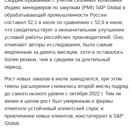
Скорректированный с учетом сезонных колебаний
Индекс менеджеров по закупкам (PMI) S&P Global в
обрабатывающей промышленности России
составил 52,1 в июле по сравнению с 52,6 в июне,
что свидетельствует о незначительном улучшении
условий работы российских производителей. Оно,
отмечают авторы исследования, было самым
медленным за девять месяцев, хотя и оставалось
более резким, чем в среднем за длительный
период.
Рост новых заказов в июле замедлился, при этом
темпы расширения снижались второй месяц подряд
до самого низкого уровня с октября 2022 г. Тем не
менее в целом рост был умеренным и фирмы
отметили устойчивый клиентский спрос и
привлечение новых клиентов, констатируют в S&P
Global.