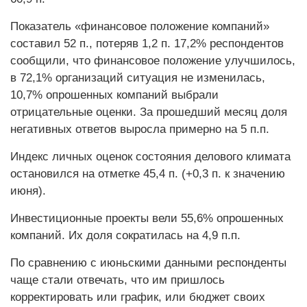
Показатель «финансовое положение компаний»
составил 52 п., потеряв 1,2 п. 17,2% респондентов
сообщили, что финансовое положение улучшилось,
в 72,1% организаций ситуация не изменилась,
10,7% опрошенных компаний выбрали
отрицательные оценки. За прошедший месяц доля
негативных ответов выросла примерно на 5 п.п.
Индекс личных оценок состояния делового климата
остановился на отметке 45,4 п. (+0,3 п. к значению
июня).
Инвестиционные проекты вели 55,6% опрошенных
компаний. Их доля сократилась на 4,9 п.п.
По сравнению с июньскими данными респонденты
чаще стали отвечать, что им пришлось
корректировать или график, или бюджет своих