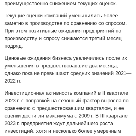
преимущественно снижением текущих оценок.
Текущие оценки компаний уменьшились более
заметно в производстве по сравнению со спросом.
При этом позитивные ожидания предприятий по
производству и спросу снижаются третий месяц
подряд.
Ценовые ожидания бизнеса увеличились после их
уменьшения в предшествовавшие два месяца,
однако пока не превышают средних значений 2021—
2022 гг.
Инвестиционная активность компаний в II квартале
2023 г. с поправкой на сезонный фактор выросла по
сравнению с предшествовавшим кварталом, и ее
оценки достигли максимума с 2009 г. В III квартале
2023 г. предприятия ждут дальнейшего роста
инвестиций, хотя и несколько более умеренным