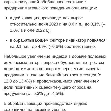
характеризующий обобщенное состояние
предпринимательского поведения организаций:
в добывающих производствах вырос
относительно июня 2023 г. на 0,6 п.п., до 3,1% (–
1,0% в июле 2022 г.);
в обрабатывающем секторе индикатор поднялся
на 0,1 п.п., до 4,9% (–6,6%) соответственно.
Небольшое увеличение индекса в добыче полезных
ископаемых авторы опроса обусловливают ростом
доли оптимистов по вопросу перспектив выпуска
продукции в течение ближайших трех месяцев (с
12,0 до 13,4%) и продолжающимся увеличением
доли позитивных оценок текущего спроса на
продукцию (с –5,3% до –4,5%).
В обрабатывающих производствах индекс
сохранился на прежнем уровне.