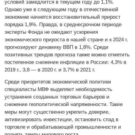
условий замедлится в текущем году до 1,1%.
Однако уже в следующем году в отечественной
экономике начнется восстановительный прирост
порядка 1,9%. Правда, в среднесрочном периоде
эксперты Фонда не ожидают ускорения
экономического прироста в нашей стране и к 2024 г.
прогнозируют динамику ВВП в 1,8%. Среди
позитивных трендов прогноза также можно отметить
постепенное снижение инфляции в России: 4,3% в
2019 г., 3,8 — в 2020 г. и 3,7% в 2021 г.
Среди приоритетов экономической политики
специалисты МВФ выделяют необходимость
устранения созданных торговых барьеров и
снижение геополитической напряженности. Такие
меры могут существенно укрепить доверие,
активизировать инвестиции, остановить спад в
торговле и обрабатывающей промышленности и
поднять темпы мирового роста.