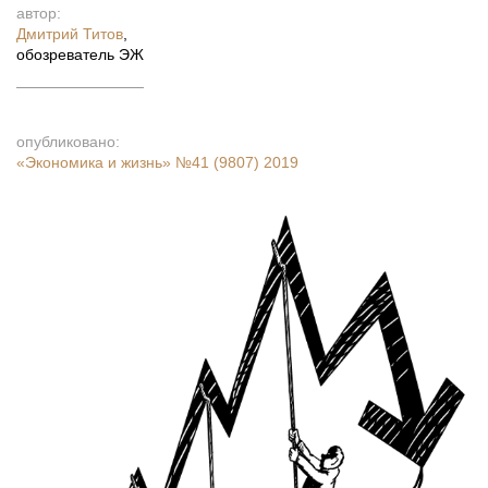
автор:
Дмитрий Титов
,
обозреватель ЭЖ
опубликовано:
«Экономика и жизнь»
№41 (9807) 2019