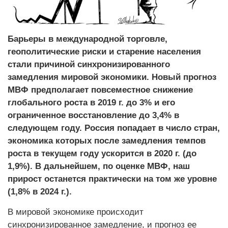
Барьеры в международной торговле,
геополитические риски и старение населения
стали причиной синхронизированного
замедления мировой экономики. Новый прогноз
МВФ предполагает повсеместное снижение
глобального роста в 2019 г. до 3% и его
ограниченное восстановление до 3,4% в
следующем году. Россия попадает в число стран,
экономика которых после замедления темпов
роста в текущем году ускорится в 2020 г. (до
1,9%). В дальнейшем, по оценке МВФ, наш
прирост останется практически на том же уровне
(1,8% в 2024 г.).
В мировой экономике происходит
синхронизированное замедление, и прогноз ее