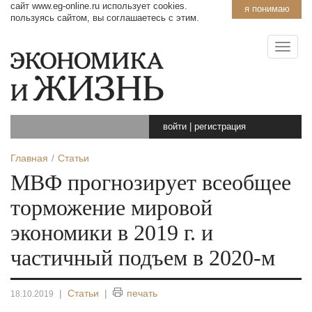
сайт www.eg-online.ru использует cookies.
я понимаю
пользуясь сайтом, вы соглашаетесь с этим.
войти
|
регистрация
Главная
Статьи
МВФ прогнозирует всеобщее
торможение мировой
экономики в 2019 г. и
частичный подъем в 2020-м
|
Статьи
|
печать
18.10.2019