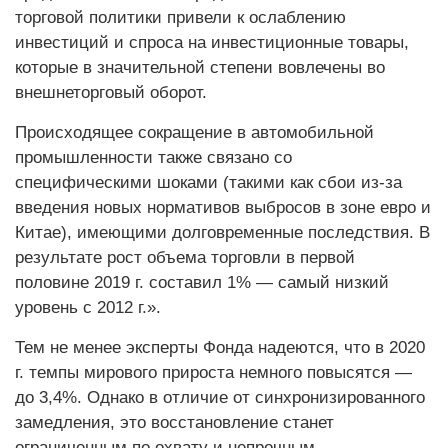
торговой политики привели к ослаблению
инвестиций и спроса на инвестиционные товары,
которые в значительной степени вовлечены во
внешнеторговый оборот.
Происходящее сокращение в автомобильной
промышленности также связано со
специфическими шоками (такими как сбои из-за
введения новых нормативов выбросов в зоне евро и
Китае), имеющими долговременные последствия. В
результате рост объема торговли в первой
половине 2019 г. составил 1% — самый низкий
уровень с 2012 г.».
Тем не менее эксперты Фонда надеются, что в 2020
г. темпы мирового прироста немного повысятся —
до 3,4%. Однако в отличие от синхронизированного
замедления, это восстановление станет
ограниченным по охвату и непрочным.