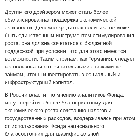
Другим его драйвером может стать более
сбалансированная поддержка экономической
активности. Денежно-кредитная политика не может
быть единственным инструментом стимулирования
роста, она должна сочетаться с бюджетной
поддержкой при условии, что для этого имеются
возможности. Таким странам, как Германия, следует
воспользоваться отрицательными ставками по
займам, чтобы инвестировать в социальный и
инфраструктурный капитал.
В России власти, по мнению аналитиков Фонда,
могут перейти к более благоприятному для
экономического роста сочетанию налогов и
государственных расходов, воздерживаясь при этом
от использования Фонда национального
благосостояния для квазифискальной