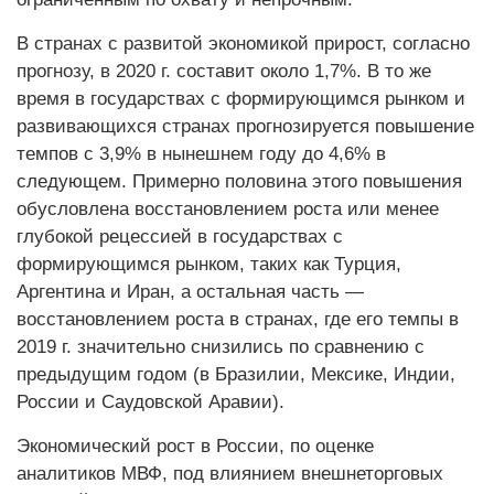
В странах с развитой экономикой прирост, согласно
прогнозу, в 2020 г. составит около 1,7%. В то же
время в государствах с формирующимся рынком и
развивающихся странах прогнозируется повышение
темпов с 3,9% в нынешнем году до 4,6% в
следующем. Примерно половина этого повышения
обусловлена восстановлением роста или менее
глубокой рецессией в государствах с
формирующимся рынком, таких как Турция,
Аргентина и Иран, а остальная часть —
восстановлением роста в странах, где его темпы в
2019 г. значительно снизились по сравнению с
предыдущим годом (в Бразилии, Мексике, Индии,
России и Саудовской Аравии).
Экономический рост в России, по оценке
аналитиков МВФ, под влиянием внешнеторговых