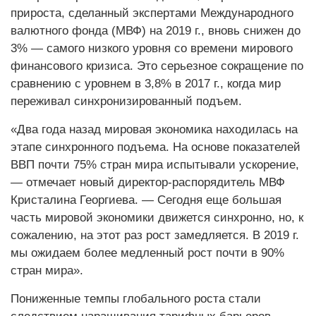
прироста, сделанный экспертами Международного
валютного фонда (МВФ) на 2019 г., вновь снижен до
3% — самого низкого уровня со времени мирового
финансового кризиса. Это серьезное сокращение по
сравнению с уровнем в 3,8% в 2017 г., когда мир
переживал синхронизированный подъем.
«Два года назад мировая экономика находилась на
этапе синхронного подъема. На основе показателей
ВВП почти 75% стран мира испытывали ускорение,
— отмечает новый директор-распорядитель МВФ
Кристалина Георгиева. — Сегодня еще большая
часть мировой экономики движется синхронно, но, к
сожалению, на этот раз рост замедляется. В 2019 г.
мы ожидаем более медленный рост почти в 90%
стран мира».
Пониженные темпы глобального роста стали