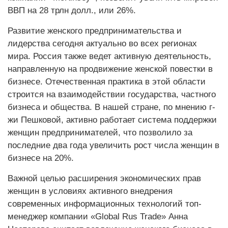
ВВП на 28 трлн долл., или 26%.
Развитие женского предпринимательства и
лидерства сегодня актуально во всех регионах
мира. Россия также ведет активную деятельность,
направленную на продвижение женской повестки в
бизнесе. Отечественная практика в этой области
строится на взаимодействии государства, частного
бизнеса и общества. В нашей стране, по мнению г-
жи Пешковой, активно работает система поддержки
женщин предпринимателей, что позволило за
последние два года увеличить рост числа женщин в
бизнесе на 20%.
Важной целью расширения экономических прав
женщин в условиях активного внедрения
современных информационных технологий топ-
менеджер компании «Global Rus Trade» Анна