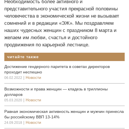
Необходимость более активного и
представительного участия прекрасной половины
человечества в экономической жизни не вызывает
сомнений и в редакции «ЭЖ». Мы поздравляем
наших чудесных женщин с праздником 8 марта и
желаем им любви, счастья и достойного
продвижения по карьерной лестнице.
читайте также
Достижение гендерного паритета в советах директоров
проходит неспешно
|
Новости
06.02.2022
Возможности и права женщин — кладезь в триллионы
долларов
|
Новости
05.03.2020
Равная экономическая активность женщин и мужчин принесла
бы российскому ВВП 13-14%
|
Новости
24.09.2018