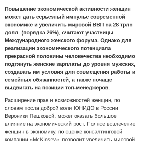
Повышение экономической активности женщин
может дать серьезный импульс современной
экономике и увеличить мировой ВВП на 28 трлн
долл. (порядка 26%), считают участницы
Международного женского форума. Однако для
реализации экономического потенциала
прекрасной половины человечества необходимо
подтянуть женские зарплаты до уровня мужских,
создавать им условия для совмещения работы и
семейных обязанностей, а также почаще
выдвигать на позиции топ-менеджеров.
Расширение прав и возможностей женщин, по
словам посла доброй воли ЮНИДО в России
Вероники Пешковой, может оказать большое
влияние на экономический рост. Полное вовлечение
женщин в экономику, по оценке консалтинговой
компании «McKinsey», позволит увеличить мировой