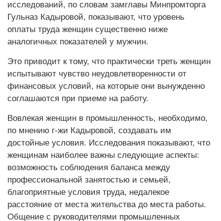
исследований, по словам замглавы Минпромторга
Гульназ Кадыровой, показывают, что уровень
оплаты труда женщин существенно ниже
аналогичных показателей у мужчин.
Это приводит к тому, что практически треть женщин
испытывают чувство неудовлетворенности от
финансовых условий, на которые они вынужденно
соглашаются при приеме на работу.
Вовлекая женщин в промышленность, необходимо,
по мнению г-жи Кадыровой, создавать им
достойные условия. Исследования показывают, что
женщинам наиболее важны следующие аспекты:
возможность соблюдения баланса между
профессиональной занятостью и семьей,
благоприятные условия труда, недалекое
расстояние от места жительства до места работы.
Общение с руководителями промышленных