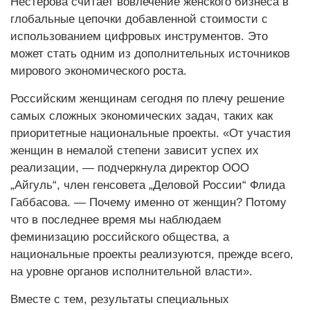
Нестерова считает вовлечение женского бизнеса в
глобальные цепочки добавленной стоимости с
использованием цифровых инструментов. Это
может стать одним из дополнительных источников
мирового экономического роста.
Российским женщинам сегодня по плечу решение
самых сложных экономических задач, таких как
приоритетные национальные проекты. «От участия
женщин в немалой степени зависит успех их
реализации, — подчеркнула директор ООО
„Айгуль“, член генсовета „Деловой России“ Флида
Габбасова. — Почему именно от женщин? Потому
что в последнее время мы наблюдаем
феминизацию российского общества, а
национальные проекты реализуются, прежде всего,
на уровне органов исполнительной власти».
Вместе с тем, результаты специальных