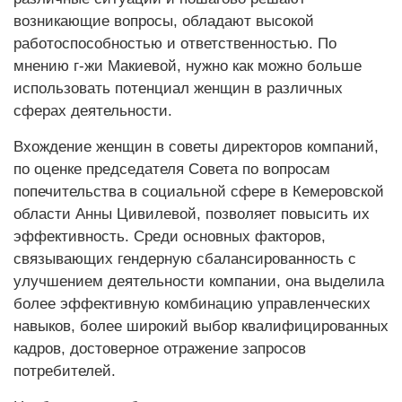
возникающие вопросы, обладают высокой
работоспособностью и ответственностью. По
мнению г-жи Макиевой, нужно как можно больше
использовать потенциал женщин в различных
сферах деятельности.
Вхождение женщин в советы директоров компаний,
по оценке председателя Совета по вопросам
попечительства в социальной сфере в Кемеровской
области Анны Цивилевой, позволяет повысить их
эффективность. Среди основных факторов,
связывающих гендерную сбалансированность с
улучшением деятельности компании, она выделила
более эффективную комбинацию управленческих
навыков, более широкий выбор квалифицированных
кадров, достоверное отражение запросов
потребителей.