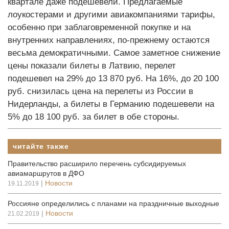
квартале даже подешевели. Предлагаемые
лоукостерами и другими авиакомпаниями тарифы,
особенно при заблаговременной покупке и на
внутренних направлениях, по-прежнему остаются
весьма демократичными. Самое заметное снижение
цены показали билеты в Латвию, перелет
подешевел на 29% до 13 870 руб. На 16%, до 20 100
руб. снизилась цена на перелеты из России в
Нидерланды, а билеты в Германию подешевели на
5% до 18 100 руб. за билет в обе стороны.
читайте также
Правительство расширило перечень субсидируемых
авиамаршрутов в ДФО
|
Новости
19.11.2019
Россияне определились с планами на праздничные выходные
|
Новости
21.02.2019