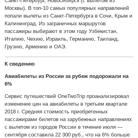
Санкт-Петербург, Новосибирск (с вылетом из
Москвы). В топ-10 самых популярных направлений
попали вылеты из Санкт-Петербурга в Сочи, Крым и
Калининград. Из заграничных маршрутов
пассажиры выбирают в этом году Узбекистан,
Италию, Чехию, Израиль, Германию, Таиланд,
Грузию, Армению и ОАЭ.
К сведению
Авиабилеты из России за рубеж подорожали на
6%
Сервис путешествий OneTwoTrip проанализировал
изменение цен на авиабилеты в третьем квартале
2018 г. Средняя стоимость приобретенных
пассажирами билетов на зарубежных направлениях
с вылетом из городов России в течение июля —
сентября составила 22 300 руб., что на 6% больше