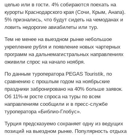
целью или в гости. 4% собираются поехать на
курорты Краснодарского края (Сочи, Крым, Анапа).
5% признались, что будут сидеть на чемоданах и
ловить недорогие авиабилеты или тур.
Тем не менее на выездном рынке небольшое
укрепление рубля и появление новых чартерных
программ на дальнемагистральных направлениях
оживили спрос на начало ноября.
По данным туроператора PEGAS Touristik, по
сравнению с прошлым годом на ноябрьские
праздники забронировано на 40% больше заявок.
Об 11%-м росте спроса на туры по всем
направлениям сообщили и в пресс-службе
туроператора «Библио-Глобус».
Турция предсказуемо сохраняет одну из ведущих
позиций на выездном рынке. Популярность отдыха