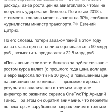
расходы из-за роста цен на авиатопливо, чтобы не
допустить удорожания билетов. По итогам 2018 г.
стоимость топлива может вырасти на 30%, сообщил
журналистам министр транспорта РФ Евгений
Дитрих.
По его словам, потери авиакомпаний в этом году
из-за скачка цен на топливо оцениваются в 50 млрд
руб., возместить предлагается 22,5 млрд руб.
«Повышение стоимости билетов за рубеж связано с
ростом курса валют (с прошлого года цена доллара
и евро выросла почти на 10 руб.) и повышением цен
на авиационное топливо», — прокомментировал
результаты анализа цен в третьем квартале
директор по развитию сервиса OneTwoTrip Аркадий
Гинес. При этом он обратил внимание, что перелеты
по некоторым зарубежным направлениям в третьем