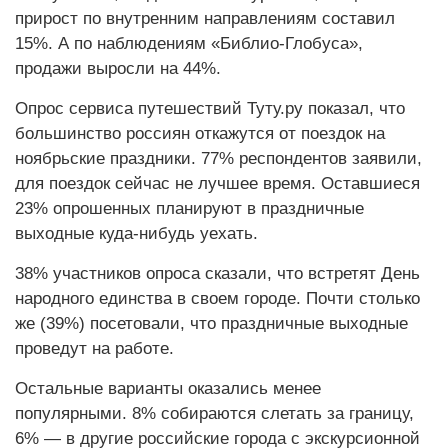
прирост по внутренним направлениям составил
15%. А по наблюдениям «Библио-Глобуса»,
продажи выросли на 44%.
Опрос сервиса путешествий Туту.ру показал, что
большинство россиян откажутся от поездок на
ноябрьские праздники. 77% респондентов заявили,
для поездок сейчас не лучшее время. Оставшиеся
23% опрошенных планируют в праздничные
выходные куда-нибудь уехать.
38% участников опроса сказали, что встретят День
народного единства в своем городе. Почти столько
же (39%) посетовали, что праздничные выходные
проведут на работе.
Остальные варианты оказались менее
популярными. 8% собираются слетать за границу,
6% — в другие российские города с экскурсионной