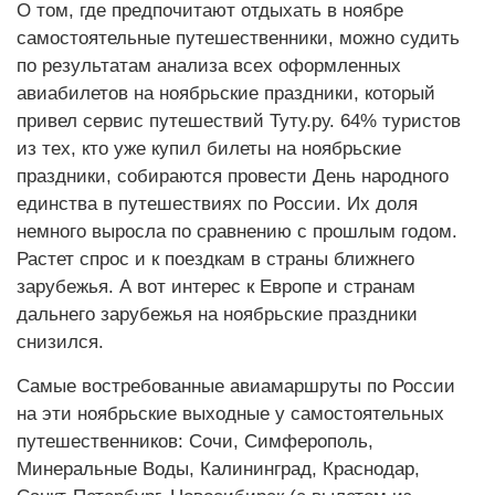
О том, где предпочитают отдыхать в ноябре
самостоятельные путешественники, можно судить
по результатам анализа всех оформленных
авиабилетов на ноябрьские праздники, который
привел сервис путешествий Туту.ру. 64% туристов
из тех, кто уже купил билеты на ноябрьские
праздники, собираются провести День народного
единства в путешествиях по России. Их доля
немного выросла по сравнению с прошлым годом.
Растет спрос и к поездкам в страны ближнего
зарубежья. А вот интерес к Европе и странам
дальнего зарубежья на ноябрьские праздники
снизился.
Самые востребованные авиамаршруты по России
на эти ноябрьские выходные у самостоятельных
путешественников: Сочи, Симферополь,
Минеральные Воды, Калининград, Краснодар,