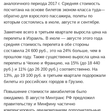
аналогичного периода 2017 г. Средняя стоимость
посчитана на основе билетов эконом-класса туда—
обратно для взрослого пассажира, полеты по
которым состоялись в июле, августе и сентябре.
Заметнее всего в третьем квартале выросла цена на
перелеты в Израиль. В июле — августе этого года
средняя стоимость перелета в обе стороны
составила 24 600 руб., это на 24% больше, чем в
прошлом году. Также существенно выросла цена на
перелеты в Чехию и Францию, на 15% (до 18 440
руб.) и 11% (до 26 200 руб.) соответственно. На
13%, до 19 100 руб. в третьем квартале подорожали
билеты из российских городов в Грузию.
Повышение стоимости авиабилетов было
ожидаемо. В августе Минтранс РФ предложил
правительству и Минфину частично
компенсировать авиакомпаниям дополнительные