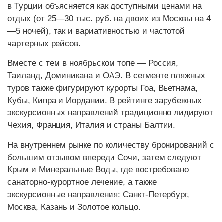
в Турции объясняется как доступными ценами на
отдых (от 25—30 тыс. руб. на двоих из Москвы на 4
—5 ночей), так и вариативностью и частотой
чартерных рейсов.
Вместе с тем в ноябрьском топе — Россия,
Таиланд, Доминикана и ОАЭ. В сегменте пляжных
туров также фигурируют курорты Гоа, Вьетнама,
Кубы, Кипра и Иордании. В рейтинге зарубежных
экскурсионных направлений традиционно лидируют
Чехия, Франция, Италия и страны Балтии.
На внутреннем рынке по количеству бронирований с
большим отрывом впереди Сочи, затем следуют
Крым и Минеральные Воды, где востребовано
санаторно-курортное лечение, а также
экскурсионные направления: Санкт-Петербург,
Москва, Казань и Золотое кольцо.