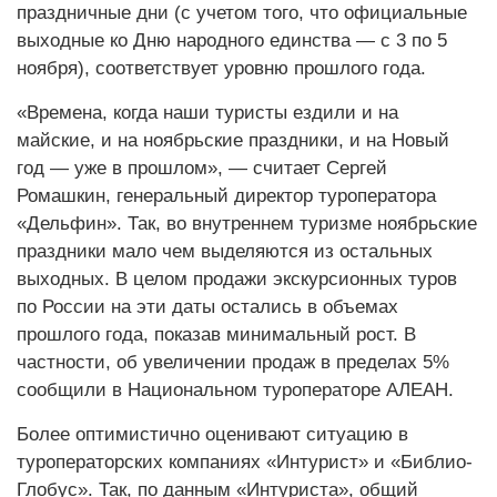
праздничные дни (с учетом того, что официальные
выходные ко Дню народного единства — с 3 по 5
ноября), соответствует уровню прошлого года.
«Времена, когда наши туристы ездили и на
майские, и на ноябрьские праздники, и на Новый
год — уже в прошлом», — считает Сергей
Ромашкин, генеральный директор туроператора
«Дельфин». Так, во внутреннем туризме ноябрьские
праздники мало чем выделяются из остальных
выходных. В целом продажи экскурсионных туров
по России на эти даты остались в объемах
прошлого года, показав минимальный рост. В
частности, об увеличении продаж в пределах 5%
сообщили в Национальном туроператоре АЛЕАН.
Более оптимистично оценивают ситуацию в
туроператорских компаниях «Интурист» и «Библио-
Глобус». Так, по данным «Интуриста», общий