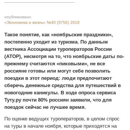
опубликовано:
«Экономика и жизнь»
№40 (9756) 2018
Такое понятие, как «ноябрьские праздники»,
постепенно уходит из туризма. По данным
вестника Ассоциации туроператоров России
(АТОР), несмотря на то, что ноябрьские даты по-
прежнему считаются «пиковыми», не все
россияне готовы или могут себе позволить
поездки в этот период: люди предпочитают
сберечь денежные средства для путешествий в
новогодние каникулы. В ходе опроса сервиса
Туту.ру почти 80% россиян заявили, что для
поездок сейчас не лучшее время.
По оценке ведущих туроператоров, в целом спрос
на туры в начале ноября, которые приходятся на