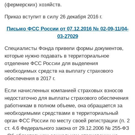
(фермерских) хозяйств.
Приказ вступит в силу 26 декабря 2016 г.
Письмо ФСС России от 07.12.2016 № 02-09-11/04-
03-27029
Специалисты Фонда привели формы документов,
которые нужно подавать в территориальное
отделение ФСС России для выделения
необходимых средств на выплату страхового
обеспечения в 2017 г.
Если начисленных компанией страховых взносов
недостаточно для выплаты страхового обеспечения
работникам в полном объеме, она обращается за
необходимыми средствами в территориальный
орган ФСС России по месту своей регистрации (п. 2
ст. 4.6 Федерального закона от 29.12.2006 № 255-ФЗ