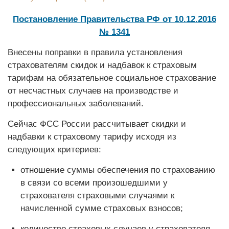
Постановление Правительства РФ от 10.12.2016
№ 1341
Внесены поправки в правила установления
страхователям скидок и надбавок к страховым
тарифам на обязательное социальное страхование
от несчастных случаев на производстве и
профессиональных заболеваний.
Сейчас ФСС России рассчитывает скидки и
надбавки к страховому тарифу исходя из
следующих критериев:
отношение суммы обеспечения по страхованию
в связи со всеми произошедшими у
страхователя страховыми случаями к
начисленной сумме страховых взносов;
количество страховых случаев у страхователя