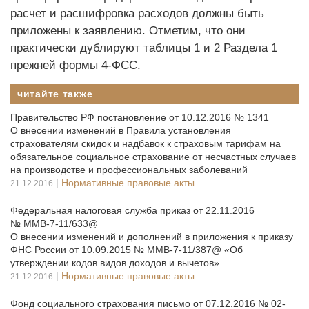
расчет и расшифровка расходов должны быть
приложены к заявлению. Отметим, что они
практически дублируют таблицы 1 и 2 Раздела 1
прежней формы 4-ФСС.
читайте также
Правительство РФ постановление от 10.12.2016 № 1341
О внесении изменений в Правила установления
страхователям скидок и надбавок к страховым тарифам на
обязательное социальное страхование от несчастных случаев
на производстве и профессиональных заболеваний
|
Нормативные правовые акты
21.12.2016
Федеральная налоговая служба приказ от 22.11.2016
№ ММВ-7-11/633@
О внесении изменений и дополнений в приложения к приказу
ФНС России от 10.09.2015 № ММВ-7-11/387@ «Об
утверждении кодов видов доходов и вычетов»
|
Нормативные правовые акты
21.12.2016
Фонд социального страхования письмо от 07.12.2016 № 02-