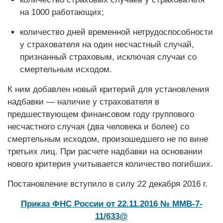
на 1000 работающих;
количество дней временной нетрудоспособности
у страхователя на один несчастный случай,
признанный страховым, исключая случаи со
смертельным исходом.
К ним добавлен новый критерий для установления
надбавки — наличие у страхователя в
предшествующем финансовом году группового
несчастного случая (два человека и более) со
смертельным исходом, произошедшего не по вине
третьих лиц. При расчете надбавки на основании
нового критерия учитывается количество погибших.
Постановление вступило в силу 22 декабря 2016 г.
Приказ ФНС России от 22.11.2016 № ММВ-7-
11/633@