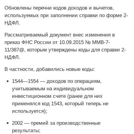
Обновлены перечни кодов доходов и вычетов,
используемых при заполнении справки по форме 2-
НДФЛ.
Рассматриваемый документ внес изменения в
приказ ФНС России от 10.09.2015 № ММВ-7-
11/387@, которым утверждены коды для справки 2-
НДФЛ.
В частности, добавились новые коды:
1544—1554 — доходов по операциям,
учитываемым на индивидуальном
инвестиционном счете (ранее для них
применялся код 1543, который теперь не
используется);
2002 — премий за производственные
результаты;