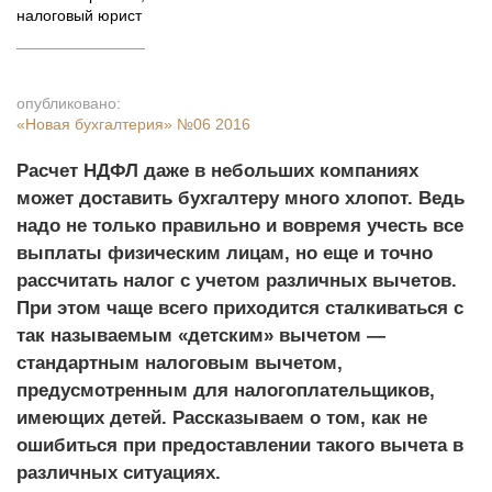
налоговый юрист
опубликовано:
«Новая бухгалтерия»
№06 2016
Расчет НДФЛ даже в небольших компаниях
может доставить бухгалтеру много хлопот. Ведь
надо не только правильно и вовремя учесть все
выплаты физическим лицам, но еще и точно
рассчитать налог с учетом различных вычетов.
При этом чаще всего приходится сталкиваться с
так называемым «детским» вычетом —
стандартным налоговым вычетом,
предусмотренным для налогоплательщиков,
имеющих детей. Рассказываем о том, как не
ошибиться при предоставлении такого вычета в
различных ситуациях.