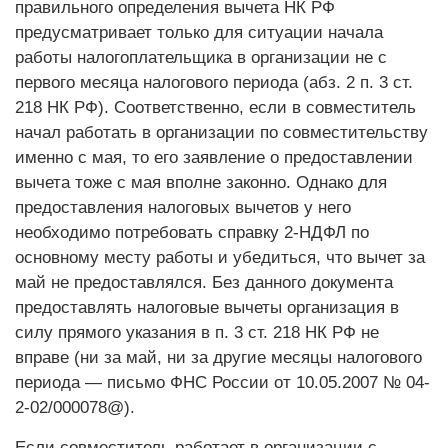
правильного определения вычета НК РФ
предусматривает только для ситуации начала
работы налогоплательщика в организации не с
первого месяца налогового периода (абз. 2 п. 3 ст.
218 НК РФ). Соответственно, если в совместитель
начал работать в организации по совместительству
именно с мая, то его заявление о предоставлении
вычета тоже с мая вполне законно. Однако для
предоставления налоговых вычетов у него
необходимо потребовать справку 2-НДФЛ по
основному месту работы и убедиться, что вычет за
май не предоставлялся. Без данного документа
предоставлять налоговые вычеты организация в
силу прямого указания в п. 3 ст. 218 НК РФ не
вправе (ни за май, ни за другие месяцы налогового
периода — письмо ФНС России от 10.05.2007 № 04-
2-02/000078@).
Если совместитель работает в организации с