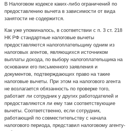
В Налоговом кодексе каких-либо ограничений по
предоставлению вычета в зависимости от вида
занятости не содержится.
Как уже упоминалось, в соответствии с п. 3 ст. 218
НК РФ стандартные налоговые вычеты
предоставляются налогоплательщику одним из
налоговых агентов, являющихся источником
выплаты дохода, по выбору налогоплательщика на
основании его письменного заявления и
документов, подтверждающих право на такие
налоговые вычеты. При этом на налогового агента
не возлагается обязанность по проверке того,
работает ли сотрудник у других работодателей и
предоставляются ли ему там соответствующие
вычеты. Соответственно, если сотрудник,
работающий по совместительству с начала
налогового периода, представил налоговому агенту-