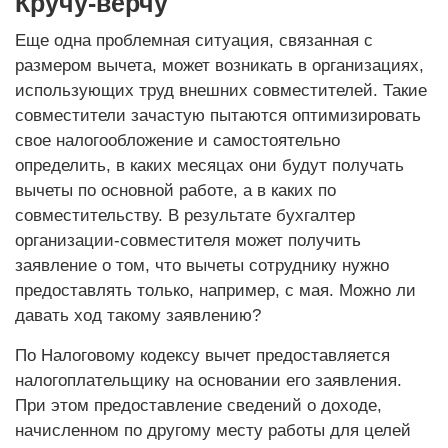
Кручу-верчу
Еще одна проблемная ситуация, связанная с
размером вычета, может возникать в организациях,
использующих труд внешних совместителей. Такие
совместители зачастую пытаются оптимизировать
свое налогообложение и самостоятельно
определить, в каких месяцах они будут получать
вычеты по основной работе, а в каких по
совместительству. В результате бухгалтер
организации-совместителя может получить
заявление о том, что вычеты сотруднику нужно
предоставлять только, например, с мая. Можно ли
давать ход такому заявлению?
По Налоговому кодексу вычет предоставляется
налогоплательщику на основании его заявления.
При этом предоставление сведений о доходе,
начисленном по другому месту работы для целей