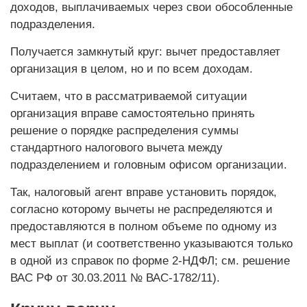
доходов, выплачиваемых через свои обособленные
подразделения.
Получается замкнутый круг: вычет предоставляет
организация в целом, но и по всем доходам.
Считаем, что в рассматриваемой ситуации
организация вправе самостоятельно принять
решение о порядке распределения суммы
стандартного налогового вычета между
подразделением и головным офисом организации.
Так, налоговый агент вправе установить порядок,
согласно которому вычеты не распределяются и
предоставляются в полном объеме по одному из
мест выплат (и соответственно указываются только
в одной из справок по форме 2-НДФЛ; см. решение
ВАС РФ от 30.03.2011 № ВАС-1782/11).