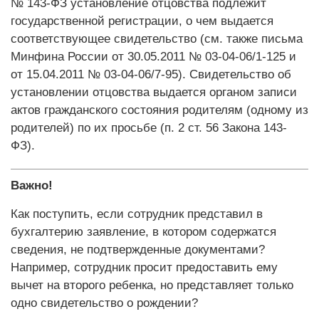
№ 143-ФЗ установление отцовства подлежит
государственной регистрации, о чем выдается
соответствующее свидетельство (см. также письма
Минфина России от 30.05.2011 № 03-04-06/1-125 и
от 15.04.2011 № 03-04-06/7-95). Свидетельство об
установлении отцовства выдается органом записи
актов гражданского состояния родителям (одному из
родителей) по их просьбе (п. 2 ст. 56 Закона 143-
ФЗ).
Важно!
Как поступить, если сотрудник представил в
бухгалтерию заявление, в котором содержатся
сведения, не подтвержденные документами?
Например, сотрудник просит предоставить ему
вычет на второго ребенка, но представляет только
одно свидетельство о рождении?