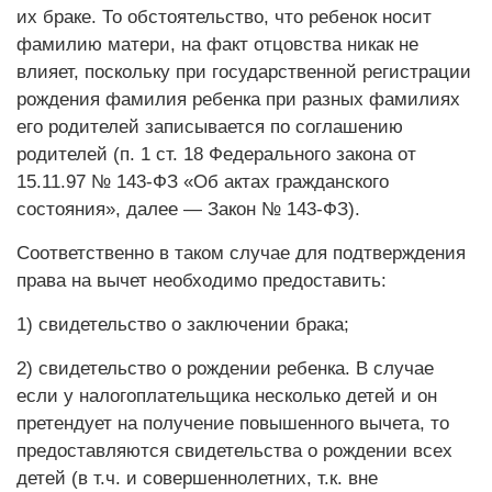
их браке. То обстоятельство, что ребенок носит
фамилию матери, на факт отцовства никак не
влияет, поскольку при государственной регистрации
рождения фамилия ребенка при разных фамилиях
его родителей записывается по соглашению
родителей (п. 1 ст. 18 Федерального закона от
15.11.97 № 143-ФЗ «Об актах гражданского
состояния», далее — Закон № 143-ФЗ).
Соответственно в таком случае для подтверждения
права на вычет необходимо предоставить:
1) свидетельство о заключении брака;
2) свидетельство о рождении ребенка. В случае
если у налогоплательщика несколько детей и он
претендует на получение повышенного вычета, то
предоставляются свидетельства о рождении всех
детей (в т.ч. и совершеннолетних, т.к. вне