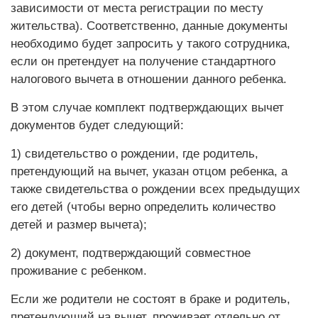
зависимости от места регистрации по месту
жительства). Соответственно, данные документы
необходимо будет запросить у такого сотрудника,
если он претендует на получение стандартного
налогового вычета в отношении данного ребенка.
В этом случае комплект подтверждающих вычет
документов будет следующий:
1) свидетельство о рождении, где родитель,
претендующий на вычет, указан отцом ребенка, а
также свидетельства о рождении всех предыдущих
его детей (чтобы верно определить количество
детей и размер вычета);
2) документ, подтверждающий совместное
проживание с ребенком.
Если же родители не состоят в браке и родитель,
претендующий на вычет, проживает отдельно от