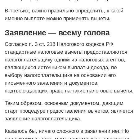
В-третьих, важно правильно определить, к какой
именно выплате можно применять вычеты.
Заявление — всему голова
Согласно п. 3 ст. 218 Налогового кодекса РФ
стандартные налоговые вычеты предоставляются
налогоплательщику одним из налоговых агентов,
являющихся источником выплаты дохода, по
выбору налогоплательщика на основании его
письменного заявления и документов,
подтверждающих право на такие налоговые вычеты.
Таким образом, основным документом, дающим
старт процедуре предоставления вычетов, является
заявление налогоплательщика.
Казалось бы, ничего сложного в заявлении нет. Но
на практике и здесь могут подстерегать сложности.