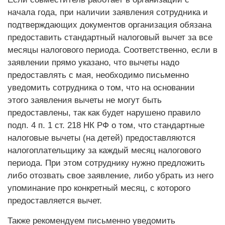
начала года, при наличии заявления сотрудника и
подтверждающих документов организация обязана
предоставить стандартный налоговый вычет за все
месяцы налогового периода. Соответственно, если в
заявлении прямо указано, что вычеты надо
предоставлять с мая, необходимо письменно
уведомить сотрудника о том, что на основании
этого заявления вычеты не могут быть
предоставлены, так как будет нарушено правило
подп. 4 п. 1 ст. 218 НК РФ о том, что стандартные
налоговые вычеты (на детей) предоставляются
налогоплательщику за каждый месяц налогового
периода. При этом сотруднику нужно предложить
либо отозвать свое заявление, либо убрать из него
упоминание про конкретный месяц, с которого
предоставляется вычет.
Также рекомендуем письменно уведомить