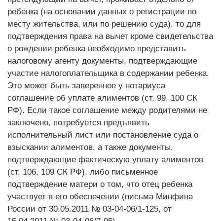
ребенка (на основании данных о регистрации по
месту жительства, или по решению суда), то для
подтверждения права на вычет кроме свидетельства
о рождении ребенка необходимо представить
налоговому агенту документы, подтверждающие
участие налогоплательщика в содержании ребенка.
Это может быть заверенное у нотариуса
соглашение об уплате алиментов (ст. 99, 100 СК
РФ). Если такое соглашение между родителями не
заключено, потребуется предъявить
исполнительный лист или постановление суда о
взыскании алиментов, а также документы,
подтверждающие фактическую уплату алиментов
(ст. 106, 109 СК РФ), либо письменное
подтверждение матери о том, что отец ребенка
участвует в его обеспечении (письма Минфина
России от 30.05.2011 № 03-04-06/1-125, от