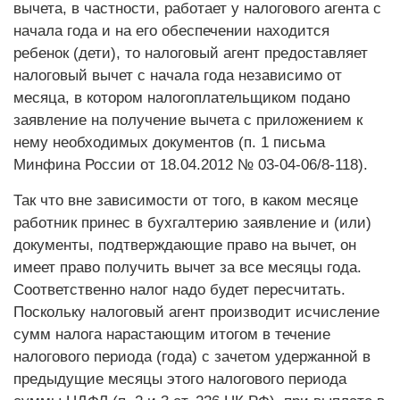
вычета, в частности, работает у налогового агента с
начала года и на его обеспечении находится
ребенок (дети), то налоговый агент предоставляет
налоговый вычет с начала года независимо от
месяца, в котором налогоплательщиком подано
заявление на получение вычета с приложением к
нему необходимых документов (п. 1 письма
Минфина России от 18.04.2012 № 03-04-06/8-118).
Так что вне зависимости от того, в каком месяце
работник принес в бухгалтерию заявление и (или)
документы, подтверждающие право на вычет, он
имеет право получить вычет за все месяцы года.
Соответственно налог надо будет пересчитать.
Поскольку налоговый агент производит исчисление
сумм налога нарастающим итогом в течение
налогового периода (года) с зачетом удержанной в
предыдущие месяцы этого налогового периода