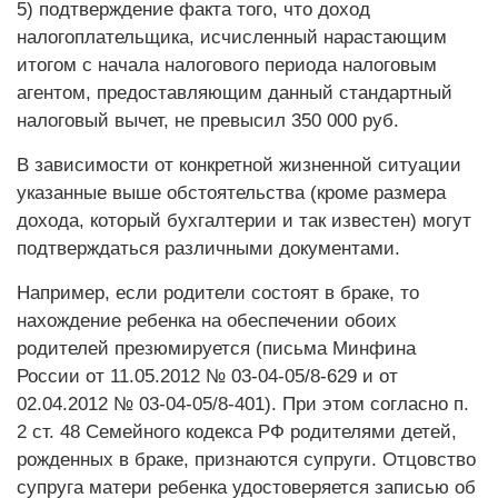
5) подтверждение факта того, что доход
налогоплательщика, исчисленный нарастающим
итогом с начала налогового периода налоговым
агентом, предоставляющим данный стандартный
налоговый вычет, не превысил 350 000 руб.
В зависимости от конкретной жизненной ситуации
указанные выше обстоятельства (кроме размера
дохода, который бухгалтерии и так известен) могут
подтверждаться различными документами.
Например, если родители состоят в браке, то
нахождение ребенка на обеспечении обоих
родителей презюмируется (письма Минфина
России от 11.05.2012 № 03-04-05/8-629 и от
02.04.2012 № 03-04-05/8-401). При этом согласно п.
2 ст. 48 Семейного кодекса РФ родителями детей,
рожденных в браке, признаются супруги. Отцовство
супруга матери ребенка удостоверяется записью об