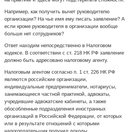
Например, как получить вычет руководителю
организации? На чье имя ему писать заявление? А
если кроме руководителя в организации вообще
больше нет сотрудников?
Ответ находим непосредственно в Налоговом
кодексе. В соответствии с ст. 218 НК РФ заявление
должно быть адресовано налоговому агенту.
Налоговым агентом согласно п. 1 ст. 226 НК РФ
являются российские организации,
индивидуальные предприниматели, нотариусы,
занимающиеся частной практикой, адвокаты,
учредившие адвокатские кабинеты, а также
обособленные подразделения иностранных
организаций в Российской Федерации, от которых
или в результате отношений с которыми
налогоплательщик получил доходы.