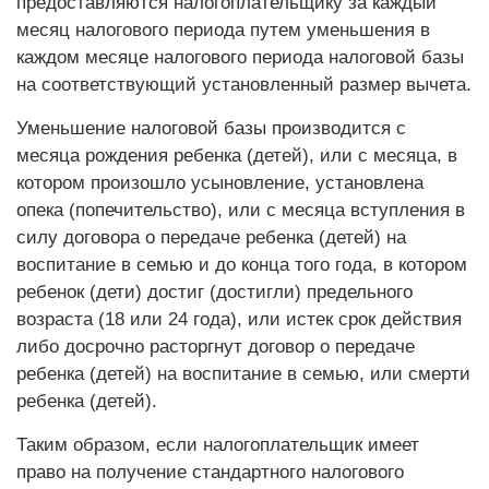
предоставляются налогоплательщику за каждый
месяц налогового периода путем уменьшения в
каждом месяце налогового периода налоговой базы
на соответствующий установленный размер вычета.
Уменьшение налоговой базы производится с
месяца рождения ребенка (детей), или с месяца, в
котором произошло усыновление, установлена
опека (попечительство), или с месяца вступления в
силу договора о передаче ребенка (детей) на
воспитание в семью и до конца того года, в котором
ребенок (дети) достиг (достигли) предельного
возраста (18 или 24 года), или истек срок действия
либо досрочно расторгнут договор о передаче
ребенка (детей) на воспитание в семью, или смерти
ребенка (детей).
Таким образом, если налогоплательщик имеет
право на получение стандартного налогового