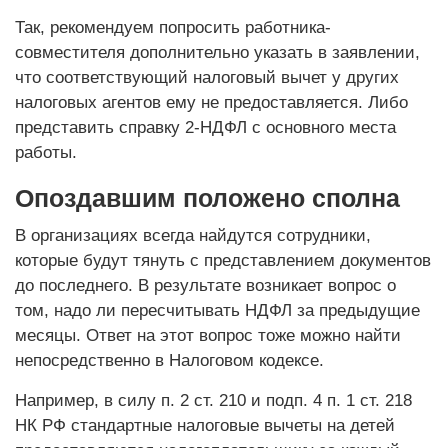
Так, рекомендуем попросить работника-
совместителя дополнительно указать в заявлении,
что соответствующий налоговый вычет у других
налоговых агентов ему не предоставляется. Либо
представить справку 2-НДФЛ с основного места
работы.
Опоздавшим положено сполна
В организациях всегда найдутся сотрудники,
которые будут тянуть с представлением документов
до последнего. В результате возникает вопрос о
том, надо ли пересчитывать НДФЛ за предыдущие
месяцы. Ответ на этот вопрос тоже можно найти
непосредственно в Налоговом кодексе.
Например, в силу п. 2 ст. 210 и подп. 4 п. 1 ст. 218
НК РФ стандартные налоговые вычеты на детей