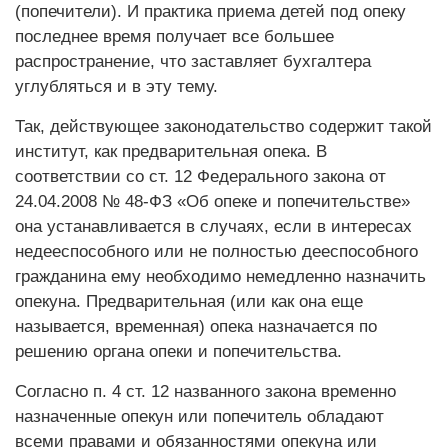
(попечители). И практика приема детей под опеку
последнее время получает все большее
распространение, что заставляет бухгалтера
углубляться и в эту тему.
Так, действующее законодательство содержит такой
институт, как предварительная опека. В
соответствии со ст. 12 Федерального закона от
24.04.2008 № 48-ФЗ «Об опеке и попечительстве»
она устанавливается в случаях, если в интересах
недееспособного или не полностью дееспособного
гражданина ему необходимо немедленно назначить
опекуна. Предварительная (или как она еще
называется, временная) опека назначается по
решению органа опеки и попечительства.
Согласно п. 4 ст. 12 названного закона временно
назначенные опекун или попечитель обладают
всеми правами и обязанностями опекуна или