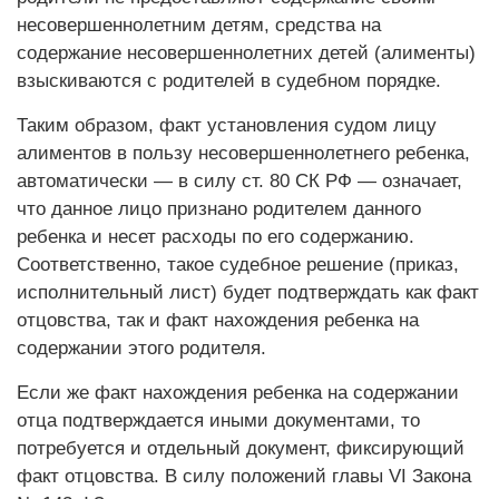
несовершеннолетним детям, средства на
содержание несовершеннолетних детей (алименты)
взыскиваются с родителей в судебном порядке.
Таким образом, факт установления судом лицу
алиментов в пользу несовершеннолетнего ребенка,
автоматически — в силу ст. 80 СК РФ — означает,
что данное лицо признано родителем данного
ребенка и несет расходы по его содержанию.
Соответственно, такое судебное решение (приказ,
исполнительный лист) будет подтверждать как факт
отцовства, так и факт нахождения ребенка на
содержании этого родителя.
Если же факт нахождения ребенка на содержании
отца подтверждается иными документами, то
потребуется и отдельный документ, фиксирующий
факт отцовства. В силу положений главы VI Закона