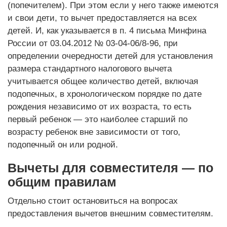
(попечителем). При этом если у него также имеются
и свои дети, то вычет предоставляется на всех
детей. И, как указывается в п. 4 письма Минфина
России от 03.04.2012 № 03-04-06/8-96, при
определении очередности детей для установления
размера стандартного налогового вычета
учитывается общее количество детей, включая
подопечных, в хронологическом порядке по дате
рождения независимо от их возраста, то есть
первый ребенок — это наиболее старший по
возрасту ребенок вне зависимости от того,
подопечный он или родной.
Вычеты для совместителя — по
общим правилам
Отдельно стоит остановиться на вопросах
предоставления вычетов внешним совместителям.