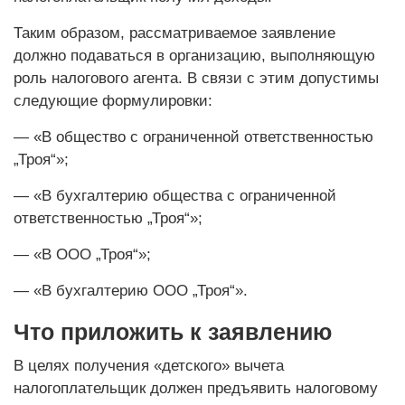
Таким образом, рассматриваемое заявление
должно подаваться в организацию, выполняющую
роль налогового агента. В связи с этим допустимы
следующие формулировки:
— «В общество с ограниченной ответственностью
„Троя“»;
— «В бухгалтерию общества с ограниченной
ответственностью „Троя“»;
— «В ООО „Троя“»;
— «В бухгалтерию ООО „Троя“».
Что приложить к заявлению
В целях получения «детского» вычета
налогоплательщик должен предъявить налоговому