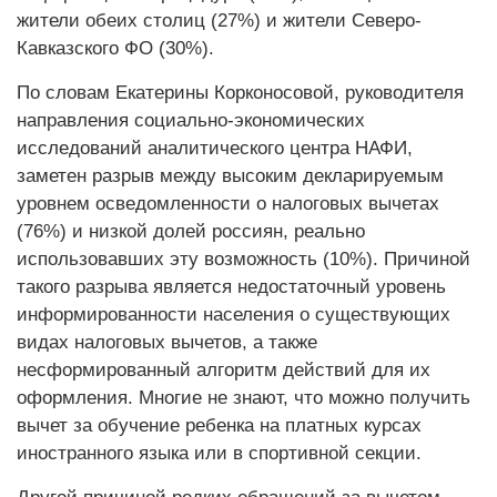
жители обеих столиц (27%) и жители Северо-
Кавказского ФО (30%).
По словам Екатерины Корконосовой, руководителя
направления социально-экономических
исследований аналитического центра НАФИ,
заметен разрыв между высоким декларируемым
уровнем осведомленности о налоговых вычетах
(76%) и низкой долей россиян, реально
использовавших эту возможность (10%). Причиной
такого разрыва является недостаточный уровень
информированности населения о существующих
видах налоговых вычетов, а также
несформированный алгоритм действий для их
оформления. Многие не знают, что можно получить
вычет за обучение ребенка на платных курсах
иностранного языка или в спортивной секции.