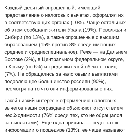
Каждый десятый опрошенный, имеющий
представление о налоговых вычетах, оформлял их
в соответствующих органах (10%). Чаще остальных
об этом сообщали жители Урала (19%), Поволжья и
Сибири (по 13%), а также опрошенные с высшим
образованием (15% против 8% среди имеющих
среднее и среднеспециальное). Реже — на Дальнем
Востоке (2%), в Центральном федеральном округе,
в Крыму (по 6%) и среди жителей обеих столиц
(7%). Не обращались за налоговыми выплатами
подавляющее большинство россиян (90%),
несмотря на то что они информированы о них.
Такой низкий интерес к оформлению налоговых
вычетов наши сограждане объясняют отсутствием
необходимости (76% среди тех, кто не обращался
за выплатами). Еще одна причина — недостаток
информации о процедуре (13%), ее чаще называют