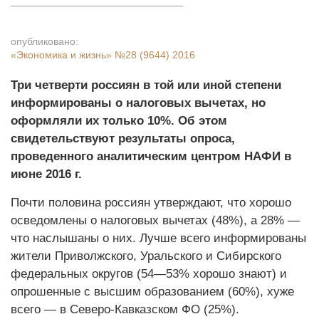
опубликовано:
«Экономика и жизнь»
№28 (9644) 2016
Три четверти россиян в той или иной степени
информированы о налоговых вычетах, но
оформляли их только 10%. Об этом
свидетельствуют результаты опроса,
проведенного аналитическим центром НАФИ в
июне 2016 г.
Почти половина россиян утверждают, что хорошо
осведомлены о налоговых вычетах (48%), а 28% —
что наслышаны о них. Лучше всего информированы
жители Приволжского, Уральского и Сибирского
федеральных округов (54—53% хорошо знают) и
опрошенные с высшим образованием (60%), хуже
всего — в Северо-Кавказском ФО (25%).