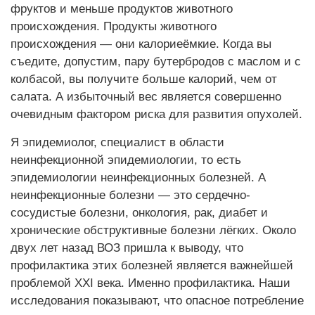
фруктов и меньше продуктов животного
происхождения. Продукты животного
происхождения — они калориеёмкие. Когда вы
съедите, допустим, пару бутербродов с маслом и с
колбасой, вы получите больше калорий, чем от
салата. А избыточный вес является совершенно
очевидным фактором риска для развития опухолей.
Я эпидемиолог, специалист в области
неинфекционной эпидемиологии, то есть
эпидемиологии неинфекционных болезней. А
неинфекционные болезни — это сердечно-
сосудистые болезни, онкология, рак, диабет и
хронические обструктивные болезни лёгких. Около
двух лет назад ВОЗ пришла к выводу, что
профилактика этих болезней является важнейшей
проблемой ХХI века. Именно профилактика. Наши
исследования показывают, что опасное потребление