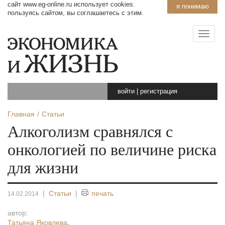
сайт www.eg-online.ru использует cookies.
я понимаю
пользуясь сайтом, вы соглашаетесь с этим.
войти
|
регистрация
Главная
Статьи
Алкоголизм сравнялся с
онкологией по величине риска
для жизни
|
Статьи
|
печать
14.02.2014
автор:
Татьяна Яковлева
,