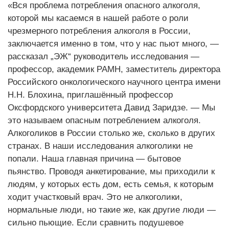
«Вся проблема потребления опасного алкоголя,
которой мы касаемся в нашей работе о роли
чрезмерного потребления алкоголя в России,
заключается именно в том, что у нас пьют много, —
рассказал „ЭЖ“ руководитель исследования —
профессор, академик РАМН, заместитель директора
Российского онкологического научного центра имени
Н.Н. Блохина, приглашённый профессор
Оксфордского университета Давид Заридзе. — Мы
это называем опасным потреблением алкоголя.
Алкоголиков в России столько же, сколько в других
странах. В наши исследования алкоголики не
попали. Наша главная причина — бытовое
пьянство. Проводя анкетирование, мы приходили к
людям, у которых есть дом, есть семья, к которым
ходит участковый врач. Это не алкоголики,
нормальные люди, но такие же, как другие люди —
сильно пьющие. Если сравнить подушевое