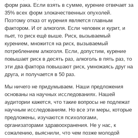
форм рака. Если взять в сумме, курение отвечает за
35% всех форм злокачественных опухолей.
Поэтому отказ от курения является главным
фактором. И от алкоголя. Если человек и курит, и
пьет, то риск ещё выше. Риск, вызываемый
курением, множится на риск, вызываемый
потреблением алкоголя. Если, допустим, курение
повышает риск в десять раз, алкоголь в пять раз, то
эти два фактора повышают риск, умножаясь друг на
друга, и получается в 50 раз.
Мы ничего не придумываем. Наши предложения
основаны на научных исследованиях. Нашей
аудитории кажется, что такие вопросы не подлежат
научным исследованиям. Но все эти меры, которые
предложены, изучаются психологами,
организаторами здравоохранения. Не у нас, к
сожалению, выяснили, что чем позже молодой