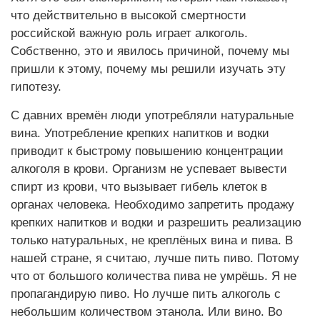
что действительно в высокой смертности
российской важную роль играет алкоголь.
Собственно, это и явилось причиной, почему мы
пришли к этому, почему мы решили изучать эту
гипотезу.
С давних времён люди употребляли натуральные
вина. Употребление крепких напитков и водки
приводит к быстрому повышению концентрации
алкоголя в крови. Организм не успевает вывести
спирт из крови, что вызывает гибель клеток в
органах человека. Необходимо запретить продажу
крепких напитков и водки и разрешить реализацию
только натуральных, не креплёных вина и пива. В
нашей стране, я считаю, лучше пить пиво. Потому
что от большого количества пива не умрёшь. Я не
пропагандирую пиво. Но лучше пить алкоголь с
небольшим количеством этанола. Или вино. Во