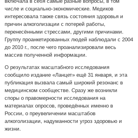
включала в себя самые разные вопросы, в том
числе и социально-экономические. Медиков
интересовала также связь состояния здоровья и
причин алкоголизации с потерей работы,
перенесёнными стрессами, другими причинами.
Группу проанкетированных людей наблюдали с 2004
до 2010 г., после чего проанализировали весь
массив полученной информации.
О результатах масштабного исследования
сообщило издание «Ланцет» ещё 31 января, и эта
публикация вызвала самый широкий резонанс в
медицинском сообществе. Сразу же возникли
споры о правомерности исследования на
материалах опросов, проведённых именно в
России, о преувеличении масштабов
алкоголизации, надуманности угроз здоровью и
жизни.