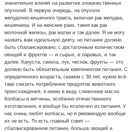
значительно влияет на развитие злокачественных
опухолей. В первую очередь, на опухоли
желудочно-кишечного тракта, включая рак желудка,
кишечника. И на женские раки, такие как рак
молочной железы, рак матки и так далее. Я не могу
назвать вам идеальную диету, но питание должно
быть сбалансировано, с достаточным количеством
овощей и фруктов — и сырых, и паровых, и так
далее. Капуста, свекла, лук, чеснок, фрукты — это
должно быть обязательным компонентом питания. С
определенного возраста, скажем с 30 лет, нужно всё-
таки снизить потребление продуктов животного
происхождения, я имею в виду сливочное масло.
Колбасы и ветчины, особенно отечественного
изготовления, я вообще бы исключил из питания. У
нас очень любят колбасы, но я рекомендую вообще
их не есть. То есть главный совет —
сбалансированное питание, больше овощей и