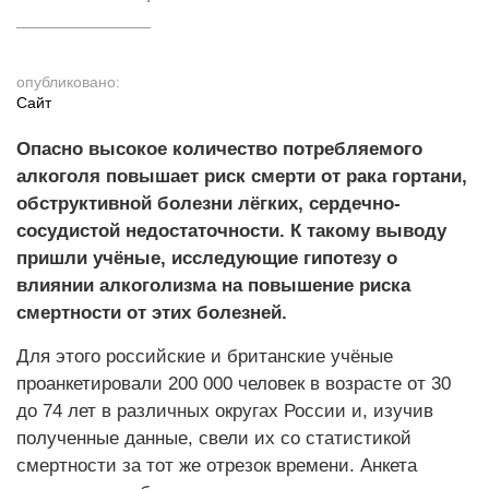
опубликовано:
Cайт
Опасно высокое количество потребляемого
алкоголя повышает риск смерти от рака гортани,
обструктивной болезни лёгких, сердечно-
сосудистой недостаточности. К такому выводу
пришли учёные, исследующие гипотезу о
влиянии алкоголизма на повышение риска
смертности от этих болезней.
Для этого российские и британские учёные
проанкетировали 200 000 человек в возрасте от 30
до 74 лет в различных округах России и, изучив
полученные данные, свели их со статистикой
смертности за тот же отрезок времени. Анкета