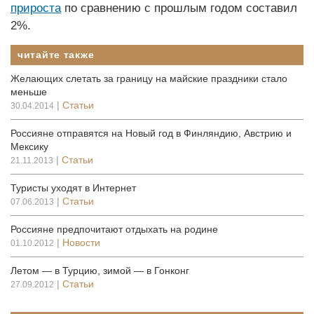
прироста
по сравнению с прошлым годом составил
2%.
читайте также
Желающих слетать за границу на майские праздники стало
меньше
|
Статьи
30.04.2014
Россияне отправятся на Новый год в Финляндию, Австрию и
Мексику
|
Статьи
21.11.2013
Туристы уходят в Интернет
|
Статьи
07.06.2013
Россияне предпочитают отдыхать на родине
|
Новости
01.10.2012
Летом — в Турцию, зимой — в Гонконг
|
Статьи
27.09.2012