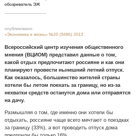
обозреватель ЭЖ
опубликовано:
«Экономика и жизнь»
№20 (9486) 2013
Всероссийский центр изучения общественного
мнения (ВЦИОМ) представил данные о том,
какой отдых предпочитают россияне и как они
планируют провести нынешний летний отпуск.
Как оказалось, большинство жителей страны
хотели бы летом поехать за границу, но из-за
нехватки средств останутся дома или отправятся
на дачу.
Размышляя о том, где именно они хотели бы
отдыхать, россияне чаще всего мечтают о поездках
за границу (33%), а вот проводить отпуск дома
предпочли бы только 16%.