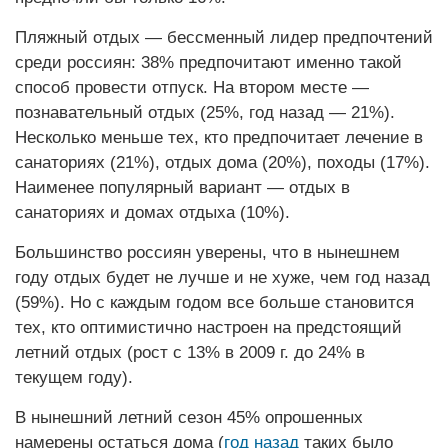
Пляжный отдых — бессменный лидер предпочтений
среди россиян: 38% предпочитают именно такой
способ провести отпуск. На втором месте —
познавательный отдых (25%, год назад — 21%).
Несколько меньше тех, кто предпочитает лечение в
санаториях (21%), отдых дома (20%), походы (17%).
Наименее популярный вариант — отдых в
санаториях и домах отдыха (10%).
Большинство россиян уверены, что в нынешнем
году отдых будет не лучше и не хуже, чем год назад
(59%). Но с каждым годом все больше становится
тех, кто оптимистично настроен на предстоящий
летний отдых (рост с 13% в 2009 г. до 24% в
текущем году).
В нынешний летний сезон 45% опрошенных
намерены остаться дома (
год назад
таких было