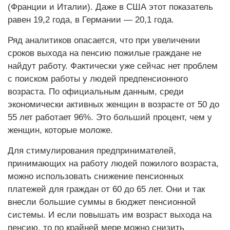
(Франции и Италии). Даже в США этот показатель
равен 19,2 года, в Германии — 20,1 года.
Ряд аналитиков опасается, что при увеличении
сроков выхода на пенсию пожилые граждане не
найдут работу. Фактически уже сейчас нет проблем
с поиском работы у людей предпенсионного
возраста. По официальным данным, среди
экономически активных женщин в возрасте от 50 до
55 лет работает 96%. Это больший процент, чем у
женщин, которые моложе.
Для стимулирования предпринимателей,
принимающих на работу людей пожилого возраста,
можно использовать снижение пенсионных
платежей для граждан от 60 до 65 лет. Они и так
внесли большие суммы в бюджет пенсионной
системы. И если повышать им возраст выхода на
пенсию, то по крайней мере можно снизить