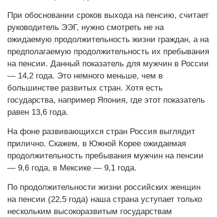
При обосновании сроков выхода на пенсию, считает
руководитель ЭЭГ, нужно смотреть не на
ожидаемую продолжительность жизни граждан, а на
предполагаемую продолжительность их пребывания
на пенсии. Данный показатель для мужчин в России
— 14,2 года. Это немного меньше, чем в
большинстве развитых стран. Хотя есть
государства, например Япония, где этот показатель
равен 13,6 года.
На фоне развивающихся стран Россия выглядит
прилично. Скажем, в Южной Корее ожидаемая
продолжительность пребывания мужчин на пенсии
— 9,6 года, в Мексике — 9,1 года.
По продолжительности жизни российских женщин
на пенсии (22,5 года) наша страна уступает только
нескольким высокоразвитым государствам