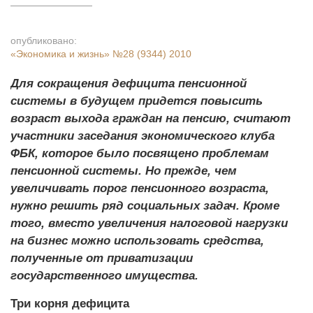
опубликовано:
«Экономика и жизнь»
№28 (9344) 2010
Для сокращения дефицита пенсионной
системы в будущем придется повысить
возраст выхода граждан на пенсию, считают
участники заседания экономического клуба
ФБК, которое было посвящено проблемам
пенсионной системы. Но прежде, чем
увеличивать порог пенсионного возраста,
нужно решить ряд социальных задач. Кроме
того, вместо увеличения налоговой нагрузки
на бизнес можно использовать средства,
полученные от приватизации
государственного имущества.
Три корня дефицита