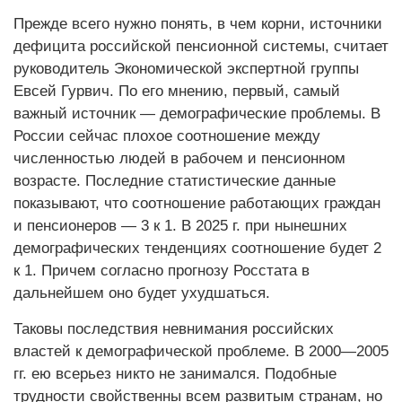
Прежде всего нужно понять, в чем корни, источники
дефицита российской пенсионной системы, считает
руководитель Экономической экспертной группы
Евсей Гурвич. По его мнению, первый, самый
важный источник — демографические проблемы. В
России сейчас плохое соотношение между
численностью людей в рабочем и пенсионном
возрасте. Последние статистические данные
показывают, что соотношение работающих граждан
и пенсионеров — 3 к 1. В 2025 г. при нынешних
демографических тенденциях соотношение будет 2
к 1. Причем согласно прогнозу Росстата в
дальнейшем оно будет ухудшаться.
Таковы последствия невнимания российских
властей к демографической проблеме. В 2000—2005
гг. ею всерьез никто не занимался. Подобные
трудности свойственны всем развитым странам, но