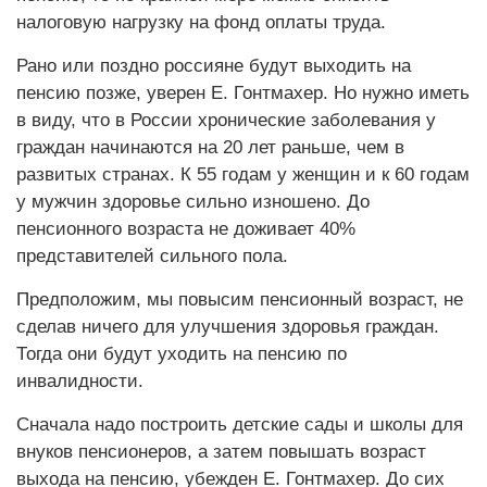
налоговую нагрузку на фонд оплаты труда.
Рано или поздно россияне будут выходить на
пенсию позже, уверен Е. Гонтмахер. Но нужно иметь
в виду, что в России хронические заболевания у
граждан начинаются на 20 лет раньше, чем в
развитых странах. К 55 годам у женщин и к 60 годам
у мужчин здоровье сильно изношено. До
пенсионного возраста не доживает 40%
представителей сильного пола.
Предположим, мы повысим пенсионный возраст, не
сделав ничего для улучшения здоровья граждан.
Тогда они будут уходить на пенсию по
инвалидности.
Сначала надо построить детские сады и школы для
внуков пенсионеров, а затем повышать возраст
выхода на пенсию, убежден Е. Гонтмахер. До сих