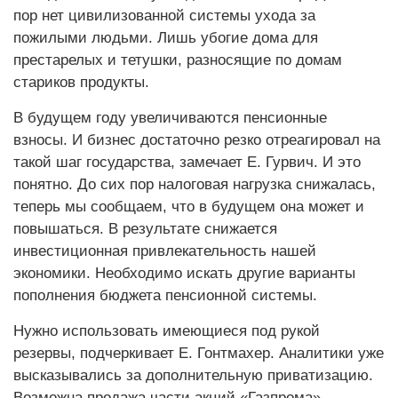
пор нет цивилизованной системы ухода за
пожилыми людьми. Лишь убогие дома для
престарелых и тетушки, разносящие по домам
стариков продукты.
В будущем году увеличиваются пенсионные
взносы. И бизнес достаточно резко отреагировал на
такой шаг государства, замечает Е. Гурвич. И это
понятно. До сих пор налоговая нагрузка снижалась,
теперь мы сообщаем, что в будущем она может и
повышаться. В результате снижается
инвестиционная привлекательность нашей
экономики. Необходимо искать другие варианты
пополнения бюджета пенсионной системы.
Нужно использовать имеющиеся под рукой
резервы, подчеркивает Е. Гонтмахер. Аналитики уже
высказывались за дополнительную приватизацию.
Возможна продажа части акций «Газпрома»,