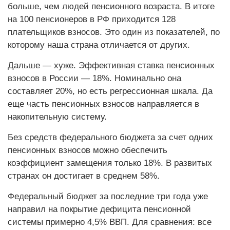
больше, чем людей пенсионного возраста. В итоге
на 100 пенсионеров в РФ приходится 128
плательщиков взносов. Это один из показателей, по
которому наша страна отличается от других.
Дальше — хуже. Эффективная ставка пенсионных
взносов в России — 18%. Номинально она
составляет 20%, но есть регрессионная шкала. Да
еще часть пенсионных взносов направляется в
накопительную систему.
Без средств федерального бюджета за счет одних
пенсионных взносов можно обеспечить
коэффициент замещения только 18%. В развитых
странах он достигает в среднем 58%.
Федеральный бюджет за последние три года уже
направил на покрытие дефицита пенсионной
системы примерно 4,5% ВВП. Для сравнения: все