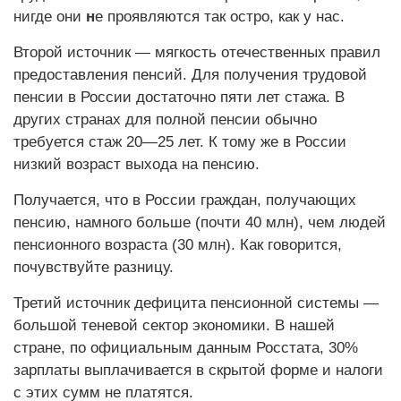
нигде они
н
е проявляются так остро, как у нас.
Второй источник — мягкость отечественных правил
предоставления пенсий. Для получения трудовой
пенсии в России достаточно пяти лет стажа. В
других странах для полной пенсии обычно
требуется стаж 20—25 лет. К тому же в России
низкий возраст выхода на пенсию.
Получается, что в России граждан, получающих
пенсию, намного больше (почти 40 млн), чем людей
пенсионного возраста (30 млн). Как говорится,
почувствуйте разницу.
Третий источник дефицита пенсионной системы —
большой теневой сектор экономики. В нашей
стране, по официальным данным Росстата, 30%
зарплаты выплачивается в скрытой форме и налоги
с этих сумм не платятся.