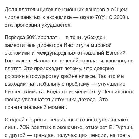
Доля плательщиков пенсионных взносов в общем
числе занятых в экономике — около 70%. С 2000 г.
эта пропорция ухудшается.
Порядка 30% зарплат — в тени, убежден
заместитель директора Института мировой
экономики и международных отношений Евгений
Гонтмахер. Налогов с теневой зарплаты, конечно, не
платят. Это происходит потому, что доверие
россиян к государству крайне низкое. Так что мы
выходим на глобальную проблему — улучшение
бизнес-климата. Когда он изменится, у Пенсионного
фонда увеличатся источники дохода. Это
принципиальный момент.
С одной стороны, пенсионные взносы уплачивают
лишь 70% занятых в экономике, отмечает Е. Гурвич,
с другой — граждан, получающих пенсии, на треть