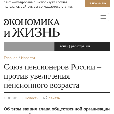
сайт www.eg-online.ru использует cookies.
я понимаю
пользуясь сайтом, вы соглашаетесь с этим.
войти
|
регистрация
Главная
Новости
Союз пенсионеров России –
против увеличения
пенсионного возраста
|
Новости
|
печать
13.01.2010
Об этом заявил глава общественной организации