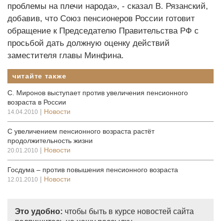
проблемы на плечи народа», - сказал В. Рязанский,
добавив, что Союз пенсионеров России готовит
обращение к Председателю Правительства РФ с
просьбой дать должную оценку действий
заместителя главы Минфина.
читайте также
С. Миронов выступает против увеличения пенсионного
возраста в России
|
Новости
14.04.2010
С увеличением пенсионного возраста растёт
продолжительность жизни
|
Новости
20.01.2010
Госдума – против повышения пенсионного возраста
|
Новости
12.01.2010
Это удобно:
чтобы быть в курсе новостей сайта