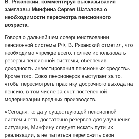
В. Рязанский, комментируя высказывания
замглавы Минфина Сергея Шаталова о
необходимости пересмотра пенсионного
возраста.
Говоря о дальнейшем совершенствовании
пенсионной системы РФ, В. Рязанский отметил, что
необходимо «прежде всего, полнее использовать
резервы пенсионной системы, обеспечив
доходность инвестирования пенсионных средств».
Кроме того, Союз пенсионеров выступает за то,
чтобы пересмотреть практику досрочного выхода на
пенсию, в том числе за счёт постепенной
модернизации вредных производств.
«Сегодня, когда у существующей пенсионной
системы есть достаточно резервов для улучшения
ситуации, Минфину следует искать пути их
реализации, а не пытаться переложить свои