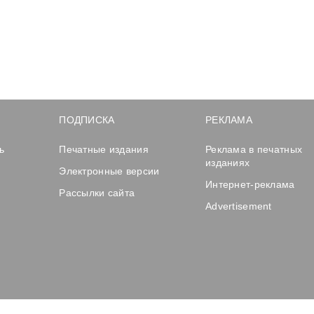
ПОДПИСКА
РЕКЛАМА
ь
Печатные издания
Реклама в печатных
изданиях
Электронные версии
Интернет-реклама
Рассылки сайта
Advertisement