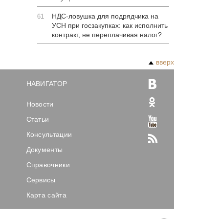
НДС-ловушка для подрядчика на
61
УСН при госзакупках: как исполнить
контракт, не переплачивая налог?
вверх
НАВИГАТОР
Новости
Статьи
Консультации
Документы
Справочники
Сервисы
Карта сайта