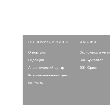
ЭКОНОМИКА И ЖИЗНЬ
ИЗДАНИЯ
О портале
Экономика и жизн
Редакция
ЭЖ-Бухгалтер
Аналитический центр
ЭЖ-Юрист
Консультационный центр
Контакты