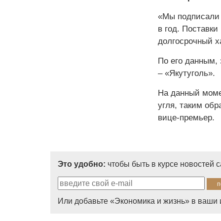
«Мы подписали 
в год. Поставки
долгосрочный ха
По его данным,
– «Якутуголь».
На данный моме
угля, таким обр
вице-премьер.
Это удобно:
чтобы быть в курсе новостей 
Или добавьте «Экономика и жизнь» в ваши 