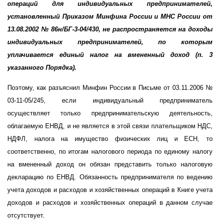
операций для индивидуальных предпринимателей,
установленный Приказом Минфина России и МНС России от
13.08.2002 № 86н/БГ-3-04/430, не распространяется на доходы
индивидуальных предпринимателей, по которым
уплачивается единый налог на вмененный доход (п. 3
указанного Порядка).
Поэтому, как разъяснил Минфин России в Письме от 03.11.2006 №
03-11-05/245, если индивидуальный предприниматель
осуществляет только предпринимательскую деятельность,
облагаемую ЕНВД, и не является в этой связи плательщиком НДС,
НДФЛ, налога на имущество физических лиц и ЕСН, то
соответственно, по итогам налогового периода по единому налогу
на вмененный доход он обязан представить только налоговую
декларацию по ЕНВД. Обязанность предпринимателя по ведению
учета доходов и расходов и хозяйственных операций в Книге учета
доходов и расходов и хозяйственных операций в данном случае
отсутствует.