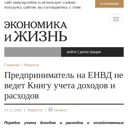
сайт www.eg-online.ru использует cookies.
я понимаю
пользуясь сайтом, вы соглашаетесь с этим.
войти
|
регистрация
Главная
Новости
Предприниматель на ЕНВД не
ведет Книгу учета доходов и
расходов
|
Новости
|
печать
24.11.2006
Порядок учета доходов и расходов и хозяйственных