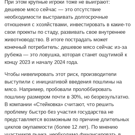
При этом крупные игроки тоже не выиграют:
дешевое мясо сейчас — это отсутствие
необходимости выстраивать долгосрочные
отношения с хозяйствами, инвестировать в какие-то
свои проекты по стаду, развивать свое внутреннее
животноводство. В итоге пострадать может
конечный потребитель: дешевое мясо сейчас из-за
рубежа — это ловушка, которая станет ощутимой к
концу 2023 и началу 2024 года.
Чтобы нивелировать этот риск, производители
выступили с инициативой введения пошлины на
мясо. Например, пробовали пролоббировать
пошлину размером почти в 30%, но безрезультатно.
В компании «Стейковка» считают, что решить
проблему быстро без участия государства не
представляется возможным по причине длительных
циклов окупаемости (более 12 лет). По мнению
участников рынка, необходимо финансировать в