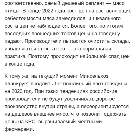
соответственно, самый дешевый сегмент — мясо
птицы. В конце 2022 года рост цен на составляющие
себестоимости мяса замедлился, и шквального
роста цен не наблюдается. Более того, по итогам
последних прошедших торгов цены на говядину
падают. Производители пытаются очистить склады,
избавляются от остатков — это нормальная
практика. Поэтому происходит небольшой спад цен
в конце года.
К тому же, на текущий момент Минсельхоз
планирует продлить беспошлинный ввоз говядины
на 2023 год. При таких тенденциях российские
производители не будут увеличивать дорогое
производство внутри страны, а переориентируются
на дешевое внешнее мясо, что позволит сдержать
цены на КРС, выращиваемый местными
фермерами.