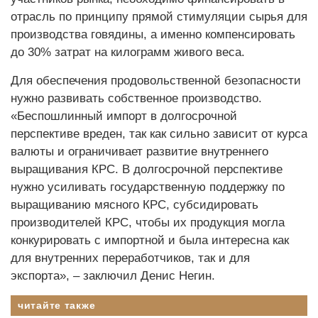
отрасль по принципу прямой стимуляции сырья для
производства говядины, а именно компенсировать
до 30% затрат на килограмм живого веса.
Для обеспечения продовольственной безопасности
нужно развивать собственное производство.
«Беспошлинный импорт в долгосрочной
перспективе вреден, так как сильно зависит от курса
валюты и ограничивает развитие внутреннего
выращивания КРС. В долгосрочной перспективе
нужно усиливать государственную поддержку по
выращиванию мясного КРС, субсидировать
производителей КРС, чтобы их продукция могла
конкурировать с импортной и была интересна как
для внутренних переработчиков, так и для
экспорта», – заключил Денис Негин.
читайте также