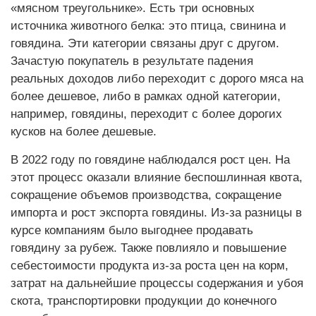
«мясном треугольнике». Есть три основных
источника животного белка: это птица, свинина и
говядина. Эти категории связаны друг с другом.
Зачастую покупатель в результате падения
реальных доходов либо переходит с дорого мяса на
более дешевое, либо в рамках одной категории,
например, говядины, переходит с более дорогих
кусков на более дешевые.
В 2022 году по говядине наблюдался рост цен. На
этот процесс оказали влияние беспошлинная квота,
сокращение объемов производства, сокращение
импорта и рост экспорта говядины. Из-за разницы в
курсе компаниям было выгоднее продавать
говядину за рубеж. Также повлияло и повышение
себестоимости продукта из-за роста цен на корм,
затрат на дальнейшие процессы содержания и убоя
скота, транспортировки продукции до конечного