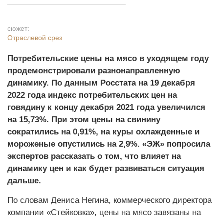
сюжет:
Отраслевой срез
Потребительские цены на мясо в уходящем году
продемонстрировали разнонаправленную
динамику. По данным Росстата на 19 декабря
2022 года индекс потребительских цен на
говядину к концу декабря 2021 года увеличился
на 15,73%. При этом цены на свинину
сократились на 0,91%, на куры охлажденные и
мороженые опустились на 2,9%. «ЭЖ» попросила
экспертов рассказать о том, что влияет на
динамику цен и как будет развиваться ситуация
дальше.
По словам Дениса Негина, коммерческого директора
компании «Стейковка», цены на мясо завязаны на