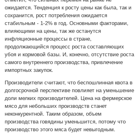
ожидается. Тенденция к росту цены как была, так и
сохранится, рост потребления ожидается
стабильным - 1-2% в год. Основными факторами,
влияющими на цены, так же останутся
инфляционные процессы в стране,
продолжающийся процесс роста составляющих
убоя и кормовой базы. И, конечно, отсутствие роста
самого внутреннего производства, привлечение
импортных закупок.
Производители считают, что беспошлинная квота в
долгосрочной перспективе повлияет на уменьшение
доли мелких производителей. Цена на фермерское
мясо для небольших производств станет
неконкурентной. Таким образом, объем
производства говядины уменьшится, потому что
производство этого мяса будет невыгодным.