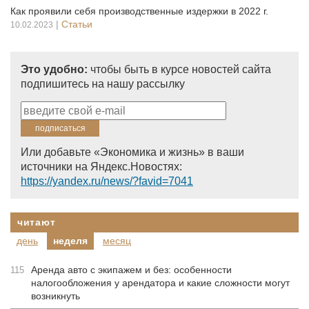
Как проявили себя производственные издержки в 2022 г.
|
Статьи
10.02.2023
Это удобно:
чтобы быть в курсе новостей сайта
подпишитесь на нашу рассылку
Или добавьте «Экономика и жизнь» в ваши
источники на Яндекс.Новостях:
https://yandex.ru/news/?favid=7041
читают
день
неделя
месяц
Аренда авто с экипажем и без: особенности
115
налогообложения у арендатора и какие сложности могут
возникнуть