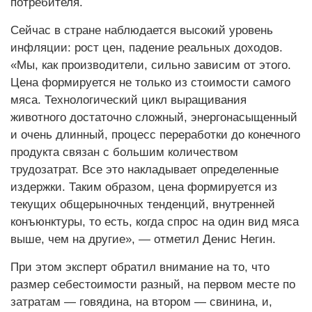
потребителя.
Сейчас в стране наблюдается высокий уровень
инфляции: рост цен, падение реальных доходов.
«Мы, как производители, сильно зависим от этого.
Цена формируется не только из стоимости самого
мяса. Технологический цикл выращивания
животного достаточно сложный, энергонасыщенный
и очень длинный, процесс переработки до конечного
продукта связан с большим количеством
трудозатрат. Все это накладывает определенные
издержки. Таким образом, цена формируется из
текущих общерыночных тенденций, внутренней
конъюнктуры, то есть, когда спрос на один вид мяса
выше, чем на другие», — отметил Денис Негин.
При этом эксперт обратил внимание на то, что
размер себестоимости разный, на первом месте по
затратам — говядина, на втором — свинина, и,