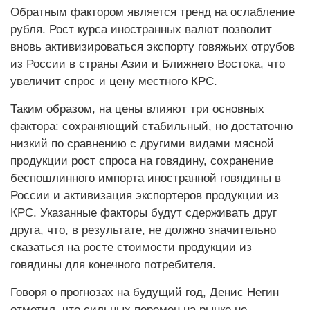
Обратным фактором является тренд на ослабление
рубля. Рост курса иностранных валют позволит
вновь активизироваться экспорту говяжьих отрубов
из России в страны Азии и Ближнего Востока, что
увеличит спрос и цену местного КРС.
Таким образом, на цены влияют три основных
фактора: сохраняющий стабильный, но достаточно
низкий по сравнению с другими видами мясной
продукции рост спроса на говядину, сохранение
беспошлинного импорта иностранной говядины в
России и активизация экспортеров продукции из
КРС. Указанные факторы будут сдерживать друг
друга, что, в результате, не должно значительно
сказаться на росте стоимости продукции из
говядины для конечного потребителя.
Говоря о прогнозах на будущий год, Денис Негин
отметил, что сильных перемен на рынке не