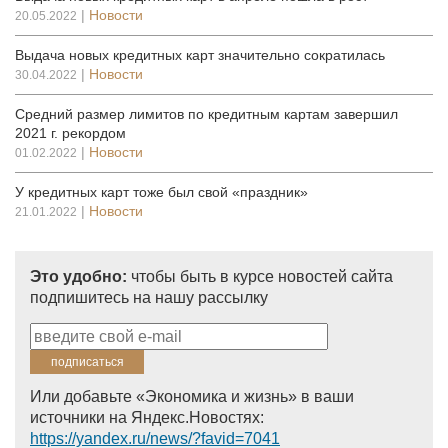
|
Новости
20.05.2022
Выдача новых кредитных карт значительно сократилась
|
Новости
30.04.2022
Средний размер лимитов по кредитным картам завершил
2021 г. рекордом
|
Новости
01.02.2022
У кредитных карт тоже был свой «праздник»
|
Новости
21.01.2022
Это удобно:
чтобы быть в курсе новостей сайта
подпишитесь на нашу рассылку
Или добавьте «Экономика и жизнь» в ваши
источники на Яндекс.Новостях:
https://yandex.ru/news/?favid=7041