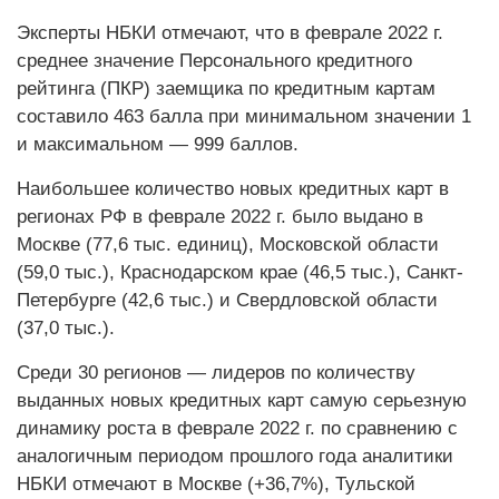
Эксперты НБКИ отмечают, что в феврале 2022 г.
среднее значение Персонального кредитного
рейтинга (ПКР) заемщика по кредитным картам
составило 463 балла при минимальном значении 1
и максимальном — 999 баллов.
Наибольшее количество новых кредитных карт в
регионах РФ в феврале 2022 г. было выдано в
Москве (77,6 тыс. единиц), Московской области
(59,0 тыс.), Краснодарском крае (46,5 тыс.), Санкт-
Петербурге (42,6 тыс.) и Свердловской области
(37,0 тыс.).
Среди 30 регионов — лидеров по количеству
выданных новых кредитных карт самую серьезную
динамику роста в феврале 2022 г. по сравнению с
аналогичным периодом прошлого года аналитики
НБКИ отмечают в Москве (+36,7%), Тульской