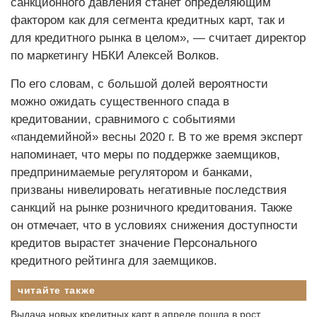
санкционного давления станет определяющим
фактором как для сегмента кредитных карт, так и
для кредитного рынка в целом», — считает директор
по маркетингу НБКИ Алексей Волков.
По его словам, с большой долей вероятности
можно ожидать существенного спада в
кредитовании, сравнимого с событиями
«пандемийной» весны 2020 г. В то же время эксперт
напоминает, что меры по поддержке заемщиков,
предпринимаемые регулятором и банками,
призваны нивелировать негативные последствия
санкций на рынке розничного кредитования. Также
он отмечает, что в условиях снижения доступности
кредитов вырастет значение Персонального
кредитного рейтинга для заемщиков.
читайте также
Выдача новых кредитных карт в апреле пошла в рост