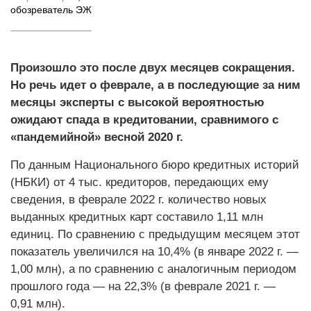
обозреватель ЭЖ
Произошло это после двух месяцев сокращения.
Но речь идет о феврале, а в последующие за ним
месяцы эксперты с высокой вероятностью
ожидают спада в кредитовании, сравнимого с
«пандемийной» весной 2020 г.
По данным Национального бюро кредитных историй
(НБКИ) от 4 тыс. кредиторов, передающих ему
сведения, в феврале 2022 г. количество новых
выданных кредитных карт составило 1,11 млн
единиц. По сравнению с предыдущим месяцем этот
показатель увеличился на 10,4% (в январе 2022 г. —
1,00 млн), а по сравнению с аналогичным периодом
прошлого года — на 22,3% (в феврале 2021 г. —
0,91 млн).