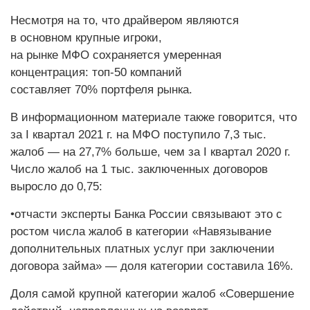
Несмотря на то, что драйвером являются
в основном крупные игроки,
на рынке МФО сохраняется умеренная
концентрация: топ-50 компаний
составляет 70% портфеля рынка.
В информационном материале также говорится, что
за I квартал 2021 г. на МФО поступило 7,3 тыс.
жалоб — на 27,7% больше, чем за I квартал 2020 г.
Число жалоб на 1 тыс. заключенных договоров
выросло до 0,75:
•отчасти эксперты Банка России связывают это с
ростом числа жалоб в категории «Навязывание
дополнительных платных услуг при заключении
договора займа» — доля категории составила 16%.
Доля самой крупной категории жалоб «Совершение