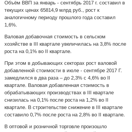
Объём ВВП за январь - сентябрь 2017 г. составил в
текущих ценах 65814,9 млрд руб., рост к
аналогичному периоду прошлого года составил
1,6%.
Валовая добавочная стоимость в сельском
хозяйстве в III квартале увеличилась на 3,8% после
роста на 0,1% во II квартале.
При этом в добывающих секторах рост валовой
добавленной стоимости в июле - сентябре 2017 Г.
замедлился в два раза – до 2,3% с 4,6% во II
квартале. Валовая добавленная стоимость в
обрабатывающих производствах в III квартале
снизилась на 0,1% после роста на 1,2% во II
квартале. В строительстве снижение в III квартале
составило 0,7% после роста на 2,8% во II квартале.
В оптовой и розничной торговле произошло