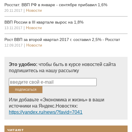
Росстат: ВВП РФ в январе - сентябре прибавил 1,6%
|
Новости
20.11.2017
ВВП России в III квартале вырос на 1,8%
|
Новости
13.11.2017
Рост ВВП за второй квартал 2017 г. составил 2,5% - Росстат
|
Новости
12.09.2017
Это удобно:
чтобы быть в курсе новостей сайта
подпишитесь на нашу рассылку
Или добавьте «Экономика и жизнь» в ваши
источники на Яндекс.Новостях:
https://yandex.ru/news/?favid=7041
читают