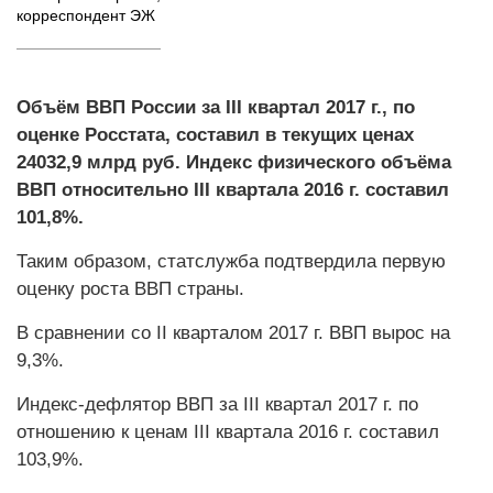
корреспондент ЭЖ
Объём ВВП России за III квартал 2017 г., по
оценке Росстата, составил в текущих ценах
24032,9 млрд руб. Индекс физического объёма
ВВП относительно III квартала 2016 г. составил
101,8%.
Таким образом, статслужба подтвердила первую
оценку роста ВВП страны.
В сравнении со II кварталом 2017 г. ВВП вырос на
9,3%.
Индекс-дефлятор ВВП за III квартал 2017 г. по
отношению к ценам III квартала 2016 г. составил
103,9%.