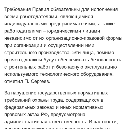
Требования Правил обязательны для исполнения
всеми работодателями, являющимися
индивидуальными предпринимателями, а также
работодателями – юридическими лицами
независимо от их организационно-правовой формы
при организации и осуществлении ими
строительного производства. Эти лица, помимо
прочего, должны будут обеспечивать безопасность
строительных работ и безопасную эксплуатацию
используемого технологического оборудования,
отметил П. Сергеев.
За нарушение государственных нормативных
требований охраны труда, содержащихся в
федеральных законах и иных нормативных
правовых актах РФ, предусмотрена
административная ответственность. В частности,
для юридических лиц установлены штрафы в