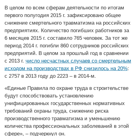
В целом по всем сферам деятельности по итогам
первого полугодия 2015 г. зафиксировано общее
снижение смертельного травматизма на российских
предприятиях. Количество погибших работников за
6 месяцев 2015 г. составило 765 человек. За тот же
период 2014 г. погибли 860 сотрудников российских
предприятий. В целом за прошлый год в сравнении
с 2013 г.
число несчастных случаев со смертельным
исходом на производствах в РФ снизилось на 20%
:
с 2757 в 2013 году до 2223 – в 2014-м.
«Единые Правила по охране труда в строительстве
будут способствовать установлению
унифицированных государственных нормативных
требований охраны труда, снижению риска
производственного травматизма и уменьшению
количества профессиональных заболеваний в этой
сфере», – подчеркнул он.