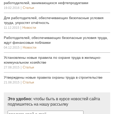
работодателей, занимающихся нефтепродуктами
|
Статьи
19.02.2016
Для работодателей, обеспечивающих безопасные условия
труда, упростят отчётность
|
Новости
11.12.2015
Работодателей, обеспечивающих безопасные условия труда,
ждут финансовые поблажки
|
Новости
04.12.2015
Установлены новые правила по охране труда в жилищно-
коммунальном хозяйстве
|
Статьи
27.08.2015
Утверждены новые правила охраны труда в строительстве
|
Статьи
21.08.2015
Это удобно:
чтобы быть в курсе новостей сайта
подпишитесь на нашу рассылку