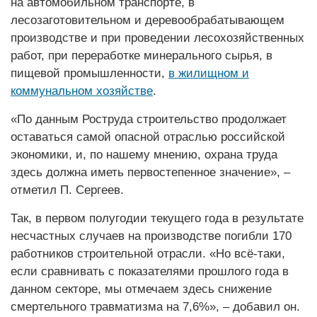
на автомобильном транспорте, в
лесозаготовительном и деревообрабатывающем
производстве и при проведении лесохозяйственных
работ, при переработке минерального сырья, в
пищевой промышленности,
в жилищном и
коммунальном хозяйстве
.
«По данным Роструда строительство продолжает
оставаться самой опасной отраслью российской
экономики, и, по нашему мнению, охрана труда
здесь должна иметь первостепенное значение», –
отметил П. Сергеев.
Так, в первом полугодии текущего года в результате
несчастных случаев на производстве погибли 170
работников строительной отрасли. «Но всё-таки,
если сравнивать с показателями прошлого года в
данном секторе, мы отмечаем здесь снижение
смертельного травматизма на 7,6%», – добавил он.