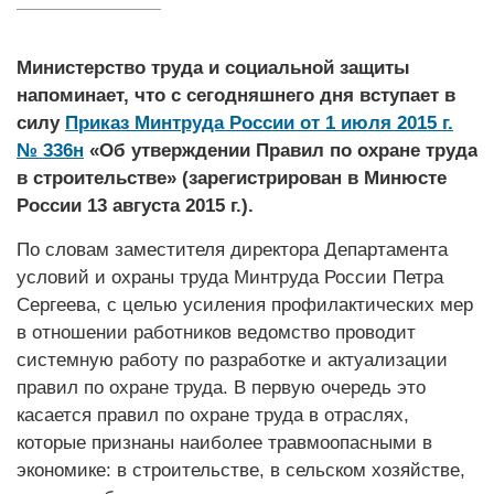
Министерство труда и социальной защиты
напоминает, что с сегодняшнего дня вступает в
силу
Приказ Минтруда России от 1 июля 2015 г.
№ 336н
«Об утверждении Правил по охране труда
в строительстве» (зарегистрирован в Минюсте
России 13 августа 2015 г.).
По словам заместителя директора Департамента
условий и охраны труда Минтруда России Петра
Сергеева, с целью усиления профилактических мер
в отношении работников ведомство проводит
системную работу по разработке и актуализации
правил по охране труда. В первую очередь это
касается правил по охране труда в отраслях,
которые признаны наиболее травмоопасными в
экономике: в строительстве, в сельском хозяйстве,