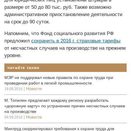
размере от 50 до 80 тыс. руб. Также возможно
административное приостановление деятельности
на срок до 90 суток.
Напомним, что Фонд социального развития РФ
предложил
сохранить в 2016 г. страховые тарифы
от несчастных случаев на производстве на прежнем
уровне.
читайте также
МЭР не поддержал новые правила по охране труда при
проведении работ в легкой промышленности
|
Новости
19.09.2016
М. Топилин предлагает каждому региону разработать
«дорожную карту» по устранению причин несчастных случаев
на производстве
|
Новости
09.09.2016
Минтруд скорректировал требования к охране труда для