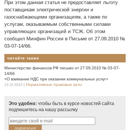
При этом данная статья не предоставляет льготу
поставщикам электрической энергии и
газоснабжающими организациям, а также по
услугам, оказываемым собственными силами
управляющих организаций и ТСЖ. Об этом
сообщил Минфин России в Письме от 27.09.2010 №
03-07-14/66.
читайте также
Министерство финансов РФ письмо от 27.09.2010 № 03-07-
14/66
<О взимании НДС при оказании коммунальных услуг>
|
Нормативные правовые акты
13.10.2010
Это удобно:
чтобы быть в курсе новостей сайта
подпишитесь на нашу рассылку