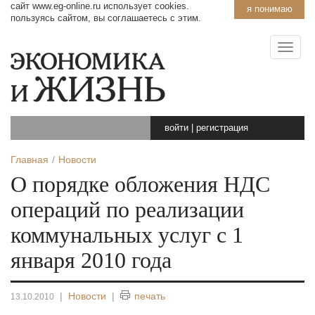
сайт www.eg-online.ru использует cookies.
я понимаю
пользуясь сайтом, вы соглашаетесь с этим.
войти
|
регистрация
Главная
Новости
О порядке обложения НДС
операций по реализации
коммунальных услуг с 1
января 2010 года
|
Новости
|
печать
13.10.2010