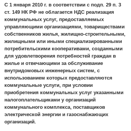
С 1 января 2010 г. в соответствии с подп. 29 п. 3
ст. 149 НК РФ не облагается НДС реализация
коммунальных услуг, предоставляемых
управляющими организациями, товариществами
собственников жилья, жилищно-строительными,
жилищными или иными специализированными
потребительскими кооперативами, созданными
для удовлетворения потребностей граждан в
жилье и отвечающими за обслуживание
внутридомовых инженерных систем, с
использованием которых предоставляются
коммунальные услуги, при условии
приобретения коммунальных услуг указанными
налогоплательщиками у организаций
коммунального комплекса, поставщиков
электрической энергии и газоснабжающих
организаций.