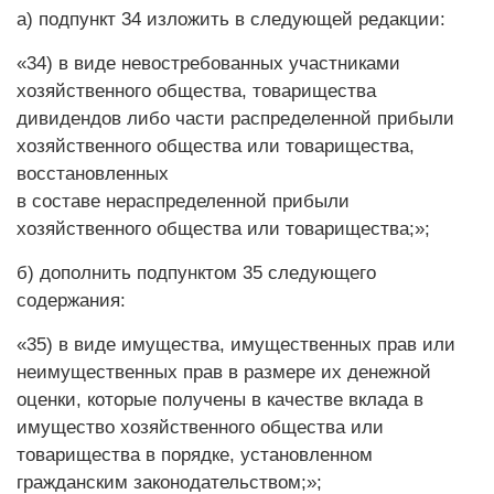
а) подпункт 34 изложить в следующей редакции:
«34) в виде невостребованных участниками
хозяйственного общества, товарищества
дивидендов либо части распределенной прибыли
хозяйственного общества или товарищества,
восстановленных
в составе нераспределенной прибыли
хозяйственного общества или товарищества;»;
б) дополнить подпунктом 35 следующего
содержания:
«35) в виде имущества, имущественных прав или
неимущественных прав в размере их денежной
оценки, которые получены в качестве вклада в
имущество хозяйственного общества или
товарищества в порядке, установленном
гражданским законодательством;»;