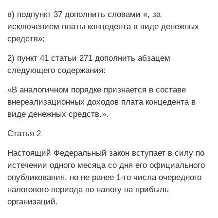
в) подпункт 37 дополнить словами «, за
исключением платы концедента в виде денежных
средств»;
2) пункт 41 статьи 271 дополнить абзацем
следующего содержания:
«В аналогичном порядке признается в составе
внереализационных доходов плата концедента в
виде денежных средств.».
Статья 2
Настоящий Федеральный закон вступает в силу по
истечении одного месяца со дня его официального
опубликования, но не ранее 1-го числа очередного
налогового периода по налогу на прибыль
организаций.