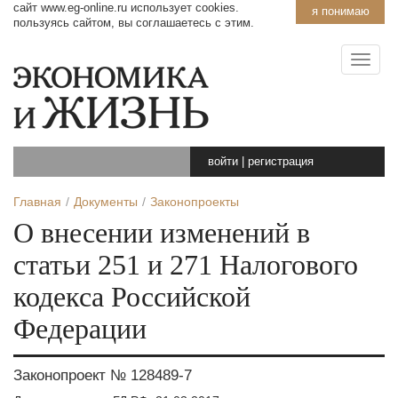
сайт www.eg-online.ru использует cookies.
я понимаю
пользуясь сайтом, вы соглашаетесь с этим.
войти
|
регистрация
Главная
Документы
Законопроекты
О внесении изменений в
статьи 251 и 271 Налогового
кодекса Российской
Федерации
Законопроект № 128489-7