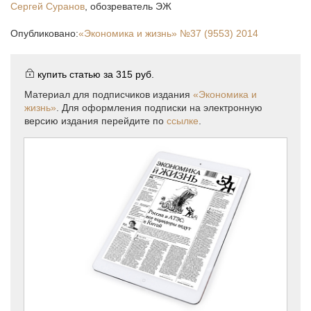
Сергей Суранов
,
обозреватель ЭЖ
Опубликовано:
«Экономика и жизнь»
№37 (9553) 2014
купить статью за
315 руб.
Материал для подписчиков издания
«Экономика и
жизнь»
. Для оформления подписки на электронную
версию издания перейдите по
ссылке
.