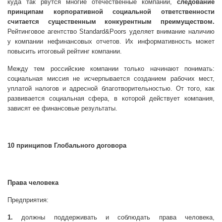
куда так рвутся многие отечественные компании,
следование
принципам корпоративной социальной ответственности
считается существенным конкурентным преимуществом.
Рейтинговое агентство Standard&Poors уделяет внимание наличию
у компании нефинансовых отчетов. Их информативность может
повысить итоговый рейтинг компании.
Между тем российские компании только начинают понимать:
социальная миссия не исчерпывается созданием рабочих мест,
уплатой налогов и адресной благотворительностью. От того, как
развивается социальная сфера, в которой действует компания,
зависят ее финансовые результаты.
10 принципов Глобального договора
Права человека
Предприятия:
1.
должны поддерживать и соблюдать права человека,