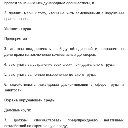
провозглашенные международным сообществом, и
2.
принять меры к тому, чтобы не быть замешанными в нарушении
прав человека.
Условия труда
Предприятия:
3.
должны поддерживать свободу объединений и признание на
деле права на заключение коллективных договоров;
4.
выступать за устранение всех форм принудительного труда;
5.
выступать за полное искоренение детского труда;
6.
содействовать ликвидации дискриминации в сфере труда и
занятости.
Охрана окружающей среды
Деловые круги:
7.
должны способствовать предупреждению негативных
воздействий на окружающую среду;